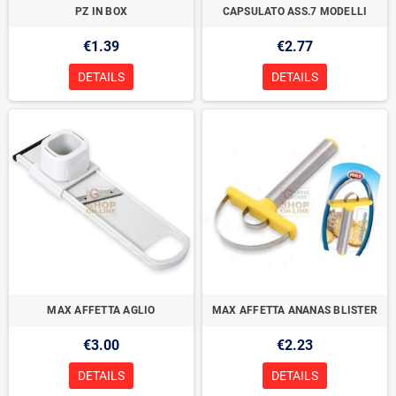
PZ IN BOX
CAPSULATO ASS.7 MODELLI
€1.39
€2.77
DETAILS
DETAILS
MAX AFFETTA AGLIO
MAX AFFETTA ANANAS BLISTER
€3.00
€2.23
DETAILS
DETAILS