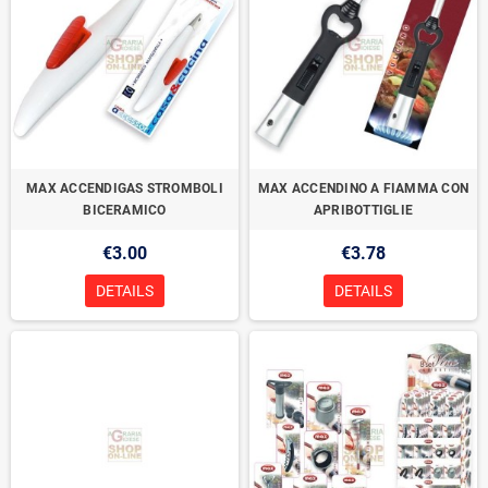
MAX ACCENDIGAS STROMBOLI
MAX ACCENDINO A FIAMMA CON
BICERAMICO
APRIBOTTIGLIE
€3.00
€3.78
DETAILS
DETAILS