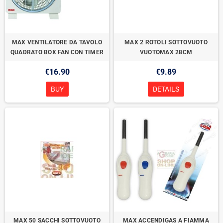
MAX VENTILATORE DA TAVOLO
MAX 2 ROTOLI SOTTOVUOTO
QUADRATO BOX FAN CON TIMER
VUOTOMAX 28CM
€16.90
€9.89
BUY
DETAILS
MAX 50 SACCHI SOTTOVUOTO
MAX ACCENDIGAS A FIAMMA