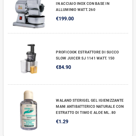
IN ACCIAIO INOX CON BASE IN
ALLUMINIO WATT. 260
€199.00
PROFICOOK ESTRATTORE DI SUCCO
SLOW JUICER SJ 1141 WATT. 150
€84.90
WALAND STERIGEL GEL IGIENIZZANTE
MANI ANTIBATTERICO NATURALE CON
ESTRATTO DI TIMO E ALOE ML. 80
€1.29