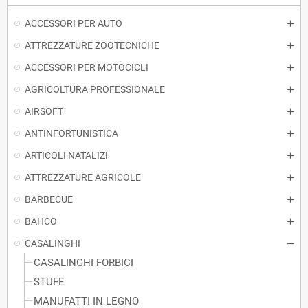
ACCESSORI PER AUTO
ATTREZZATURE ZOOTECNICHE
ACCESSORI PER MOTOCICLI
AGRICOLTURA PROFESSIONALE
AIRSOFT
ANTINFORTUNISTICA
ARTICOLI NATALIZI
ATTREZZATURE AGRICOLE
BARBECUE
BAHCO
CASALINGHI
CASALINGHI FORBICI
STUFE
MANUFATTI IN LEGNO