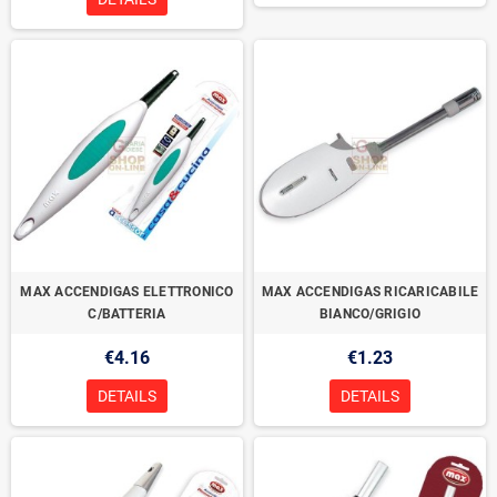
MAX ACCENDIGAS ELETTRONICO
MAX ACCENDIGAS RICARICABILE
C/BATTERIA
BIANCO/GRIGIO
€4.16
€1.23
DETAILS
DETAILS