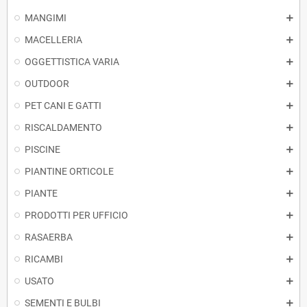
MANGIMI
MACELLERIA
OGGETTISTICA VARIA
OUTDOOR
PET CANI E GATTI
RISCALDAMENTO
PISCINE
PIANTINE ORTICOLE
PIANTE
PRODOTTI PER UFFICIO
RASAERBA
RICAMBI
USATO
SEMENTI E BULBI