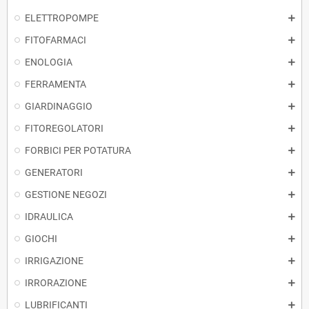
ELETTROPOMPE
FITOFARMACI
ENOLOGIA
FERRAMENTA
GIARDINAGGIO
FITOREGOLATORI
FORBICI PER POTATURA
GENERATORI
GESTIONE NEGOZI
IDRAULICA
GIOCHI
IRRIGAZIONE
IRRORAZIONE
LUBRIFICANTI