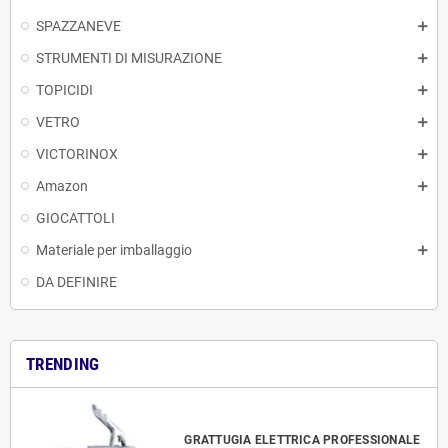
SPAZZANEVE
STRUMENTI DI MISURAZIONE
TOPICIDI
VETRO
VICTORINOX
Amazon
GIOCATTOLI
Materiale per imballaggio
DA DEFINIRE
TRENDING
GRATTUGIA ELETTRICA PROFESSIONALE