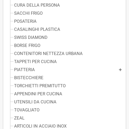
CURA DELLA PERSONA
SACCHI FRIGO
POSATERIA
CASALINGHI PLASTICA
SWISS DIAMOND
BORSE FRIGO
CONTENITORI NETTEZZA URBANA
TAPPETI PER CUCINA
PIATTERIA
BISTECCHIERE
TORCHIETTI PREMITUTTO
APPENDINI PER CUCINA
UTENSILI DA CUCINA
TOVAGLIATO
ZEAL
ARTICOLI IN ACCIAIO INOX