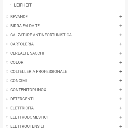
LEIFHEIT
BEVANDE
BIRRA FAI DA TE
CALZATURE ANTINFORTUNISTICA
CARTOLERIA
CEREALI E SACCHI
COLORI
COLTELLERIA PROFESSIONALE
CONCIMI
CONTENITORI INOX
DETERGENTI
ELETTRICITA
ELETTRODOMESTICI
ELETTROUTENSILI