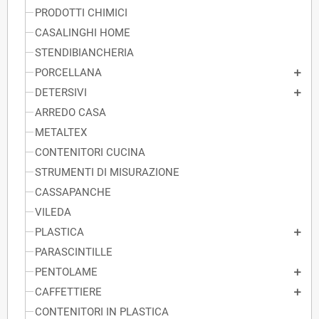
PRODOTTI CHIMICI
CASALINGHI HOME
STENDIBIANCHERIA
PORCELLANA
DETERSIVI
ARREDO CASA
METALTEX
CONTENITORI CUCINA
STRUMENTI DI MISURAZIONE
CASSAPANCHE
VILEDA
PLASTICA
PARASCINTILLE
PENTOLAME
CAFFETTIERE
CONTENITORI IN PLASTICA