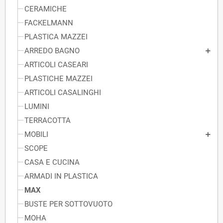
CERAMICHE
FACKELMANN
PLASTICA MAZZEI
ARREDO BAGNO
ARTICOLI CASEARI
PLASTICHE MAZZEI
ARTICOLI CASALINGHI
LUMINI
TERRACOTTA
MOBILI
SCOPE
CASA E CUCINA
ARMADI IN PLASTICA
MAX
BUSTE PER SOTTOVUOTO
MOHA