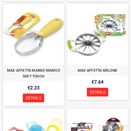
MAX AFFETTA MANGO MANICO
MAX AFFETTA MELONE
SOFT TOUCH
€7.64
€2.23
DETAILS
DETAILS