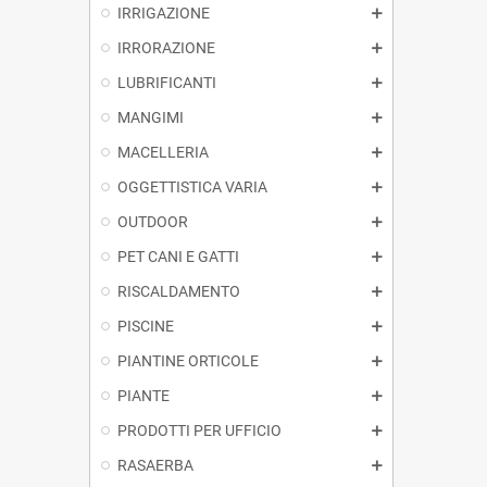
IRRIGAZIONE
IRRORAZIONE
LUBRIFICANTI
MANGIMI
MACELLERIA
OGGETTISTICA VARIA
OUTDOOR
PET CANI E GATTI
RISCALDAMENTO
PISCINE
PIANTINE ORTICOLE
PIANTE
PRODOTTI PER UFFICIO
RASAERBA