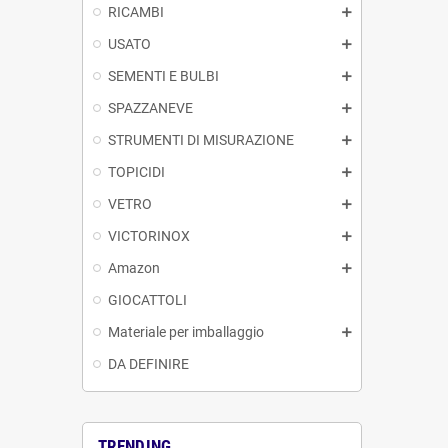
RICAMBI
USATO
SEMENTI E BULBI
SPAZZANEVE
STRUMENTI DI MISURAZIONE
TOPICIDI
VETRO
VICTORINOX
Amazon
GIOCATTOLI
Materiale per imballaggio
DA DEFINIRE
TRENDING