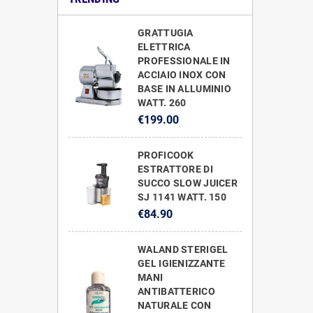
GRATTUGIA
ELETTRICA
PROFESSIONALE IN
ACCIAIO INOX CON
BASE IN ALLUMINIO
WATT. 260
€199.00
PROFICOOK
ESTRATTORE DI
SUCCO SLOW JUICER
SJ 1141 WATT. 150
€84.90
WALAND STERIGEL
GEL IGIENIZZANTE
MANI
ANTIBATTERICO
NATURALE CON