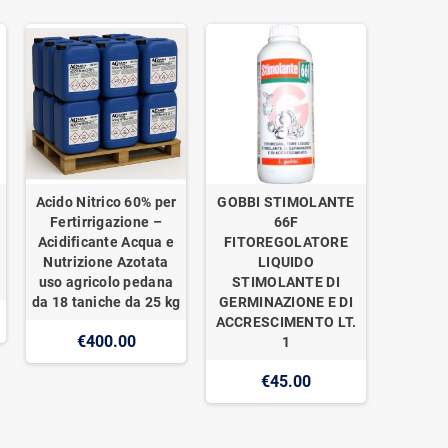
Acido Nitrico 60% per
GOBBI STIMOLANTE
Fertirrigazione –
66F
Acidificante Acqua e
FITOREGOLATORE
Nutrizione Azotata
LIQUIDO
uso agricolo pedana
STIMOLANTE DI
da 18 taniche da 25 kg
GERMINAZIONE E DI
ACCRESCIMENTO LT.
€400.00
1
€45.00