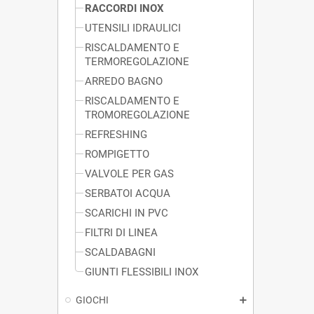
RACCORDI INOX
UTENSILI IDRAULICI
RISCALDAMENTO E
TERMOREGOLAZIONE
ARREDO BAGNO
RISCALDAMENTO E
TROMOREGOLAZIONE
REFRESHING
ROMPIGETTO
VALVOLE PER GAS
SERBATOI ACQUA
SCARICHI IN PVC
FILTRI DI LINEA
SCALDABAGNI
GIUNTI FLESSIBILI INOX
GIOCHI