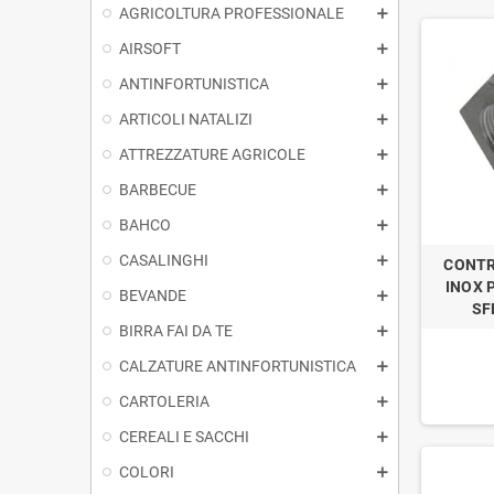
AGRICOLTURA PROFESSIONALE
AIRSOFT
ANTINFORTUNISTICA
ARTICOLI NATALIZI
ATTREZZATURE AGRICOLE
BARBECUE
BAHCO
CASALINGHI
CONTR
INOX P
BEVANDE
SF
BIRRA FAI DA TE
CALZATURE ANTINFORTUNISTICA
CARTOLERIA
CEREALI E SACCHI
COLORI