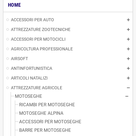
HOME
ACCESSORI PER AUTO
ATTREZZATURE ZOOTECNICHE
ACCESSORI PER MOTOCICLI
AGRICOLTURA PROFESSIONALE
AIRSOFT
ANTINFORTUNISTICA
ARTICOLI NATALIZI
ATTREZZATURE AGRICOLE
MOTOSEGHE
RICAMBI PER MOTOSEGHE
MOTOSEGHE ALPINA
ACCESSORI PER MOTOSEGHE
BARRE PER MOTOSEGHE