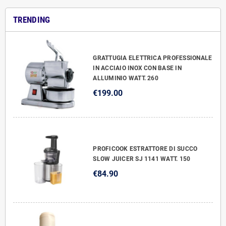
TRENDING
GRATTUGIA ELETTRICA PROFESSIONALE
IN ACCIAIO INOX CON BASE IN
ALLUMINIO WATT. 260
€199.00
PROFICOOK ESTRATTORE DI SUCCO
SLOW JUICER SJ 1141 WATT. 150
€84.90