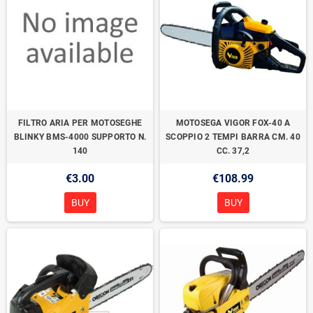
FILTRO ARIA PER MOTOSEGHE
MOTOSEGA VIGOR FOX-40 A
BLINKY BMS-4000 SUPPORTO N.
SCOPPIO 2 TEMPI BARRA CM. 40
140
CC. 37,2
€3.00
€108.99
BUY
BUY