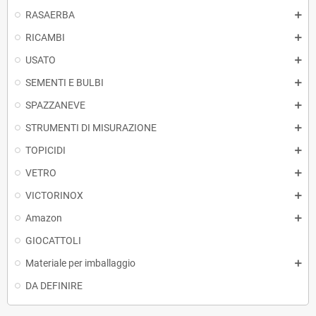
RASAERBA
RICAMBI
USATO
SEMENTI E BULBI
SPAZZANEVE
STRUMENTI DI MISURAZIONE
TOPICIDI
VETRO
VICTORINOX
Amazon
GIOCATTOLI
Materiale per imballaggio
DA DEFINIRE