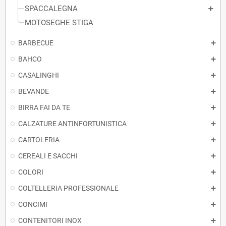
SPACCALEGNA
MOTOSEGHE STIGA
BARBECUE
BAHCO
CASALINGHI
BEVANDE
BIRRA FAI DA TE
CALZATURE ANTINFORTUNISTICA
CARTOLERIA
CEREALI E SACCHI
COLORI
COLTELLERIA PROFESSIONALE
CONCIMI
CONTENITORI INOX