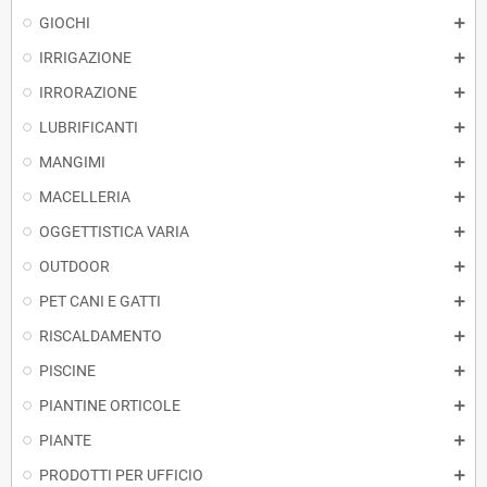
GIOCHI
IRRIGAZIONE
IRRORAZIONE
LUBRIFICANTI
MANGIMI
MACELLERIA
OGGETTISTICA VARIA
OUTDOOR
PET CANI E GATTI
RISCALDAMENTO
PISCINE
PIANTINE ORTICOLE
PIANTE
PRODOTTI PER UFFICIO