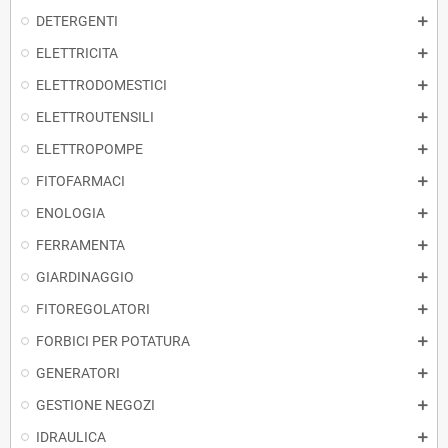
DETERGENTI
ELETTRICITA
ELETTRODOMESTICI
ELETTROUTENSILI
ELETTROPOMPE
FITOFARMACI
ENOLOGIA
FERRAMENTA
GIARDINAGGIO
FITOREGOLATORI
FORBICI PER POTATURA
GENERATORI
GESTIONE NEGOZI
IDRAULICA