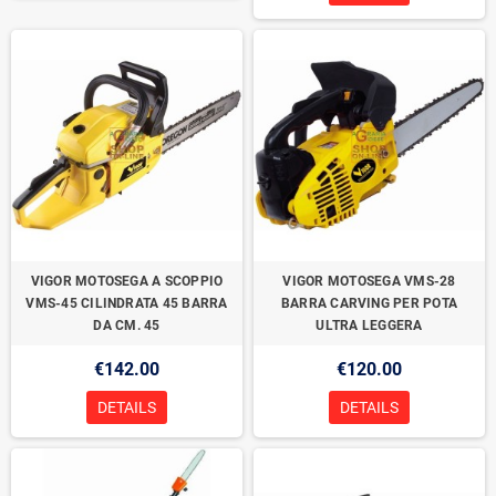
VIGOR MOTOSEGA A SCOPPIO
VIGOR MOTOSEGA VMS-28
VMS-45 CILINDRATA 45 BARRA
BARRA CARVING PER POTA
DA CM. 45
ULTRA LEGGERA
€142.00
€120.00
DETAILS
DETAILS