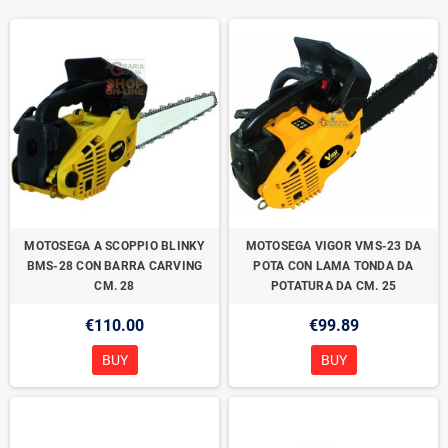
MOTOSEGA A SCOPPIO BLINKY
MOTOSEGA VIGOR VMS-23 DA
BMS-28 CON BARRA CARVING
POTA CON LAMA TONDA DA
CM. 28
POTATURA DA CM. 25
€110.00
€99.89
BUY
BUY