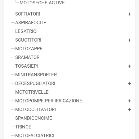
MOTOSEGHE ACTIVE
SOFFIATORI
ASPIRAFOGLIE
LEGATRICI
SCUOTITORI
MOTOZAPPE
SRAMATORI
TOSASIEPI
MINITRANSPORTER
DECESPUGLIATORI
MOTOTRIVELLE
MOTOPOMPE PER IRRIGAZIONE
MOTOCOLTIVATORI
SPANDICONCIME
TRINCE
MOTOFALCIATRICI