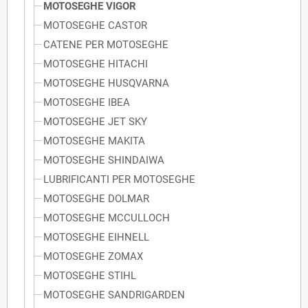
MOTOSEGHE VIGOR
MOTOSEGHE CASTOR
CATENE PER MOTOSEGHE
MOTOSEGHE HITACHI
MOTOSEGHE HUSQVARNA
MOTOSEGHE IBEA
MOTOSEGHE JET SKY
MOTOSEGHE MAKITA
MOTOSEGHE SHINDAIWA
LUBRIFICANTI PER MOTOSEGHE
MOTOSEGHE DOLMAR
MOTOSEGHE MCCULLOCH
MOTOSEGHE EIHNELL
MOTOSEGHE ZOMAX
MOTOSEGHE STIHL
MOTOSEGHE SANDRIGARDEN