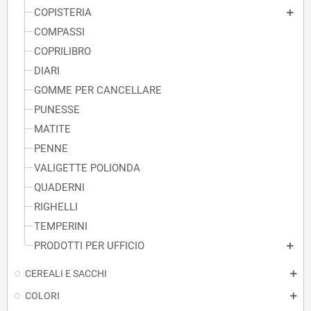
COPISTERIA
COMPASSI
COPRILIBRO
DIARI
GOMME PER CANCELLARE
PUNESSE
MATITE
PENNE
VALIGETTE POLIONDA
QUADERNI
RIGHELLI
TEMPERINI
PRODOTTI PER UFFICIO
CEREALI E SACCHI
COLORI