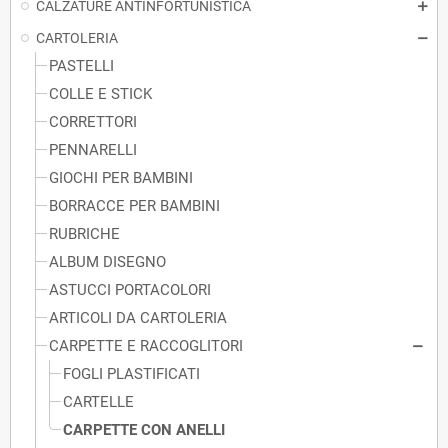
CALZATURE ANTINFORTUNISTICA
CARTOLERIA
PASTELLI
COLLE E STICK
CORRETTORI
PENNARELLI
GIOCHI PER BAMBINI
BORRACCE PER BAMBINI
RUBRICHE
ALBUM DISEGNO
ASTUCCI PORTACOLORI
ARTICOLI DA CARTOLERIA
CARPETTE E RACCOGLITORI
FOGLI PLASTIFICATI
CARTELLE
CARPETTE CON ANELLI