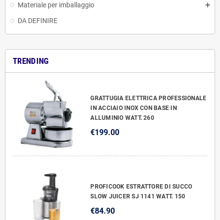
Materiale per imballaggio
DA DEFINIRE
TRENDING
GRATTUGIA ELETTRICA PROFESSIONALE
IN ACCIAIO INOX CON BASE IN
ALLUMINIO WATT. 260
€199.00
PROFICOOK ESTRATTORE DI SUCCO
SLOW JUICER SJ 1141 WATT. 150
€84.90