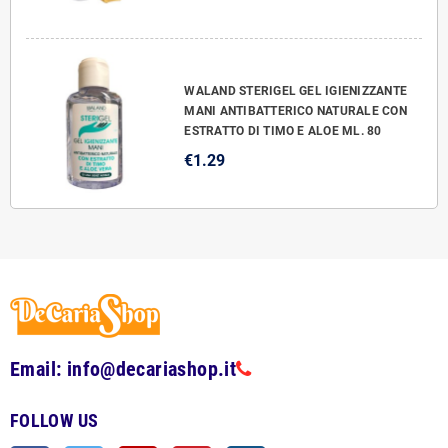
WALAND STERIGEL GEL IGIENIZZANTE
MANI ANTIBATTERICO NATURALE CON
ESTRATTO DI TIMO E ALOE ML. 80
€1.29
Email: info@decariashop.it
FOLLOW US