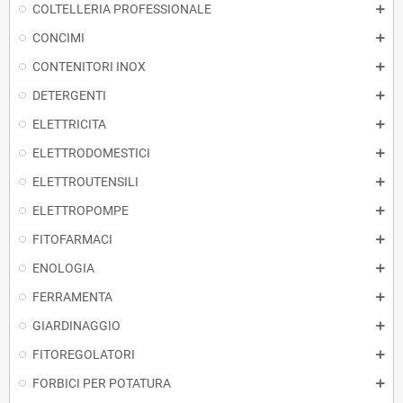
COLTELLERIA PROFESSIONALE
CONCIMI
CONTENITORI INOX
DETERGENTI
ELETTRICITA
ELETTRODOMESTICI
ELETTROUTENSILI
ELETTROPOMPE
FITOFARMACI
ENOLOGIA
FERRAMENTA
GIARDINAGGIO
FITOREGOLATORI
FORBICI PER POTATURA