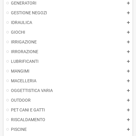
GENERATORI
GESTIONE NEGOZI
IDRAULICA
GIOCHI
IRRIGAZIONE
IRRORAZIONE
LUBRIFICANTI
MANGIMI
MACELLERIA
OGGETTISTICA VARIA
OUTDOOR
PET CANI E GATTI
RISCALDAMENTO
PISCINE