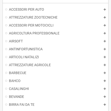
ACCESSORI PER AUTO
ATTREZZATURE ZOOTECNICHE
ACCESSORI PER MOTOCICLI
AGRICOLTURA PROFESSIONALE
AIRSOFT
ANTINFORTUNISTICA
ARTICOLI NATALIZI
ATTREZZATURE AGRICOLE
BARBECUE
BAHCO
CASALINGHI
BEVANDE
BIRRA FAI DA TE