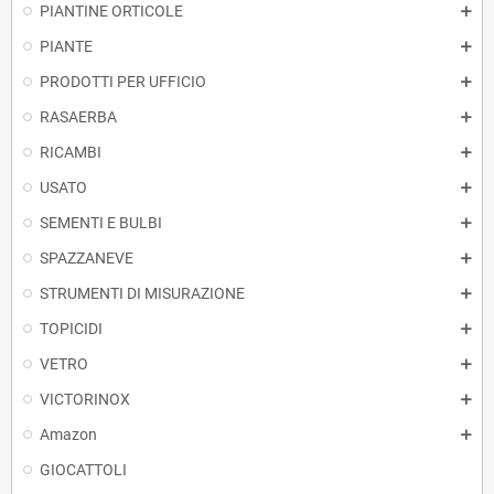
PIANTINE ORTICOLE
PIANTE
PRODOTTI PER UFFICIO
RASAERBA
RICAMBI
USATO
SEMENTI E BULBI
SPAZZANEVE
STRUMENTI DI MISURAZIONE
TOPICIDI
VETRO
VICTORINOX
Amazon
GIOCATTOLI