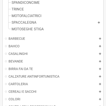
SPANDICONCIME
TRINCE
MOTOFALCIATRICI
SPACCALEGNA
MOTOSEGHE STIGA
BARBECUE
BAHCO
CASALINGHI
BEVANDE
BIRRA FAI DA TE
CALZATURE ANTINFORTUNISTICA
CARTOLERIA
CEREALI E SACCHI
COLORI