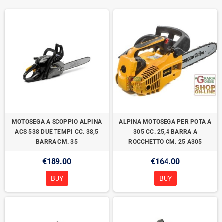
MOTOSEGA A SCOPPIO ALPINA
ALPINA MOTOSEGA PER POTA A
ACS 538 DUE TEMPI CC. 38,5
305 CC. 25,4 BARRA A
BARRA CM. 35
ROCCHETTO CM. 25 A305
€189.00
€164.00
BUY
BUY