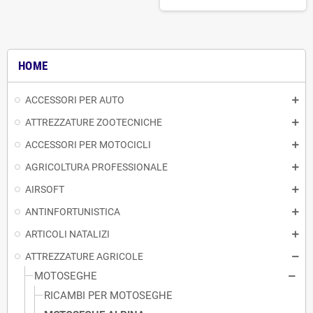
HOME
ACCESSORI PER AUTO
ATTREZZATURE ZOOTECNICHE
ACCESSORI PER MOTOCICLI
AGRICOLTURA PROFESSIONALE
AIRSOFT
ANTINFORTUNISTICA
ARTICOLI NATALIZI
ATTREZZATURE AGRICOLE
MOTOSEGHE
RICAMBI PER MOTOSEGHE