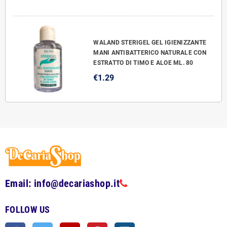
WALAND STERIGEL GEL IGIENIZZANTE
MANI ANTIBATTERICO NATURALE CON
ESTRATTO DI TIMO E ALOE ML. 80
€1.29
Email: info@decariashop.it
FOLLOW US