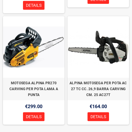
DETAILS
MOTOSEGA ALPINA PR270
ALPINA MOTOSEGA PER POTA AC
CARVING PER POTA LAMA A
27 TC CC. 26,9 BARRA CARVING
PUNTA
CM. 25 AC27T
€299.00
€164.00
DETAILS
DETAILS