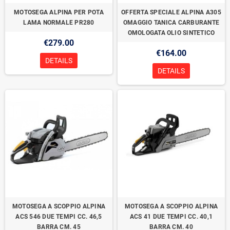
MOTOSEGA ALPINA PER POTA
OFFERTA SPECIALE ALPINA A305
LAMA NORMALE PR280
OMAGGIO TANICA CARBURANTE
OMOLOGATA OLIO SINTETICO
€279.00
€164.00
DETAILS
DETAILS
MOTOSEGA A SCOPPIO ALPINA
MOTOSEGA A SCOPPIO ALPINA
ACS 546 DUE TEMPI CC. 46,5
ACS 41 DUE TEMPI CC. 40,1
BARRA CM. 45
BARRA CM. 40