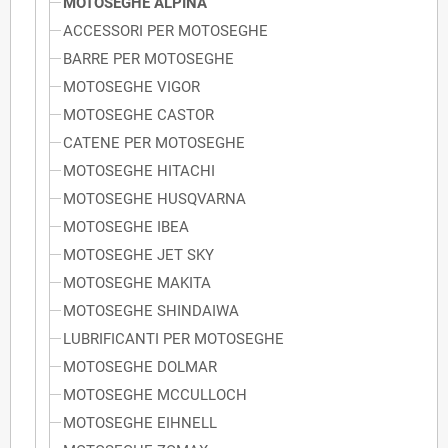
MOTOSEGHE ALPINA
ACCESSORI PER MOTOSEGHE
BARRE PER MOTOSEGHE
MOTOSEGHE VIGOR
MOTOSEGHE CASTOR
CATENE PER MOTOSEGHE
MOTOSEGHE HITACHI
MOTOSEGHE HUSQVARNA
MOTOSEGHE IBEA
MOTOSEGHE JET SKY
MOTOSEGHE MAKITA
MOTOSEGHE SHINDAIWA
LUBRIFICANTI PER MOTOSEGHE
MOTOSEGHE DOLMAR
MOTOSEGHE MCCULLOCH
MOTOSEGHE EIHNELL