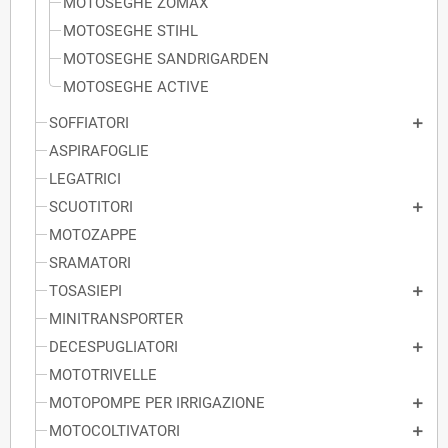
MOTOSEGHE ZOMAX
MOTOSEGHE STIHL
MOTOSEGHE SANDRIGARDEN
MOTOSEGHE ACTIVE
SOFFIATORI
ASPIRAFOGLIE
LEGATRICI
SCUOTITORI
MOTOZAPPE
SRAMATORI
TOSASIEPI
MINITRANSPORTER
DECESPUGLIATORI
MOTOTRIVELLE
MOTOPOMPE PER IRRIGAZIONE
MOTOCOLTIVATORI