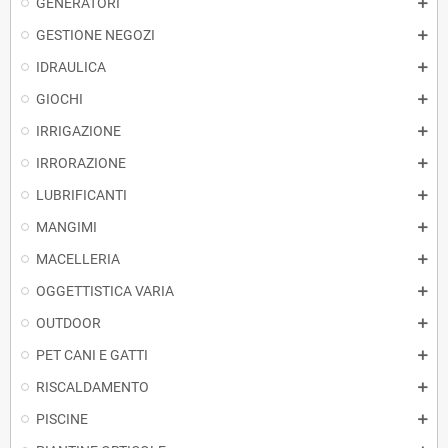
GENERATORI
GESTIONE NEGOZI
IDRAULICA
GIOCHI
IRRIGAZIONE
IRRORAZIONE
LUBRIFICANTI
MANGIMI
MACELLERIA
OGGETTISTICA VARIA
OUTDOOR
PET CANI E GATTI
RISCALDAMENTO
PISCINE