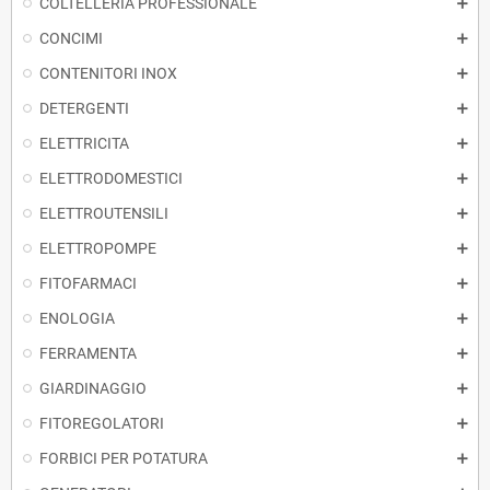
COLTELLERIA PROFESSIONALE
CONCIMI
CONTENITORI INOX
DETERGENTI
ELETTRICITA
ELETTRODOMESTICI
ELETTROUTENSILI
ELETTROPOMPE
FITOFARMACI
ENOLOGIA
FERRAMENTA
GIARDINAGGIO
FITOREGOLATORI
FORBICI PER POTATURA