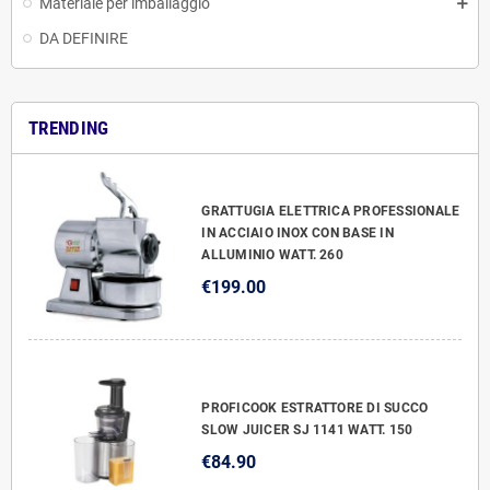
Materiale per imballaggio
DA DEFINIRE
TRENDING
GRATTUGIA ELETTRICA PROFESSIONALE
IN ACCIAIO INOX CON BASE IN
ALLUMINIO WATT. 260
€199.00
PROFICOOK ESTRATTORE DI SUCCO
SLOW JUICER SJ 1141 WATT. 150
€84.90