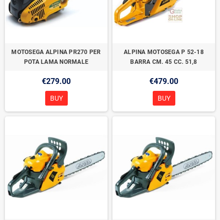
MOTOSEGA ALPINA PR270 PER
ALPINA MOTOSEGA P 52-18
POTA LAMA NORMALE
BARRA CM. 45 CC. 51,8
€279.00
€479.00
BUY
BUY