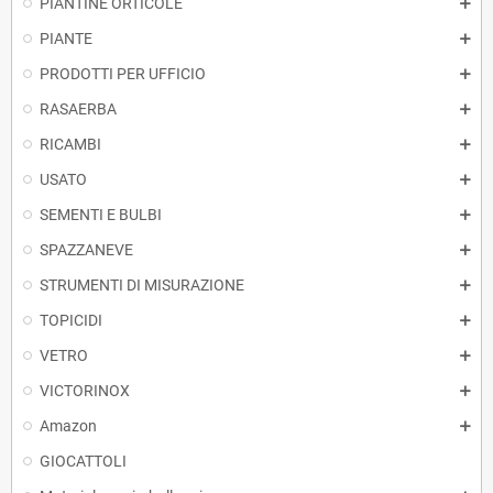
PIANTINE ORTICOLE
PIANTE
PRODOTTI PER UFFICIO
RASAERBA
RICAMBI
USATO
SEMENTI E BULBI
SPAZZANEVE
STRUMENTI DI MISURAZIONE
TOPICIDI
VETRO
VICTORINOX
Amazon
GIOCATTOLI