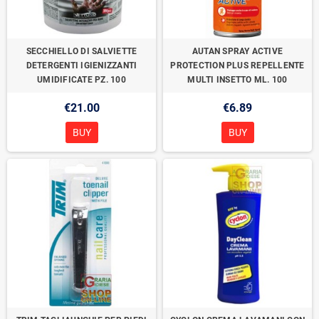
SECCHIELLO DI SALVIETTE
AUTAN SPRAY ACTIVE
DETERGENTI IGIENIZZANTI
PROTECTION PLUS REPELLENTE
UMIDIFICATE PZ. 100
MULTI INSETTO ML. 100
€21.00
€6.89
BUY
BUY