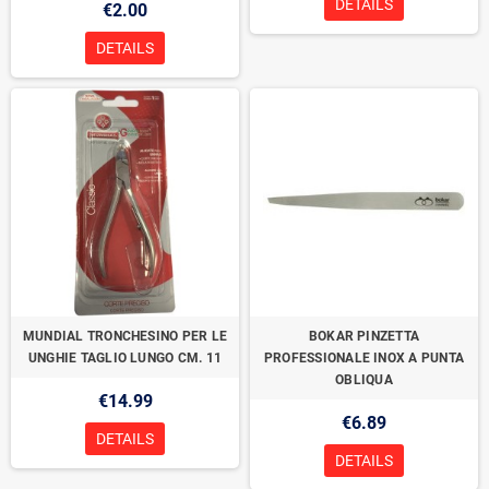
DETAILS
€2.00
DETAILS
MUNDIAL TRONCHESINO PER LE
BOKAR PINZETTA
UNGHIE TAGLIO LUNGO CM. 11
PROFESSIONALE INOX A PUNTA
OBLIQUA
€14.99
€6.89
DETAILS
DETAILS