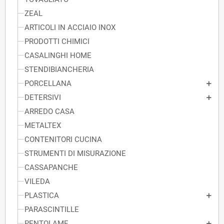
ZEAL
ARTICOLI IN ACCIAIO INOX
PRODOTTI CHIMICI
CASALINGHI HOME
STENDIBIANCHERIA
PORCELLANA
DETERSIVI
ARREDO CASA
METALTEX
CONTENITORI CUCINA
STRUMENTI DI MISURAZIONE
CASSAPANCHE
VILEDA
PLASTICA
PARASCINTILLE
PENTOLAME