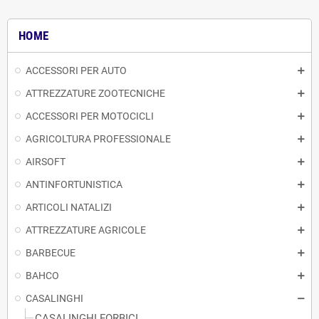
HOME
ACCESSORI PER AUTO
ATTREZZATURE ZOOTECNICHE
ACCESSORI PER MOTOCICLI
AGRICOLTURA PROFESSIONALE
AIRSOFT
ANTINFORTUNISTICA
ARTICOLI NATALIZI
ATTREZZATURE AGRICOLE
BARBECUE
BAHCO
CASALINGHI
CASALINGHI FORBICI