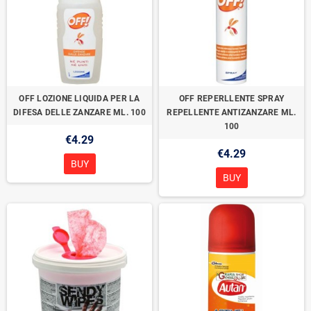
OFF LOZIONE LIQUIDA PER LA
OFF REPERLLENTE SPRAY
DIFESA DELLE ZANZARE ML. 100
REPELLENTE ANTIZANZARE ML.
100
€4.29
€4.29
BUY
BUY