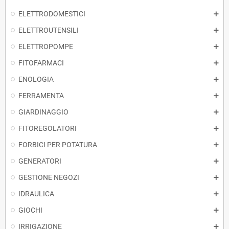
ELETTRODOMESTICI
ELETTROUTENSILI
ELETTROPOMPE
FITOFARMACI
ENOLOGIA
FERRAMENTA
GIARDINAGGIO
FITOREGOLATORI
FORBICI PER POTATURA
GENERATORI
GESTIONE NEGOZI
IDRAULICA
GIOCHI
IRRIGAZIONE