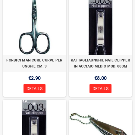
FORBICI MANICURE CURVE PER
KAI TAGLIAUNGHIE NAIL CLIPPER
UNGHIE CM. 9
IN ACCIAIO MEDIO MOD. 003M
€2.90
€8.00
DETAILS
DETAILS