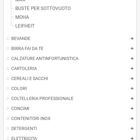
BUSTE PER SOTTOVUOTO
MOHA
LEIFHEIT
BEVANDE
BIRRA FAI DA TE
CALZATURE ANTINFORTUNISTICA
CARTOLERIA
CEREALI E SACCHI
COLORI
COLTELLERIA PROFESSIONALE
CONCIMI
CONTENITORI INOX
DETERGENTI
ELETTRICITA