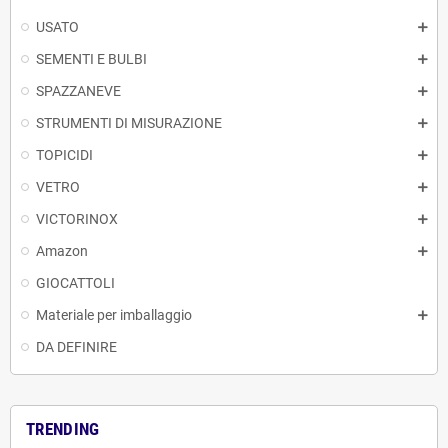
USATO
SEMENTI E BULBI
SPAZZANEVE
STRUMENTI DI MISURAZIONE
TOPICIDI
VETRO
VICTORINOX
Amazon
GIOCATTOLI
Materiale per imballaggio
DA DEFINIRE
TRENDING