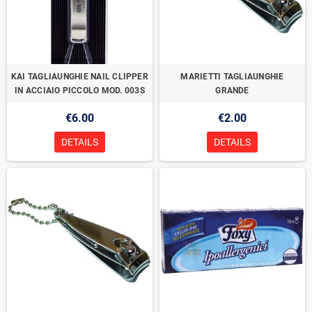
KAI TAGLIAUNGHIE NAIL CLIPPER
MARIETTI TAGLIAUNGHIE
IN ACCIAIO PICCOLO MOD. 003S
GRANDE
€6.00
€2.00
DETAILS
DETAILS