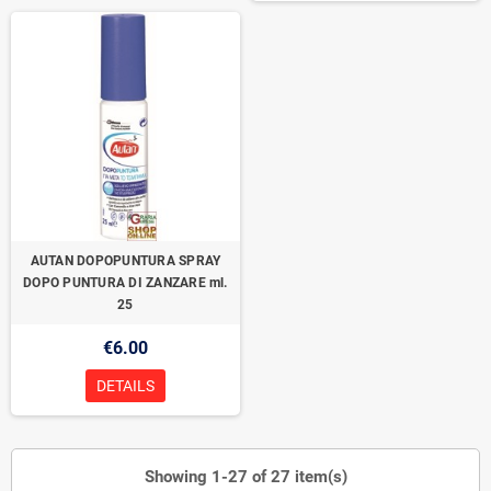
AUTAN DOPOPUNTURA SPRAY
DOPO PUNTURA DI ZANZARE ml.
25
€6.00
DETAILS
Showing 1-27 of 27 item(s)