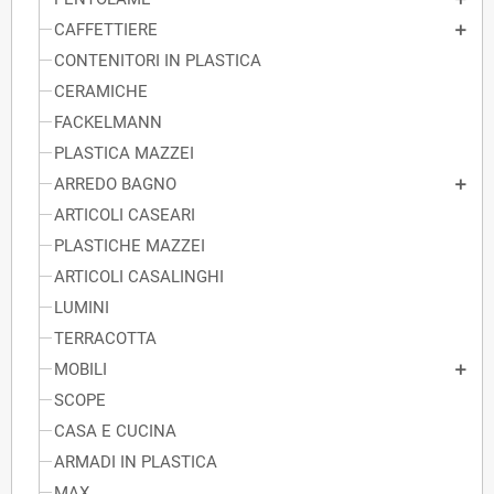
CAFFETTIERE
CONTENITORI IN PLASTICA
CERAMICHE
FACKELMANN
PLASTICA MAZZEI
ARREDO BAGNO
ARTICOLI CASEARI
PLASTICHE MAZZEI
ARTICOLI CASALINGHI
LUMINI
TERRACOTTA
MOBILI
SCOPE
CASA E CUCINA
ARMADI IN PLASTICA
MAX