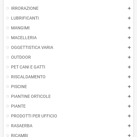
IRRORAZIONE
LUBRIFICANTI
MANGIMI
MACELLERIA
OGGETTISTICA VARIA
OUTDOOR
PET CANI E GATTI
RISCALDAMENTO
PISCINE
PIANTINE ORTICOLE
PIANTE
PRODOTTI PER UFFICIO
RASAERBA
RICAMBI