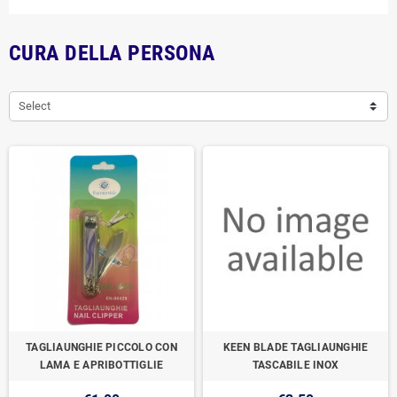
CURA DELLA PERSONA
Select
TAGLIAUNGHIE PICCOLO CON
KEEN BLADE TAGLIAUNGHIE
LAMA E APRIBOTTIGLIE
TASCABILE INOX