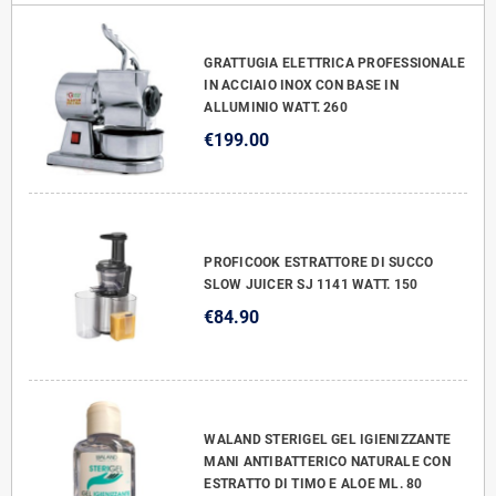
GRATTUGIA ELETTRICA PROFESSIONALE
IN ACCIAIO INOX CON BASE IN
ALLUMINIO WATT. 260
€199.00
PROFICOOK ESTRATTORE DI SUCCO
SLOW JUICER SJ 1141 WATT. 150
€84.90
WALAND STERIGEL GEL IGIENIZZANTE
MANI ANTIBATTERICO NATURALE CON
ESTRATTO DI TIMO E ALOE ML. 80