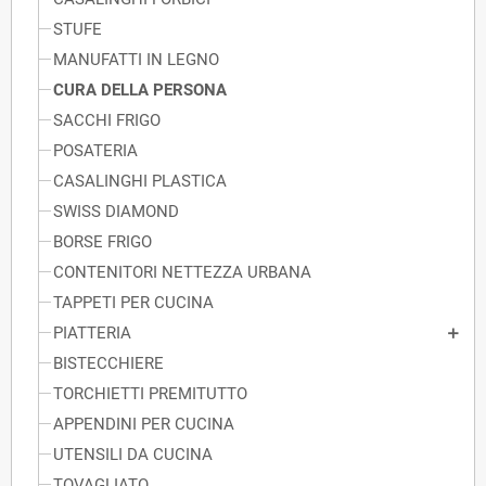
STUFE
MANUFATTI IN LEGNO
CURA DELLA PERSONA
SACCHI FRIGO
POSATERIA
CASALINGHI PLASTICA
SWISS DIAMOND
BORSE FRIGO
CONTENITORI NETTEZZA URBANA
TAPPETI PER CUCINA
PIATTERIA
BISTECCHIERE
TORCHIETTI PREMITUTTO
APPENDINI PER CUCINA
UTENSILI DA CUCINA
TOVAGLIATO