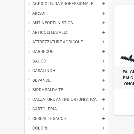
AGRICOLTURA PROFESSIONALE
AIRSOFT
ANTINFORTUNISTICA
ARTICOLI NATALIZI
ATTREZZATURE AGRICOLE
BARBECUE
BAHCO
CASALINGHI
FALC
FALC
BEVANDE
LONCI
BIRRA FAI DA TE
CALZATURE ANTINFORTUNISTICA
CARTOLERIA
CEREALI E SACCHI
COLORI