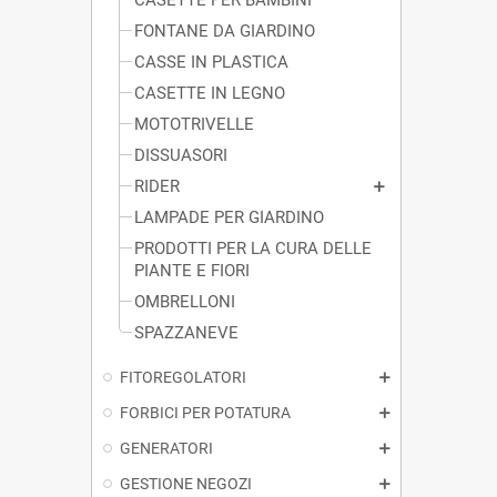
FONTANE DA GIARDINO
CASSE IN PLASTICA
CASETTE IN LEGNO
MOTOTRIVELLE
DISSUASORI
RIDER
LAMPADE PER GIARDINO
PRODOTTI PER LA CURA DELLE
PIANTE E FIORI
OMBRELLONI
SPAZZANEVE
FITOREGOLATORI
FORBICI PER POTATURA
GENERATORI
GESTIONE NEGOZI