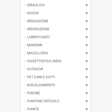
IDRAULICA
GIOCHI
IRRIGAZIONE
IRRORAZIONE
LUBRIFICANTI
MANGIMI
MACELLERIA
OGGETTISTICA VARIA
OUTDOOR
PET CANI E GATTI
RISCALDAMENTO
PISCINE
PIANTINE ORTICOLE
PIANTE