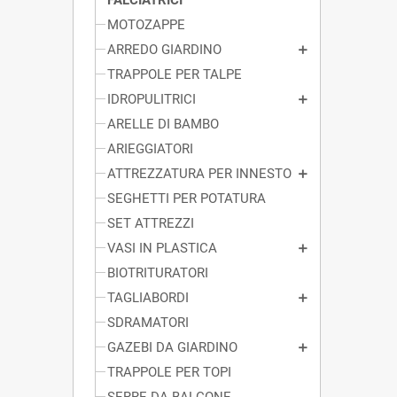
MOTOZAPPE
ARREDO GIARDINO
TRAPPOLE PER TALPE
IDROPULITRICI
ARELLE DI BAMBO
ARIEGGIATORI
ATTREZZATURA PER INNESTO
SEGHETTI PER POTATURA
SET ATTREZZI
VASI IN PLASTICA
BIOTRITURATORI
TAGLIABORDI
SDRAMATORI
GAZEBI DA GIARDINO
TRAPPOLE PER TOPI
SERRE DA BALCONE