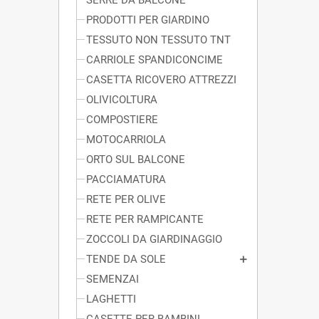
PRODOTTI PER GIARDINO
TESSUTO NON TESSUTO TNT
CARRIOLE SPANDICONCIME
CASETTA RICOVERO ATTREZZI
OLIVICOLTURA
COMPOSTIERE
MOTOCARRIOLA
ORTO SUL BALCONE
PACCIAMATURA
RETE PER OLIVE
RETE PER RAMPICANTE
ZOCCOLI DA GIARDINAGGIO
TENDE DA SOLE
SEMENZAI
LAGHETTI
CASETTE PER BAMBINI