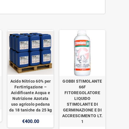
Acido Nitrico 60% per
GOBBI STIMOLANTE
Fertirrigazione –
66F
Acidificante Acqua e
FITOREGOLATORE
Nutrizione Azotata
LIQUIDO
uso agricolo pedana
STIMOLANTE DI
da 18 taniche da 25 kg
GERMINAZIONE E DI
ACCRESCIMENTO LT.
€400.00
1