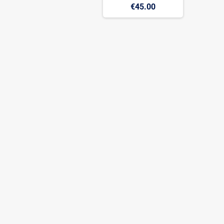
€45.00