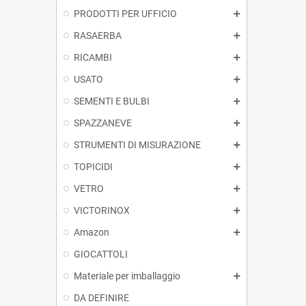
PRODOTTI PER UFFICIO
RASAERBA
RICAMBI
USATO
SEMENTI E BULBI
SPAZZANEVE
STRUMENTI DI MISURAZIONE
TOPICIDI
VETRO
VICTORINOX
Amazon
GIOCATTOLI
Materiale per imballaggio
DA DEFINIRE