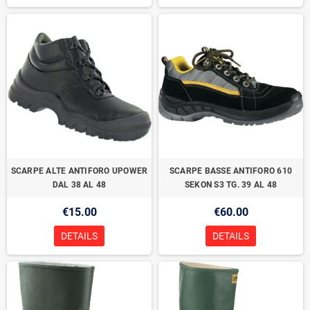
SCARPE ALTE ANTIFORO UPOWER
SCARPE BASSE ANTIFORO 610
DAL 38 AL 48
SEKON S3 TG. 39 AL 48
€15.00
€60.00
DETAILS
DETAILS