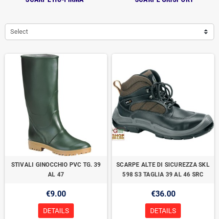
Select
STIVALI GINOCCHIO PVC TG. 39
SCARPE ALTE DI SICUREZZA SKL
AL 47
598 S3 TAGLIA 39 AL 46 SRC
€9.00
€36.00
DETAILS
DETAILS