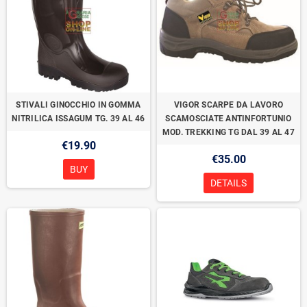
STIVALI GINOCCHIO IN GOMMA
VIGOR SCARPE DA LAVORO
NITRILICA ISSAGUM TG. 39 AL 46
SCAMOSCIATE ANTINFORTUNIO
MOD. TREKKING TG DAL 39 AL 47
€19.90
€35.00
BUY
DETAILS