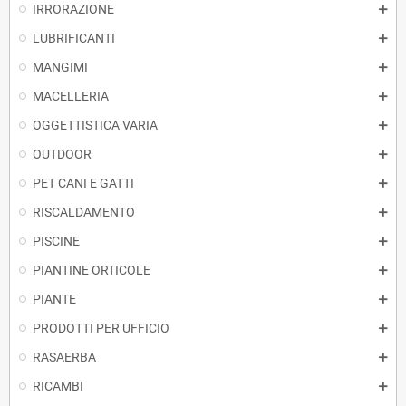
IRRORAZIONE
LUBRIFICANTI
MANGIMI
MACELLERIA
OGGETTISTICA VARIA
OUTDOOR
PET CANI E GATTI
RISCALDAMENTO
PISCINE
PIANTINE ORTICOLE
PIANTE
PRODOTTI PER UFFICIO
RASAERBA
RICAMBI