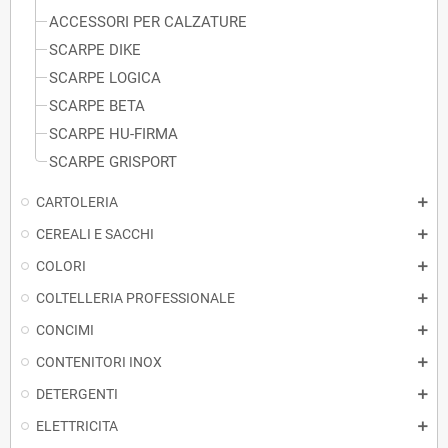
ACCESSORI PER CALZATURE
SCARPE DIKE
SCARPE LOGICA
SCARPE BETA
SCARPE HU-FIRMA
SCARPE GRISPORT
CARTOLERIA
CEREALI E SACCHI
COLORI
COLTELLERIA PROFESSIONALE
CONCIMI
CONTENITORI INOX
DETERGENTI
ELETTRICITA