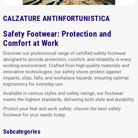
CALZATURE ANTINFORTUNISTICA
Safety Footwear: Protection and
Comfort at Work
Discover our professional range of certified safety footwear
designed to provide protection, comfort, and reliability in every
working environment. Crafted from high-quality materials and
innovative technologies, our safety shoes protect against
impacts, slips, falls, and workplace hazards, ensuring optimal
ergonomics for everyday use.
Available in various styles and safety ratings, our footwear
meets the highest standards, delivering both style and durability.
Protect your feet and work safely: choose the best safety
footwear for your needs today.
Subcategories