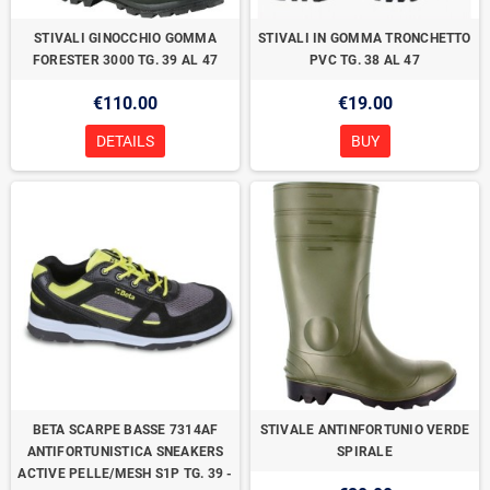
STIVALI GINOCCHIO GOMMA
STIVALI IN GOMMA TRONCHETTO
FORESTER 3000 TG. 39 AL 47
PVC TG. 38 AL 47
€110.00
€19.00
DETAILS
BUY
BETA SCARPE BASSE 7314AF
STIVALE ANTINFORTUNIO VERDE
ANTIFORTUNISTICA SNEAKERS
SPIRALE
ACTIVE PELLE/MESH S1P TG. 39 -