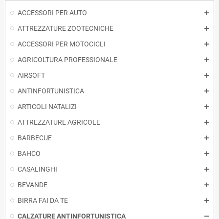
ACCESSORI PER AUTO
ATTREZZATURE ZOOTECNICHE
ACCESSORI PER MOTOCICLI
AGRICOLTURA PROFESSIONALE
AIRSOFT
ANTINFORTUNISTICA
ARTICOLI NATALIZI
ATTREZZATURE AGRICOLE
BARBECUE
BAHCO
CASALINGHI
BEVANDE
BIRRA FAI DA TE
CALZATURE ANTINFORTUNISTICA