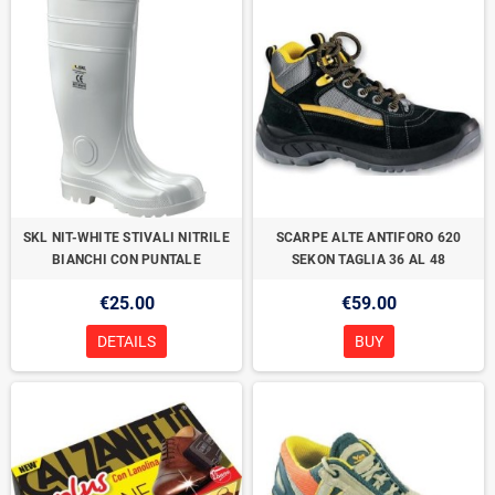
SKL NIT-WHITE STIVALI NITRILE
SCARPE ALTE ANTIFORO 620
BIANCHI CON PUNTALE
SEKON TAGLIA 36 AL 48
€25.00
€59.00
DETAILS
BUY