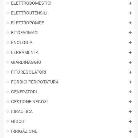
ELETTRODOMESTICI
ELETTROUTENSILI
ELETTROPOMPE
FITOFARMACI
ENOLOGIA
FERRAMENTA
GIARDINAGGIO
FITOREGOLATORI
FORBICI PER POTATURA
GENERATORI
GESTIONE NEGOZI
IDRAULICA
GIOCHI
IRRIGAZIONE