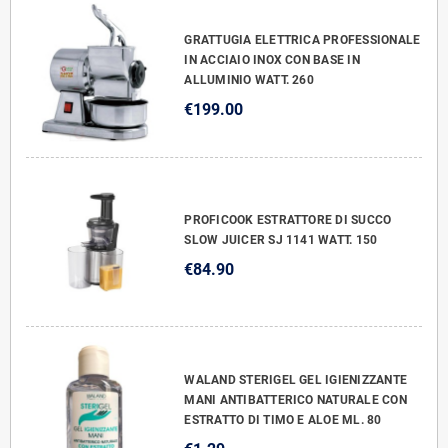
GRATTUGIA ELETTRICA PROFESSIONALE
IN ACCIAIO INOX CON BASE IN
ALLUMINIO WATT. 260
€199.00
PROFICOOK ESTRATTORE DI SUCCO
SLOW JUICER SJ 1141 WATT. 150
€84.90
WALAND STERIGEL GEL IGIENIZZANTE
MANI ANTIBATTERICO NATURALE CON
ESTRATTO DI TIMO E ALOE ML. 80