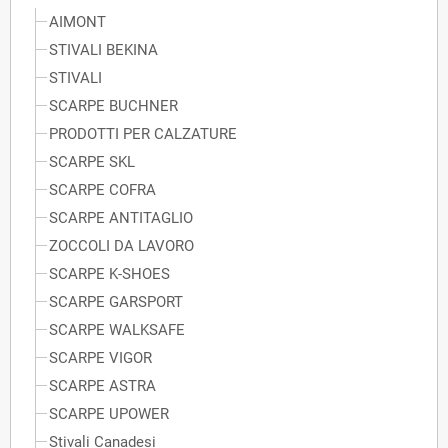
AIMONT
STIVALI BEKINA
STIVALI
SCARPE BUCHNER
PRODOTTI PER CALZATURE
SCARPE SKL
SCARPE COFRA
SCARPE ANTITAGLIO
ZOCCOLI DA LAVORO
SCARPE K-SHOES
SCARPE GARSPORT
SCARPE WALKSAFE
SCARPE VIGOR
SCARPE ASTRA
SCARPE UPOWER
Stivali Canadesi