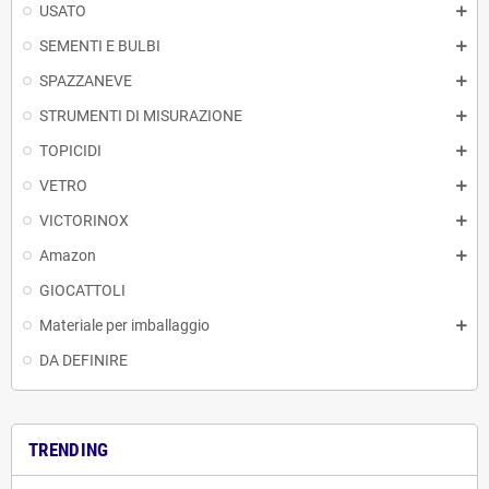
USATO
SEMENTI E BULBI
SPAZZANEVE
STRUMENTI DI MISURAZIONE
TOPICIDI
VETRO
VICTORINOX
Amazon
GIOCATTOLI
Materiale per imballaggio
DA DEFINIRE
TRENDING