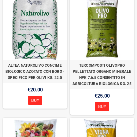
ALTEA NATUROLIVO CONCIME
TERCOMPOSTI OLIVOPRO
BIOLOGICO AZOTATO CON BORO -
PELLETTATO ORGANO MINERALE
SPECIFICO PER OLIVI KG. 22,5
NPK 7.6.5 CONSENTITO IN
AGRICOLTURA BIOLOGICA KG. 25
€20.00
€25.00
BUY
BUY