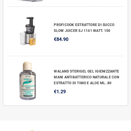
PROFICOOK ESTRATTORE DI SUCCO
SLOW JUICER SJ 1141 WATT. 150
€84.90
WALAND STERIGEL GEL IGIENIZZANTE
MANI ANTIBATTERICO NATURALE CON
ESTRATTO DI TIMO E ALOE ML. 80
€1.29