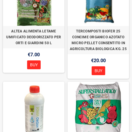
ALTEA ALIMENTA LETAME
TERCOMPOSTI BIOFER 25
UMIFICATO DEODORIZZATO PER
CONCIME ORGANICO AZOTATO
ORTI E GIARDINI 50 L
MICRO PELLET CONSENTITO IN
AGRICOLTURA BIOLOGICA KG. 25
€7.00
€20.00
BUY
BUY