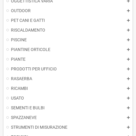
OGGETTISTICA VARIA
OUTDOOR
PET CANI E GATTI
RISCALDAMENTO
PISCINE
PIANTINE ORTICOLE
PIANTE
PRODOTTI PER UFFICIO
RASAERBA
RICAMBI
USATO
SEMENTI E BULBI
SPAZZANEVE
STRUMENTI DI MISURAZIONE