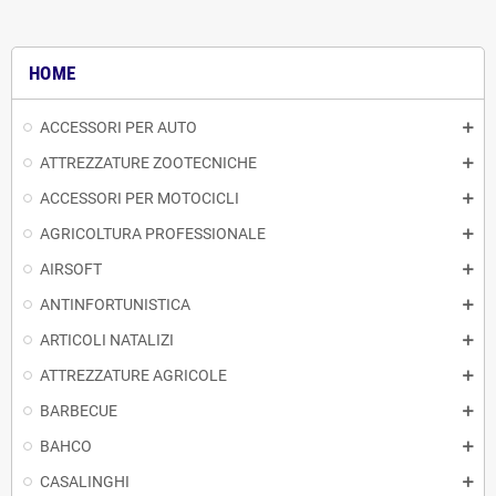
HOME
ACCESSORI PER AUTO
ATTREZZATURE ZOOTECNICHE
ACCESSORI PER MOTOCICLI
AGRICOLTURA PROFESSIONALE
AIRSOFT
ANTINFORTUNISTICA
ARTICOLI NATALIZI
ATTREZZATURE AGRICOLE
BARBECUE
BAHCO
CASALINGHI