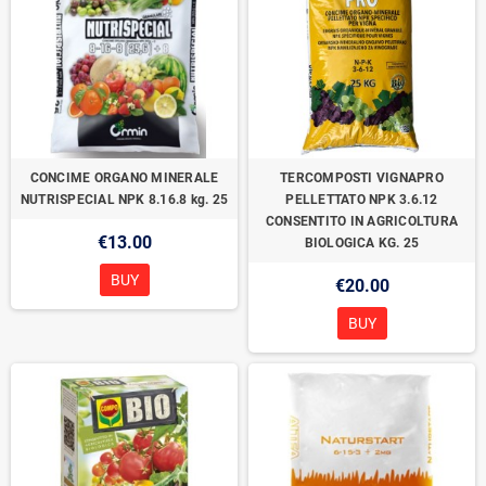
CONCIME ORGANO MINERALE
TERCOMPOSTI VIGNAPRO
NUTRISPECIAL NPK 8.16.8 kg. 25
PELLETTATO NPK 3.6.12
CONSENTITO IN AGRICOLTURA
€13.00
BIOLOGICA KG. 25
BUY
€20.00
BUY