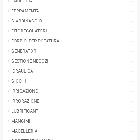
ENOLOGIA
FERRAMENTA
GIARDINAGGIO
FITOREGOLATORI
FORBICI PER POTATURA
GENERATORI
GESTIONE NEGOZI
IDRAULICA
GIOCHI
IRRIGAZIONE
IRRORAZIONE
LUBRIFICANTI
MANGIMI
MACELLERIA