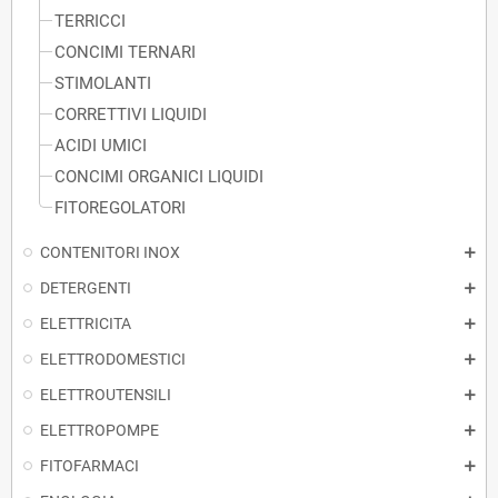
TERRICCI
CONCIMI TERNARI
STIMOLANTI
CORRETTIVI LIQUIDI
ACIDI UMICI
CONCIMI ORGANICI LIQUIDI
FITOREGOLATORI
CONTENITORI INOX
DETERGENTI
ELETTRICITA
ELETTRODOMESTICI
ELETTROUTENSILI
ELETTROPOMPE
FITOFARMACI