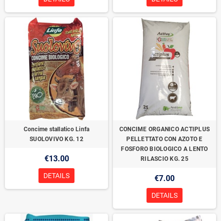
Concime stallatico Linfa
CONCIME ORGANICO ACTIPLUS
SUOLOVIVO KG. 12
PELLETTATO CON AZOTO E
FOSFORO BIOLOGICO A LENTO
€13.00
RILASCIO KG. 25
DETAILS
€7.00
DETAILS