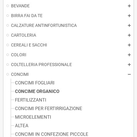
BEVANDE
BIRRA FAI DA TE
CALZATURE ANTINFORTUNISTICA
CARTOLERIA
CEREALI E SACCHI
COLORI
COLTELLERIA PROFESSIONALE
CONCIMI
CONCIMI FOGLIARI
CONCIME ORGANICO
FERTILIZZANTI
CONCIMI PER FERTIRRIGAZIONE
MICROELEMENTI
ALTEA
CONCIMI IN CONFEZIONE PICCOLE