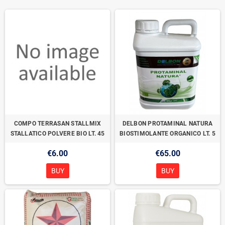
COMPO TERRASAN STALLMIX
DELBON PROTAMINAL NATURA
STALLATICO POLVERE BIO LT. 45
BIOSTIMOLANTE ORGANICO LT. 5
€6.00
€65.00
BUY
BUY