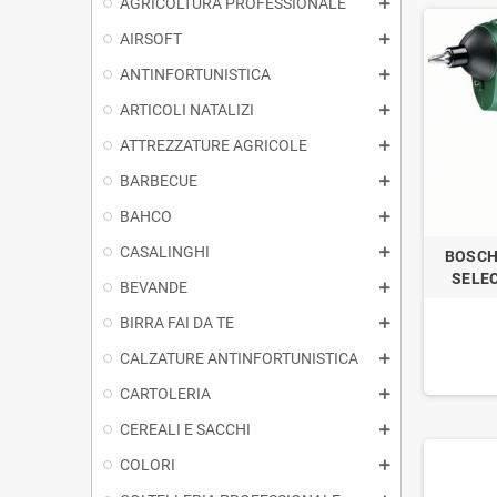
AGRICOLTURA PROFESSIONALE
AIRSOFT
ANTINFORTUNISTICA
ARTICOLI NATALIZI
ATTREZZATURE AGRICOLE
BARBECUE
BAHCO
CASALINGHI
BOSCH
SELEC
BEVANDE
BIRRA FAI DA TE
CALZATURE ANTINFORTUNISTICA
CARTOLERIA
CEREALI E SACCHI
COLORI