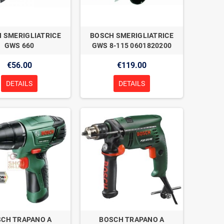
 SMERIGLIATRICE
BOSCH SMERIGLIATRICE
GWS 660
GWS 8-115 0601820200
€56.00
€119.00
DETAILS
DETAILS
CH TRAPANO A
BOSCH TRAPANO A