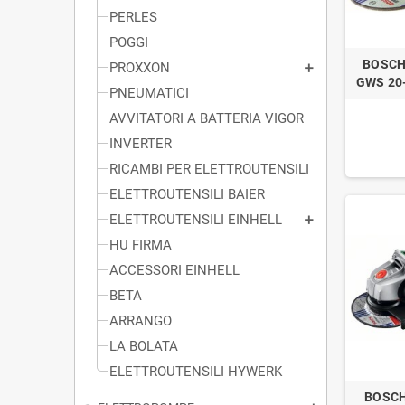
PERLES
POGGI
BOSCH
PROXXON
GWS 20
PNEUMATICI
AVVITATORI A BATTERIA VIGOR
INVERTER
RICAMBI PER ELETTROUTENSILI
ELETTROUTENSILI BAIER
ELETTROUTENSILI EINHELL
HU FIRMA
ACCESSORI EINHELL
BETA
ARRANGO
LA BOLATA
ELETTROUTENSILI HYWERK
BOSCH