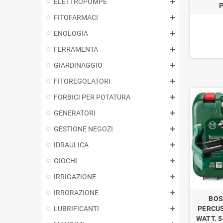
ELETTROPOMPE
FITOFARMACI
ENOLOGIA
FERRAMENTA
GIARDINAGGIO
FITOREGOLATORI
FORBICI PER POTATURA
GENERATORI
GESTIONE NEGOZI
IDRAULICA
GIOCHI
IRRIGAZIONE
IRRORAZIONE
BOS
LUBRIFICANTI
PERCUS
WATT. 