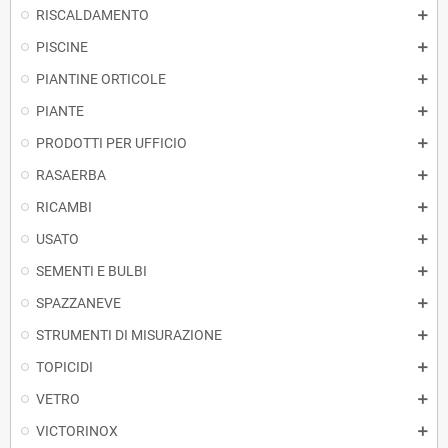
RISCALDAMENTO
PISCINE
PIANTINE ORTICOLE
PIANTE
PRODOTTI PER UFFICIO
RASAERBA
RICAMBI
USATO
SEMENTI E BULBI
SPAZZANEVE
STRUMENTI DI MISURAZIONE
TOPICIDI
VETRO
VICTORINOX