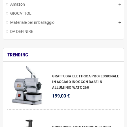
Amazon
GIOCATTOLI
Materiale per imballaggio
DA DEFINIRE
TRENDING
GRATTUGIA ELETTRICA PROFESSIONALE
IN ACCIAIO INOX CON BASE IN
ALLUMINIO WATT. 260
199,00 €