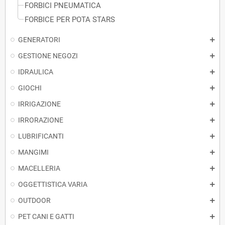
FORBICI PNEUMATICA
FORBICE PER POTA STARS
GENERATORI
GESTIONE NEGOZI
IDRAULICA
GIOCHI
IRRIGAZIONE
IRRORAZIONE
LUBRIFICANTI
MANGIMI
MACELLERIA
OGGETTISTICA VARIA
OUTDOOR
PET CANI E GATTI