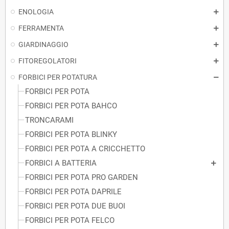
ENOLOGIA
FERRAMENTA
GIARDINAGGIO
FITOREGOLATORI
FORBICI PER POTATURA
FORBICI PER POTA
FORBICI PER POTA BAHCO
TRONCARAMI
FORBICI PER POTA BLINKY
FORBICI PER POTA A CRICCHETTO
FORBICI A BATTERIA
FORBICI PER POTA PRO GARDEN
FORBICI PER POTA DAPRILE
FORBICI PER POTA DUE BUOI
FORBICI PER POTA FELCO