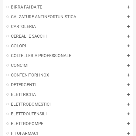
BIRRA FAI DA TE
CALZATURE ANTINFORTUNISTICA
CARTOLERIA
CEREALI E SACCHI
COLORI
COLTELLERIA PROFESSIONALE
CONCIMI
CONTENITORI INOX
DETERGENTI
ELETTRICITA
ELETTRODOMESTICI
ELETTROUTENSILI
ELETTROPOMPE
FITOFARMACI