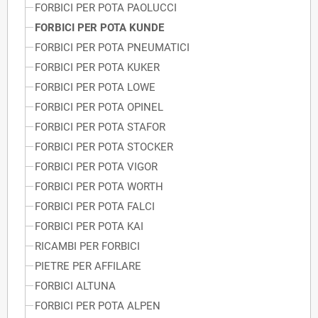
FORBICI PER POTA PAOLUCCI
FORBICI PER POTA KUNDE
FORBICI PER POTA PNEUMATICI
FORBICI PER POTA KUKER
FORBICI PER POTA LOWE
FORBICI PER POTA OPINEL
FORBICI PER POTA STAFOR
FORBICI PER POTA STOCKER
FORBICI PER POTA VIGOR
FORBICI PER POTA WORTH
FORBICI PER POTA FALCI
FORBICI PER POTA KAI
RICAMBI PER FORBICI
PIETRE PER AFFILARE
FORBICI ALTUNA
FORBICI PER POTA ALPEN