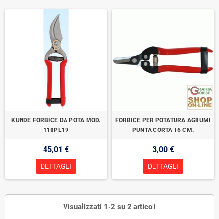
KUNDE FORBICE DA POTA MOD.
FORBICE PER POTATURA AGRUMI
118PL19
PUNTA CORTA 16 CM.
45,01 €
3,00 €
DETTAGLI
DETTAGLI
Visualizzati 1-2 su 2 articoli