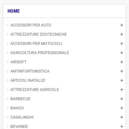
HOME
ACCESSORI PER AUTO
ATTREZZATURE ZOOTECNICHE
ACCESSORI PER MOTOCICLI
AGRICOLTURA PROFESSIONALE
AIRSOFT
ANTINFORTUNISTICA
ARTICOLI NATALIZI
ATTREZZATURE AGRICOLE
BARBECUE
BAHCO
CASALINGHI
BEVANDE