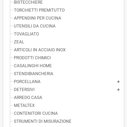
BISTECCHIERE
TORCHIETTI PREMITUTTO
APPENDINI PER CUCINA
UTENSILI DA CUCINA
TOVAGLIATO
ZEAL
ARTICOLI IN ACCIAIO INOX
PRODOTTI CHIMICI
CASALINGHI HOME
STENDIBIANCHERIA
PORCELLANA
DETERSIVI
ARREDO CASA
METALTEX
CONTENITORI CUCINA
STRUMENTI DI MISURAZIONE