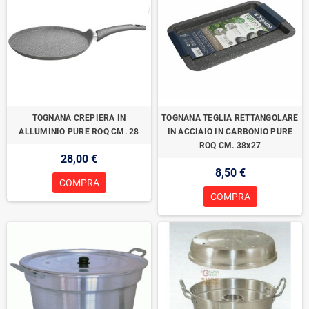
TOGNANA CREPIERA IN
TOGNANA TEGLIA RETTANGOLARE
ALLUMINIO PURE ROQ CM. 28
IN ACCIAIO IN CARBONIO PURE
ROQ CM. 38x27
28,00 €
8,50 €
COMPRA
COMPRA