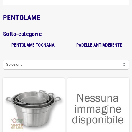
PENTOLAME
Sotto-categorie
PENTOLAME TOGNANA
PADELLE ANTIADERENTE
Seleziona