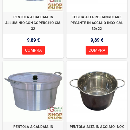
PENTOLA A CALDAIA IN
TEGLIA ALTA RETTANGOLARE
ALLUMINIO CON COPERCHIO CM.
PESANTE IN ACCIAIO INOX CM.
32
30x22
9,89 €
9,89 €
COMPRA
COMPRA
PENTOLA A CALDAIA IN
PENTOLA ALTA IN ACCIAIO INOX