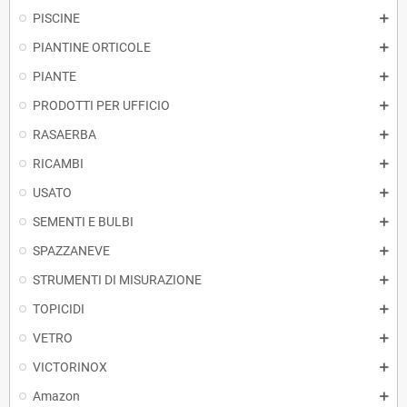
PISCINE
PIANTINE ORTICOLE
PIANTE
PRODOTTI PER UFFICIO
RASAERBA
RICAMBI
USATO
SEMENTI E BULBI
SPAZZANEVE
STRUMENTI DI MISURAZIONE
TOPICIDI
VETRO
VICTORINOX
Amazon