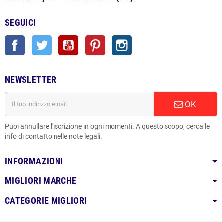
SEGUICI
Facebook
Twitter
YouTube
Pinterest
Instagram
NEWSLETTER
OK
Puoi annullare l'iscrizione in ogni momenti. A questo scopo, cerca le
info di contatto nelle note legali.
INFORMAZIONI
MIGLIORI MARCHE
CATEGORIE MIGLIORI