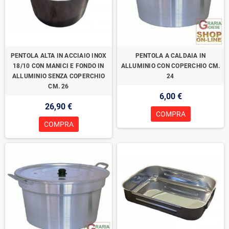
PENTOLA ALTA IN ACCIAIO INOX
PENTOLA A CALDAIA IN
18/10 CON MANICI E FONDO IN
ALLUMINIO CON COPERCHIO CM.
ALLUMINIO SENZA COPERCHIO
24
CM. 26
6,00 €
26,90 €
COMPRA
COMPRA