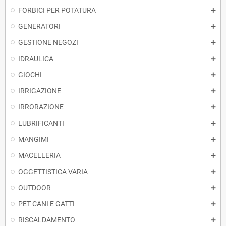
FORBICI PER POTATURA
GENERATORI
GESTIONE NEGOZI
IDRAULICA
GIOCHI
IRRIGAZIONE
IRRORAZIONE
LUBRIFICANTI
MANGIMI
MACELLERIA
OGGETTISTICA VARIA
OUTDOOR
PET CANI E GATTI
RISCALDAMENTO