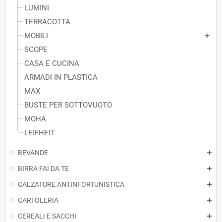
LUMINI
TERRACOTTA
MOBILI
SCOPE
CASA E CUCINA
ARMADI IN PLASTICA
MAX
BUSTE PER SOTTOVUOTO
MOHA
LEIFHEIT
BEVANDE
BIRRA FAI DA TE
CALZATURE ANTINFORTUNISTICA
CARTOLERIA
CEREALI E SACCHI