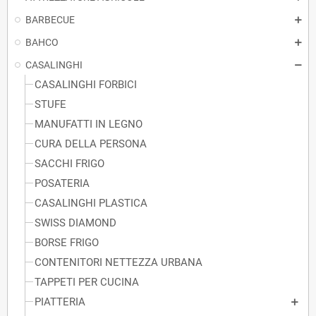
BARBECUE
BAHCO
CASALINGHI
CASALINGHI FORBICI
STUFE
MANUFATTI IN LEGNO
CURA DELLA PERSONA
SACCHI FRIGO
POSATERIA
CASALINGHI PLASTICA
SWISS DIAMOND
BORSE FRIGO
CONTENITORI NETTEZZA URBANA
TAPPETI PER CUCINA
PIATTERIA