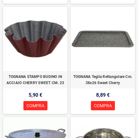
TOGNANA STAMPO BUDINO IN
TOGNANA Teglia Rettangolare Cm.
ACCIAIO CHERRY SWEET CM. 23
38x26 Sweet Cherry
5,90 €
8,89 €
COMPRA
COMPRA