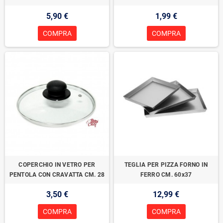
5,90 €
1,99 €
COMPRA
COMPRA
COPERCHIO IN VETRO PER
TEGLIA PER PIZZA FORNO IN
PENTOLA CON CRAVATTA CM. 28
FERRO CM. 60x37
3,50 €
12,99 €
COMPRA
COMPRA