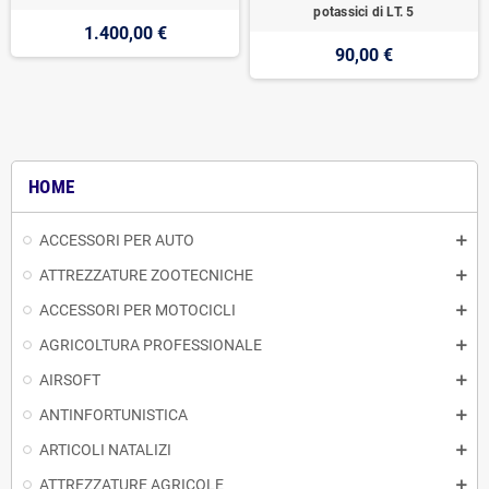
potassici di LT. 5
1.400,00 €
90,00 €
HOME
ACCESSORI PER AUTO
ATTREZZATURE ZOOTECNICHE
ACCESSORI PER MOTOCICLI
AGRICOLTURA PROFESSIONALE
AIRSOFT
ANTINFORTUNISTICA
ARTICOLI NATALIZI
ATTREZZATURE AGRICOLE