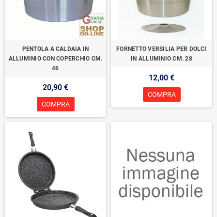
PENTOLA A CALDAIA IN
FORNETTO VERSILIA PER DOLCI
ALLUMINIO CON COPERCHIO CM.
IN ALLUMINIO CM. 28
46
12,00 €
20,90 €
COMPRA
COMPRA