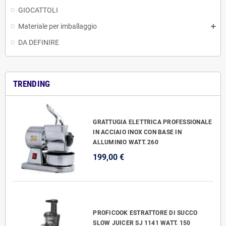
GIOCATTOLI
Materiale per imballaggio
DA DEFINIRE
TRENDING
GRATTUGIA ELETTRICA PROFESSIONALE
IN ACCIAIO INOX CON BASE IN
ALLUMINIO WATT. 260
199,00 €
PROFICOOK ESTRATTORE DI SUCCO
SLOW JUICER SJ 1141 WATT. 150