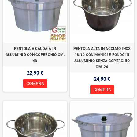
PENTOLA A CALDAIA IN
PENTOLA ALTA IN ACCIAIO INOX
ALLUMINIO CON COPERCHIO CM.
18/10 CON MANICI E FONDO IN
48
ALLUMINIO SENZA COPERCHIO
CM. 24
22,90 €
24,90 €
COMPRA
COMPRA