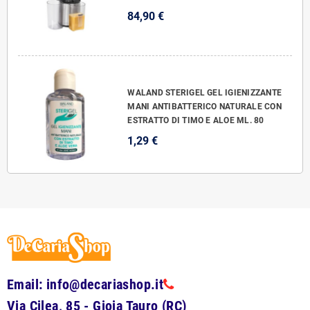
84,90 €
WALAND STERIGEL GEL IGIENIZZANTE
MANI ANTIBATTERICO NATURALE CON
ESTRATTO DI TIMO E ALOE ML. 80
1,29 €
Email: info@decariashop.it
Via Cilea, 85 - Gioia Tauro (RC)