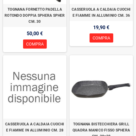
TOGNANA FORNETTO PADELLA
CASSERUOLA A CALDAIA CUOCHI
ROTONDO DOPPIA SPHERA SPHER
E FIAMME IN ALLUMINIO CM. 36
CM. 30
19,90 €
50,00 €
COMPRA
COMPRA
CASSERUOLA A CALDAIA CUOCHI
TOGNANA BISTECCHIERA GRILL
E FIAMME IN ALLUMINIO CM. 28
QUADRA MANICO FISSO SPHERA