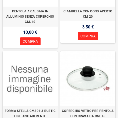
PENTOLA A CALDAIA IN
CIAMBELLA CON CONO APERTO
ALLUMINIO SENZA COPERCHIO
CM 20
CM. 40
3,50 €
10,00 €
COMPRA
COMPRA
FORMA STELLA CM30 H3 RUSTIC
COPERCHIO VETRO PER PENTOLA
LINE ANTIADERENTE
CON CRAVATTA CM. 16