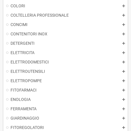
COLORI
COLTELLERIA PROFESSIONALE
CONCIMI
CONTENITORI INOX
DETERGENTI
ELETTRICITA
ELETTRODOMESTICI
ELETTROUTENSILI
ELETTROPOMPE
FITOFARMACI
ENOLOGIA
FERRAMENTA
GIARDINAGGIO
FITOREGOLATORI