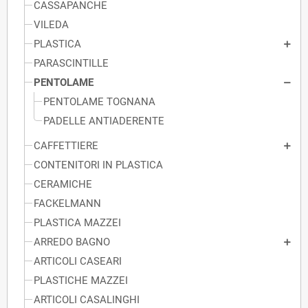
CASSAPANCHE
VILEDA
PLASTICA
PARASCINTILLE
PENTOLAME
PENTOLAME TOGNANA
PADELLE ANTIADERENTE
CAFFETTIERE
CONTENITORI IN PLASTICA
CERAMICHE
FACKELMANN
PLASTICA MAZZEI
ARREDO BAGNO
ARTICOLI CASEARI
PLASTICHE MAZZEI
ARTICOLI CASALINGHI