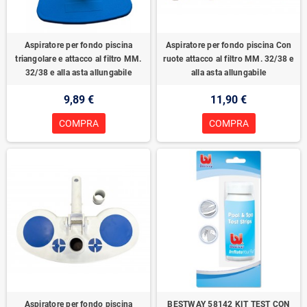
Aspiratore per fondo piscina
Aspiratore per fondo piscina Con
triangolare e attacco al filtro MM.
ruote attacco al filtro MM. 32/38 e
32/38 e alla asta allungabile
alla asta allungabile
9,89 €
11,90 €
COMPRA
COMPRA
Aspiratore per fondo piscina
BESTWAY 58142 KIT TEST CON