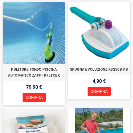
PULITORE FONDO PISCINA
SPUGNA EVOLUZIONE K325CB PB
AUTOMATICO ZAPPI K751CBX
4,90 €
79,90 €
COMPRA
COMPRA