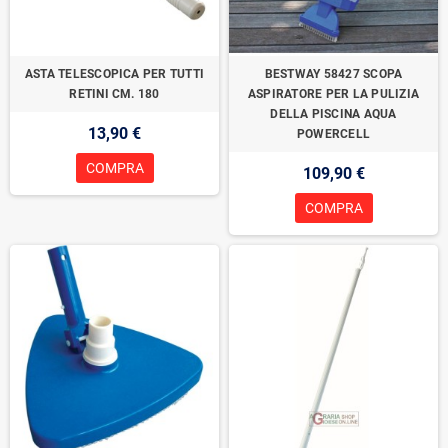
ASTA TELESCOPICA PER TUTTI
BESTWAY 58427 SCOPA
RETINI CM. 180
ASPIRATORE PER LA PULIZIA
DELLA PISCINA AQUA
13,90 €
POWERCELL
COMPRA
109,90 €
COMPRA