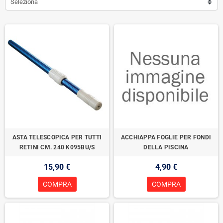
Seleziona
ASTA TELESCOPICA PER TUTTI
ACCHIAPPA FOGLIE PER FONDI
RETINI CM. 240 K095BU/S
DELLA PISCINA
15,90 €
4,90 €
COMPRA
COMPRA