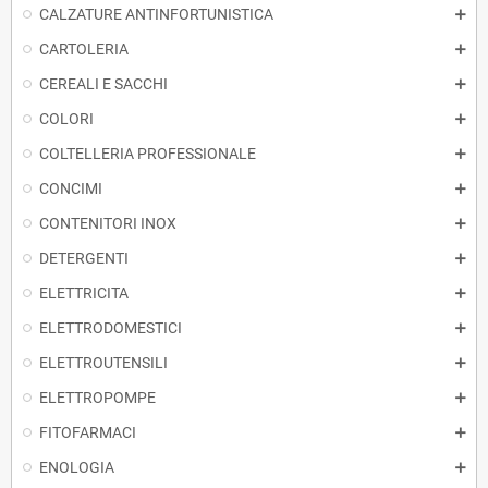
CALZATURE ANTINFORTUNISTICA
CARTOLERIA
CEREALI E SACCHI
COLORI
COLTELLERIA PROFESSIONALE
CONCIMI
CONTENITORI INOX
DETERGENTI
ELETTRICITA
ELETTRODOMESTICI
ELETTROUTENSILI
ELETTROPOMPE
FITOFARMACI
ENOLOGIA