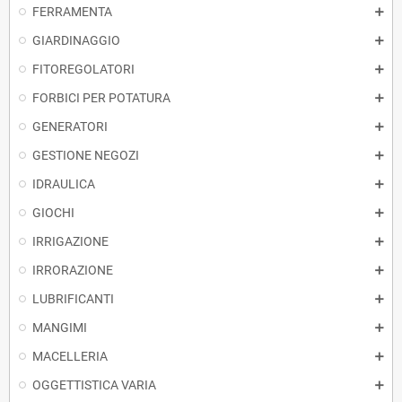
FERRAMENTA
GIARDINAGGIO
FITOREGOLATORI
FORBICI PER POTATURA
GENERATORI
GESTIONE NEGOZI
IDRAULICA
GIOCHI
IRRIGAZIONE
IRRORAZIONE
LUBRIFICANTI
MANGIMI
MACELLERIA
OGGETTISTICA VARIA