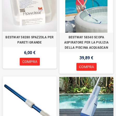
BESTWAY 58280 SPAZZOLA PER
BESTWAY 58340 SCOPA
PARETI GRANDE
ASPIRATORE PER LA PULIZIA
DELLA PISCINA ACQUASCAN
6,00 €
39,89 €
COMPRA
COMPRA