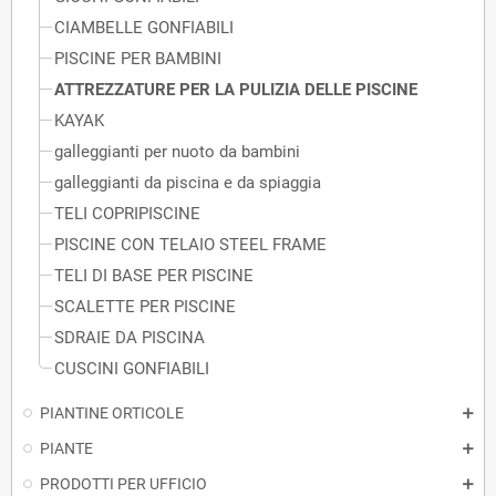
CIAMBELLE GONFIABILI
PISCINE PER BAMBINI
ATTREZZATURE PER LA PULIZIA DELLE PISCINE
KAYAK
galleggianti per nuoto da bambini
galleggianti da piscina e da spiaggia
TELI COPRIPISCINE
PISCINE CON TELAIO STEEL FRAME
TELI DI BASE PER PISCINE
SCALETTE PER PISCINE
SDRAIE DA PISCINA
CUSCINI GONFIABILI
PIANTINE ORTICOLE
PIANTE
PRODOTTI PER UFFICIO