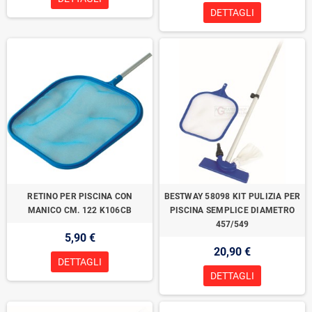
DETTAGLI
RETINO PER PISCINA CON
BESTWAY 58098 KIT PULIZIA PER
MANICO CM. 122 K106CB
PISCINA SEMPLICE DIAMETRO
457/549
5,90 €
20,90 €
DETTAGLI
DETTAGLI