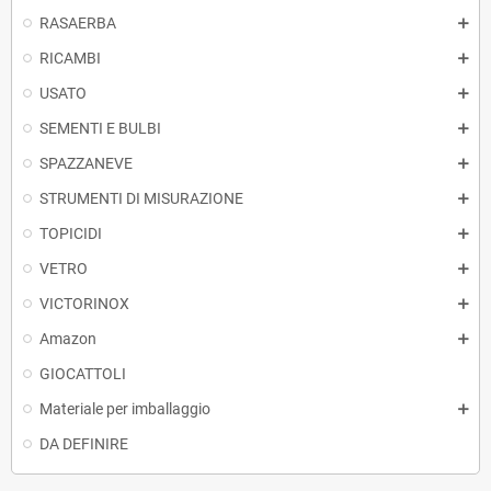
RASAERBA
RICAMBI
USATO
SEMENTI E BULBI
SPAZZANEVE
STRUMENTI DI MISURAZIONE
TOPICIDI
VETRO
VICTORINOX
Amazon
GIOCATTOLI
Materiale per imballaggio
DA DEFINIRE