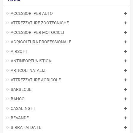
ACCESSORI PER AUTO
ATTREZZATURE ZOOTECNICHE
ACCESSORI PER MOTOCICLI
AGRICOLTURA PROFESSIONALE
AIRSOFT
ANTINFORTUNISTICA
ARTICOLI NATALIZI
ATTREZZATURE AGRICOLE
BARBECUE
BAHCO
CASALINGHI
BEVANDE
BIRRA FAI DA TE