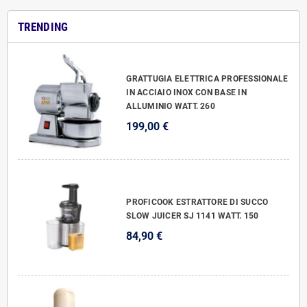
TRENDING
GRATTUGIA ELETTRICA PROFESSIONALE
IN ACCIAIO INOX CON BASE IN
ALLUMINIO WATT. 260
199,00 €
PROFICOOK ESTRATTORE DI SUCCO
SLOW JUICER SJ 1141 WATT. 150
84,90 €