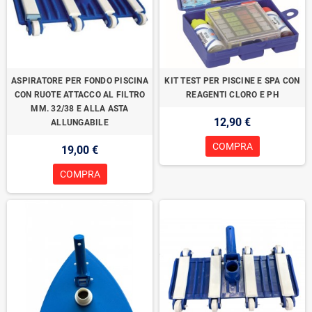
ASPIRATORE PER FONDO PISCINA
KIT TEST PER PISCINE E SPA CON
CON RUOTE ATTACCO AL FILTRO
REAGENTI CLORO E PH
MM. 32/38 E ALLA ASTA
12,90 €
ALLUNGABILE
COMPRA
19,00 €
COMPRA