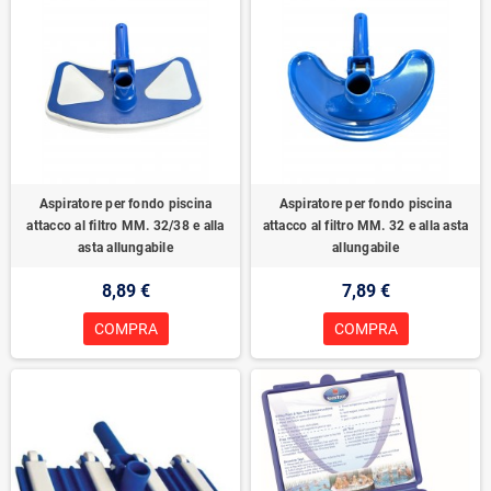
Aspiratore per fondo piscina
Aspiratore per fondo piscina
attacco al filtro MM. 32/38 e alla
attacco al filtro MM. 32 e alla asta
asta allungabile
allungabile
8,89 €
7,89 €
COMPRA
COMPRA