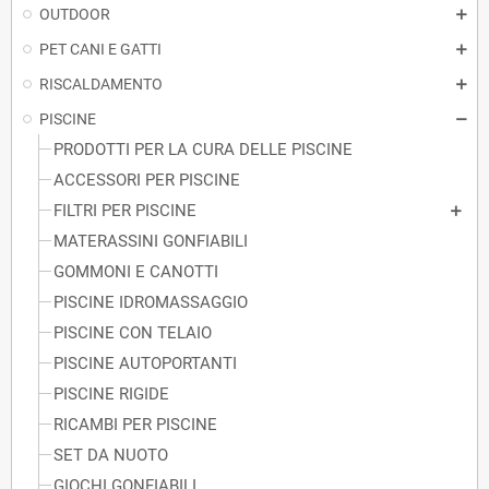
OUTDOOR
PET CANI E GATTI
RISCALDAMENTO
PISCINE
PRODOTTI PER LA CURA DELLE PISCINE
ACCESSORI PER PISCINE
FILTRI PER PISCINE
MATERASSINI GONFIABILI
GOMMONI E CANOTTI
PISCINE IDROMASSAGGIO
PISCINE CON TELAIO
PISCINE AUTOPORTANTI
PISCINE RIGIDE
RICAMBI PER PISCINE
SET DA NUOTO
GIOCHI GONFIABILI