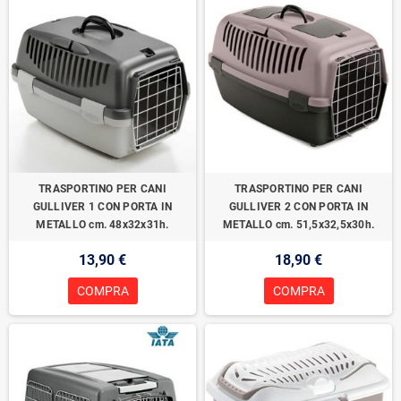
TRASPORTINO PER CANI
TRASPORTINO PER CANI
GULLIVER 1 CON PORTA IN
GULLIVER 2 CON PORTA IN
METALLO cm. 48x32x31h.
METALLO cm. 51,5x32,5x30h.
13,90 €
18,90 €
COMPRA
COMPRA