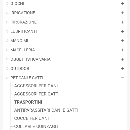
GIOCHI
IRRIGAZIONE
IRRORAZIONE
LUBRIFICANTI
MANGIMI
MACELLERIA
OGGETTISTICA VARIA
OUTDOOR
PET CANI E GATTI
ACCESSORI PER CANI
ACCESSORI PER GATTI
TRASPORTINI
ANTIPARASSITARI CANI E GATTI
CUCCE PER CANI
COLLARI E GUINZAGLI