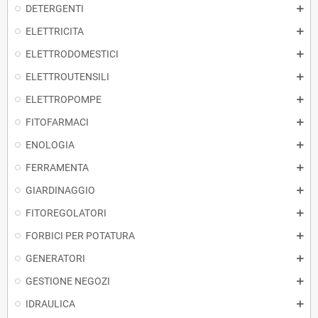
DETERGENTI
ELETTRICITA
ELETTRODOMESTICI
ELETTROUTENSILI
ELETTROPOMPE
FITOFARMACI
ENOLOGIA
FERRAMENTA
GIARDINAGGIO
FITOREGOLATORI
FORBICI PER POTATURA
GENERATORI
GESTIONE NEGOZI
IDRAULICA