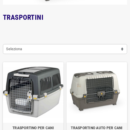
TRASPORTINI
Seleziona
TRASPORTINO PER CANI
TRASPORTINO AUTO PER CANI