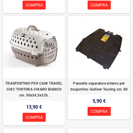
COMPRA
COMPRA
TRASPORTINO PER CANI TRAVEL
Pannello separatore interno per
CHIC TORTORA CHIARO BIANCO
trasportino Gulliver Touring cm. 80
cm. 50x34,5x32h.
5,90 €
13,90 €
COMPRA
COMPRA