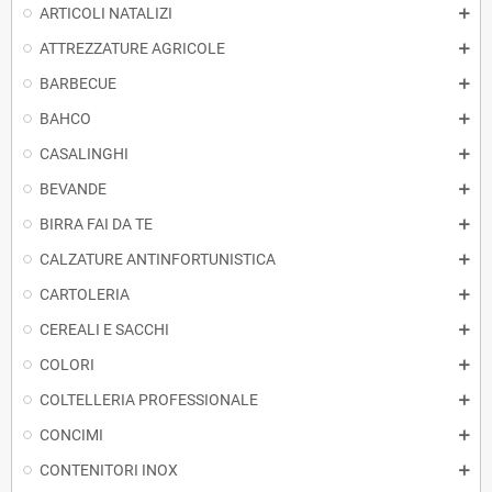
ARTICOLI NATALIZI
ATTREZZATURE AGRICOLE
BARBECUE
BAHCO
CASALINGHI
BEVANDE
BIRRA FAI DA TE
CALZATURE ANTINFORTUNISTICA
CARTOLERIA
CEREALI E SACCHI
COLORI
COLTELLERIA PROFESSIONALE
CONCIMI
CONTENITORI INOX