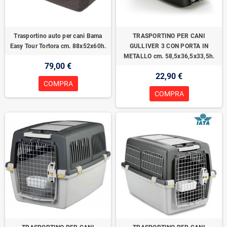
Trasportino auto per cani Bama
TRASPORTINO PER CANI
Easy Tour Tortora cm. 88x52x60h.
GULLIVER 3 CON PORTA IN
METALLO cm. 58,5x36,5x33,5h.
79,00 €
22,90 €
COMPRA
COMPRA