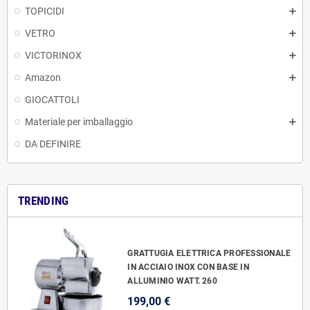
TOPICIDI
VETRO
VICTORINOX
Amazon
GIOCATTOLI
Materiale per imballaggio
DA DEFINIRE
TRENDING
GRATTUGIA ELETTRICA PROFESSIONALE
IN ACCIAIO INOX CON BASE IN
ALLUMINIO WATT. 260
199,00 €