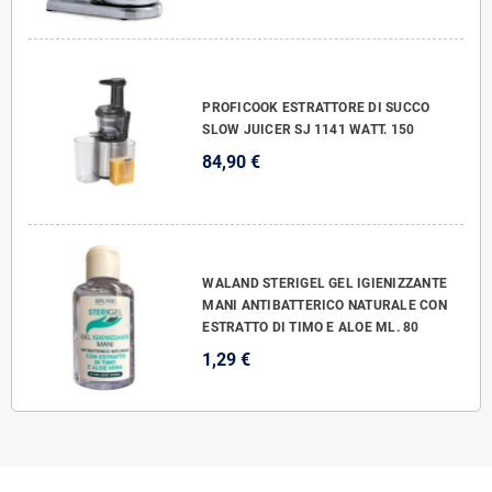
PROFICOOK ESTRATTORE DI SUCCO
SLOW JUICER SJ 1141 WATT. 150
84,90 €
WALAND STERIGEL GEL IGIENIZZANTE
MANI ANTIBATTERICO NATURALE CON
ESTRATTO DI TIMO E ALOE ML. 80
1,29 €