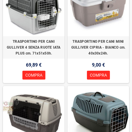
TRASPORTINO PER CANI
TRASPORTINO PER CANI MINI
GULLIVER 4 SENZA RUOTE IATA
GULLIVER CIPRIA - BIANCO cm.
PLUS cm. 71x51x50h.
40x30x24h.
69,89 €
9,00 €
COMPRA
COMPRA