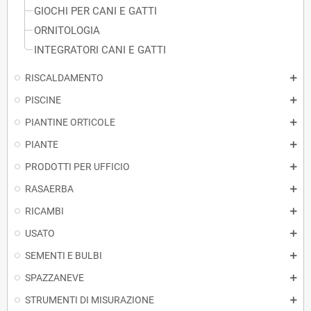
GIOCHI PER CANI E GATTI
ORNITOLOGIA
INTEGRATORI CANI E GATTI
RISCALDAMENTO
PISCINE
PIANTINE ORTICOLE
PIANTE
PRODOTTI PER UFFICIO
RASAERBA
RICAMBI
USATO
SEMENTI E BULBI
SPAZZANEVE
STRUMENTI DI MISURAZIONE