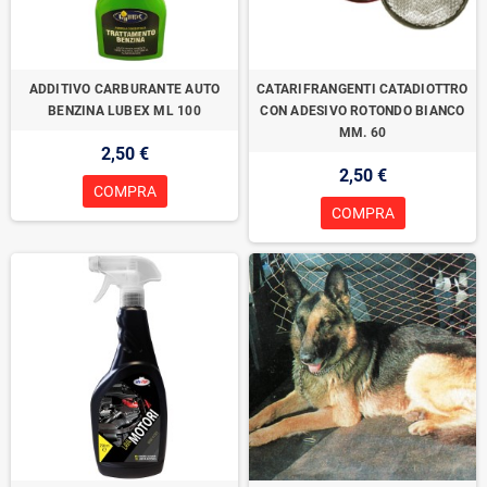
ADDITIVO CARBURANTE AUTO
CATARIFRANGENTI CATADIOTTRO
BENZINA LUBEX ML 100
CON ADESIVO ROTONDO BIANCO
MM. 60
2,50 €
2,50 €
COMPRA
COMPRA