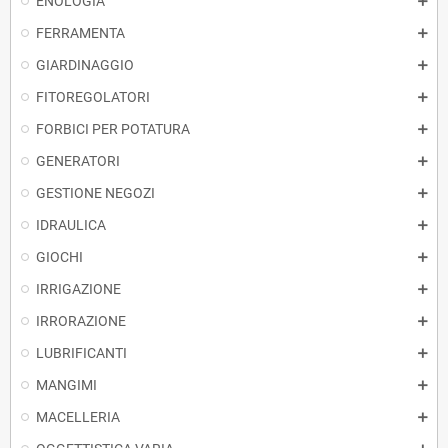
ENOLOGIA
FERRAMENTA
GIARDINAGGIO
FITOREGOLATORI
FORBICI PER POTATURA
GENERATORI
GESTIONE NEGOZI
IDRAULICA
GIOCHI
IRRIGAZIONE
IRRORAZIONE
LUBRIFICANTI
MANGIMI
MACELLERIA