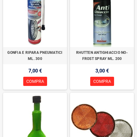
GONFIA E RIPARA PNEUMATICI
RHUTTEN ANTIGHIACCIO NO-
ML. 300
FROST SPRAY ML. 200
7,00 €
3,00 €
COMPRA
COMPRA