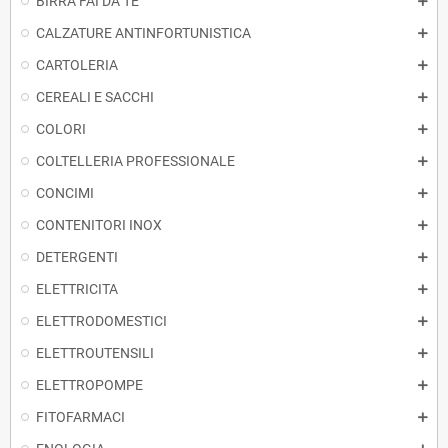
BIRRA FAI DA TE
CALZATURE ANTINFORTUNISTICA
CARTOLERIA
CEREALI E SACCHI
COLORI
COLTELLERIA PROFESSIONALE
CONCIMI
CONTENITORI INOX
DETERGENTI
ELETTRICITA
ELETTRODOMESTICI
ELETTROUTENSILI
ELETTROPOMPE
FITOFARMACI