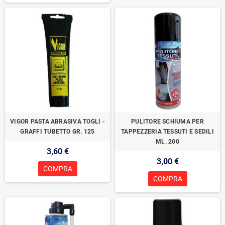
VIGOR PASTA ABRASIVA TOGLI -
PULITORE SCHIUMA PER
GRAFFI TUBETTO GR. 125
TAPPEZZERIA TESSUTI E SEDILI
ML. 200
3,60 €
3,00 €
COMPRA
COMPRA