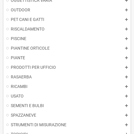
OGGETTISTICA VARIA
OUTDOOR
PET CANI E GATTI
RISCALDAMENTO
PISCINE
PIANTINE ORTICOLE
PIANTE
PRODOTTI PER UFFICIO
RASAERBA
RICAMBI
USATO
SEMENTI E BULBI
SPAZZANEVE
STRUMENTI DI MISURAZIONE