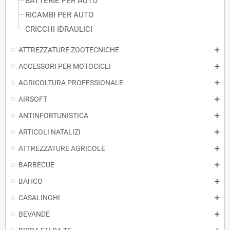
BATTERIE PER AUTO
RICAMBI PER AUTO
CRICCHI IDRAULICI
ATTREZZATURE ZOOTECNICHE
ACCESSORI PER MOTOCICLI
AGRICOLTURA PROFESSIONALE
AIRSOFT
ANTINFORTUNISTICA
ARTICOLI NATALIZI
ATTREZZATURE AGRICOLE
BARBECUE
BAHCO
CASALINGHI
BEVANDE