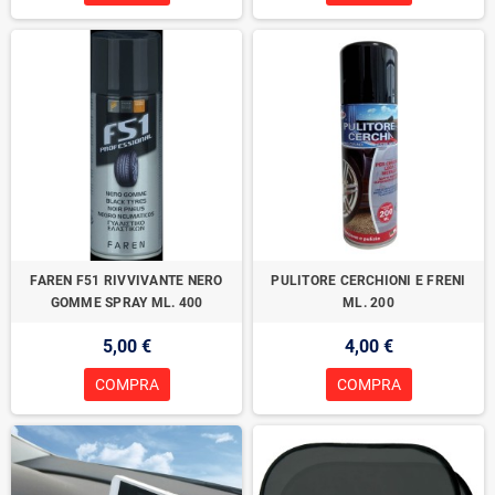
FAREN F51 RIVVIVANTE NERO
PULITORE CERCHIONI E FRENI
GOMME SPRAY ML. 400
ML. 200
5,00 €
4,00 €
COMPRA
COMPRA