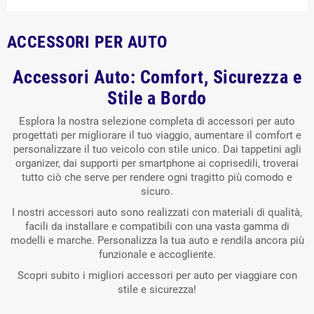
ACCESSORI PER AUTO
Accessori Auto: Comfort, Sicurezza e
Stile a Bordo
Esplora la nostra selezione completa di accessori per auto
progettati per migliorare il tuo viaggio, aumentare il comfort e
personalizzare il tuo veicolo con stile unico. Dai tappetini agli
organizer, dai supporti per smartphone ai coprisedili, troverai
tutto ciò che serve per rendere ogni tragitto più comodo e
sicuro.
I nostri accessori auto sono realizzati con materiali di qualità,
facili da installare e compatibili con una vasta gamma di
modelli e marche. Personalizza la tua auto e rendila ancora più
funzionale e accogliente.
Scopri subito i migliori accessori per auto per viaggiare con
stile e sicurezza!