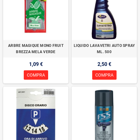
ARBRE MAGIQUE MONO FRUIT
LIQUIDO LAVAVETRI AUTO SPRAY
BREZZA MELA VERDE
ML. 500
1,09 €
2,50 €
COMPRA
COMPRA