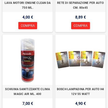
LAVA MOTORI ENGINE CLEAN DA
RETE DI SEPARAZIONE PER AUTO
750 ML.
CM. 80x45
4,00 €
8,89 €
COMPRA
COMPRA
SCHIUMA SANITIZZANTE CLIMA
BOSCH LAMPADINA PER AUTO H4
MAGIC AIR ML. 400
12V 55 WATT
7,00 €
4,90 €