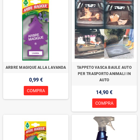
ARBRE MAGIQUE ALLA LAVANDA
TAPPETO VASCA BAULE AUTO
PER TRASPORTO ANIMALI IN
0,99 €
AUTO
COMPRA
14,90 €
COMPRA