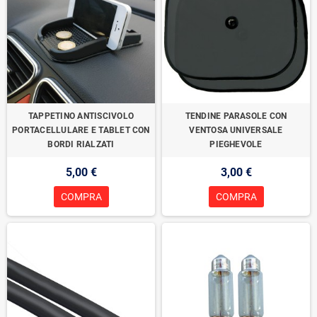
TAPPETINO ANTISCIVOLO
TENDINE PARASOLE CON
PORTACELLULARE E TABLET CON
VENTOSA UNIVERSALE
BORDI RIALZATI
PIEGHEVOLE
5,00 €
3,00 €
COMPRA
COMPRA