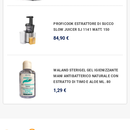
PROFICOOK ESTRATTORE DI SUCCO
SLOW JUICER SJ 1141 WATT. 150
84,90 €
WALAND STERIGEL GEL IGIENIZZANTE
MANI ANTIBATTERICO NATURALE CON
ESTRATTO DI TIMO E ALOE ML. 80
1,29 €