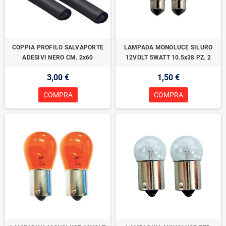
COPPIA PROFILO SALVAPORTE
LAMPADA MONOLUCE SILURO
ADESIVI NERO CM. 2x60
12VOLT 5WATT 10.5x38 PZ. 2
3,00 €
1,50 €
COMPRA
COMPRA