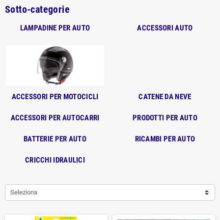
Sotto-categorie
LAMPADINE PER AUTO
ACCESSORI AUTO
ACCESSORI PER MOTOCICLI
CATENE DA NEVE
ACCESSORI PER AUTOCARRI
PRODOTTI PER AUTO
BATTERIE PER AUTO
RICAMBI PER AUTO
CRICCHI IDRAULICI
Seleziona