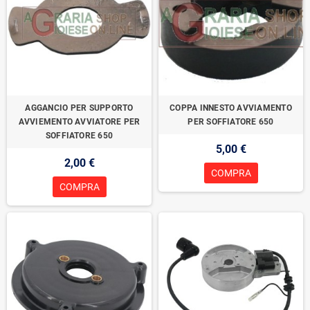
AGGANCIO PER SUPPORTO
COPPA INNESTO AVVIAMENTO
AVVIEMENTO AVVIATORE PER
PER SOFFIATORE 650
SOFFIATORE 650
5,00 €
2,00 €
COMPRA
COMPRA