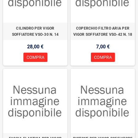
CILINDRO PER VIGOR
COPERCHIO FILTRO ARIA PER
SOFFIATORE VSO-30 N. 14
VIGOR SOFFIATORE VSO-42 N. 18
28,00 €
7,00 €
COMPRA
COMPRA