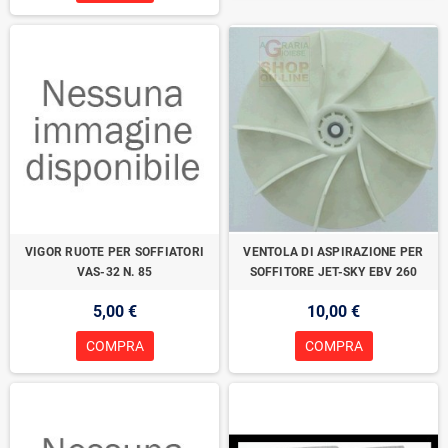
VIGOR RUOTE PER SOFFIATORI
VENTOLA DI ASPIRAZIONE PER
VAS-32 N. 85
SOFFITORE JET-SKY EBV 260
5,00 €
10,00 €
COMPRA
COMPRA