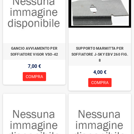
GANCIO AVVIAMENTO PER
SUPPORTO MARMITTA PER
SOFFIATORE VIGOR VSO-42
SOFFIATORE J-SKY EBV 260 FIG.
8
7,00 €
4,00 €
COMPRA
COMPRA