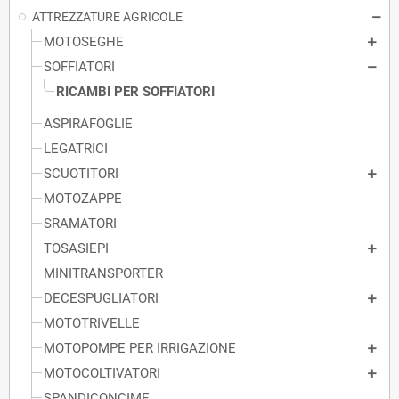
ATTREZZATURE AGRICOLE
MOTOSEGHE
SOFFIATORI
RICAMBI PER SOFFIATORI
ASPIRAFOGLIE
LEGATRICI
SCUOTITORI
MOTOZAPPE
SRAMATORI
TOSASIEPI
MINITRANSPORTER
DECESPUGLIATORI
MOTOTRIVELLE
MOTOPOMPE PER IRRIGAZIONE
MOTOCOLTIVATORI
SPANDICONCIME