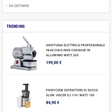
DA DEFINIRE
TRENDING
GRATTUGIA ELETTRICA PROFESSIONALE
IN ACCIAIO INOX CON BASE IN
ALLUMINIO WATT. 260
199,00 €
PROFICOOK ESTRATTORE DI SUCCO
SLOW JUICER SJ 1141 WATT. 150
84,90 €