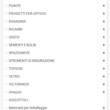
PIANTE
PRODOTTI PER UFFICIO
RASAERBA
RICAMBI
USATO
SEMENTI E BULBI
SPAZZANEVE
STRUMENTI DI MISURAZIONE
TOPICIDI
VETRO
VICTORINOX
Amazon
GIOCATTOLI
Materiale per imballaggio