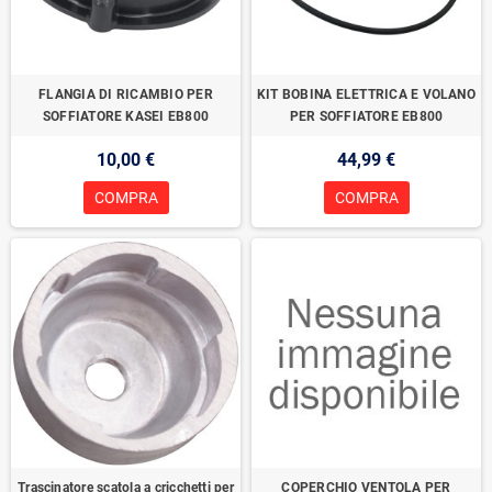
FLANGIA DI RICAMBIO PER
KIT BOBINA ELETTRICA E VOLANO
SOFFIATORE KASEI EB800
PER SOFFIATORE EB800
10,00 €
44,99 €
COMPRA
COMPRA
Trascinatore scatola a cricchetti per
COPERCHIO VENTOLA PER