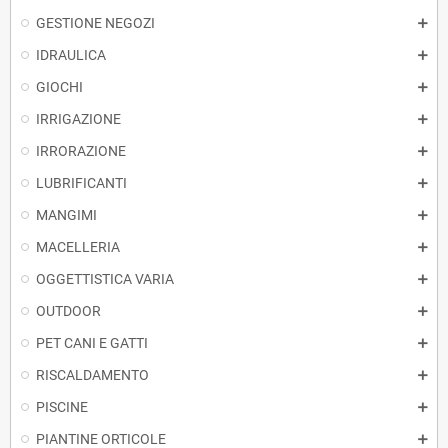
GESTIONE NEGOZI
IDRAULICA
GIOCHI
IRRIGAZIONE
IRRORAZIONE
LUBRIFICANTI
MANGIMI
MACELLERIA
OGGETTISTICA VARIA
OUTDOOR
PET CANI E GATTI
RISCALDAMENTO
PISCINE
PIANTINE ORTICOLE