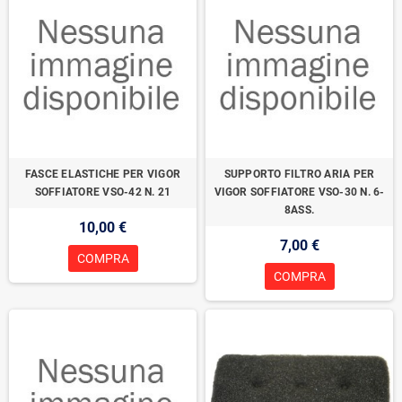
FASCE ELASTICHE PER VIGOR
SUPPORTO FILTRO ARIA PER
SOFFIATORE VSO-42 N. 21
VIGOR SOFFIATORE VSO-30 N. 6-
8ASS.
10,00 €
7,00 €
COMPRA
COMPRA