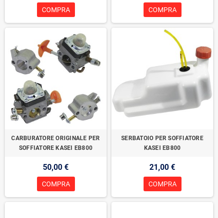
COMPRA
COMPRA
CARBURATORE ORIGINALE PER
SERBATOIO PER SOFFIATORE
SOFFIATORE KASEI EB800
KASEI EB800
50,00 €
21,00 €
COMPRA
COMPRA