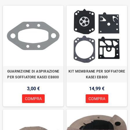
GUARNIZIONE DI ASPIRAZIONE
KIT MEMBRANE PER SOFFIATORE
PER SOFFIATORE KASEI EB800
KASEI EB800
3,00 €
14,99 €
COMPRA
COMPRA