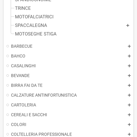
TRINCE
MOTOFALCIATRICI
SPACCALEGNA
MOTOSEGHE STIGA
BARBECUE
BAHCO
CASALINGHI
BEVANDE
BIRRA FAI DA TE
CALZATURE ANTINFORTUNISTICA
CARTOLERIA
CEREALI E SACCHI
COLORI
COLTELLERIA PROFESSIONALE