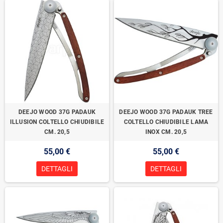
DEEJO WOOD 37G PADAUK
DEEJO WOOD 37G PADAUK TREE
ILLUSION COLTELLO CHIUDIBILE
COLTELLO CHIUDIBILE LAMA
CM. 20,5
INOX CM. 20,5
55,00 €
55,00 €
DETTAGLI
DETTAGLI