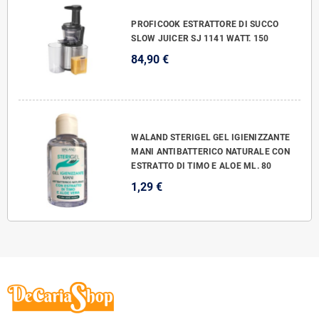
PROFICOOK ESTRATTORE DI SUCCO
SLOW JUICER SJ 1141 WATT. 150
84,90 €
WALAND STERIGEL GEL IGIENIZZANTE
MANI ANTIBATTERICO NATURALE CON
ESTRATTO DI TIMO E ALOE ML. 80
1,29 €