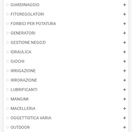
GIARDINAGGIO
FITOREGOLATORI
FORBICI PER POTATURA
GENERATORI
GESTIONE NEGOZI
IDRAULICA
GIOCHI
IRRIGAZIONE
IRRORAZIONE
LUBRIFICANTI
MANGIMI
MACELLERIA
OGGETTISTICA VARIA
OUTDOOR