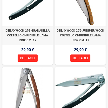
DEEJO WOOD 27G GRANADILLA
DEEJO WOOD 27G JUNIPER WOOD
COLTELLO CHIUDIBILE LAMA
COLTELLO CHIUDIBILE LAMA
INOX CM. 17
INOX CM. 17
29,90 €
29,90 €
DETTAGLI
DETTAGLI