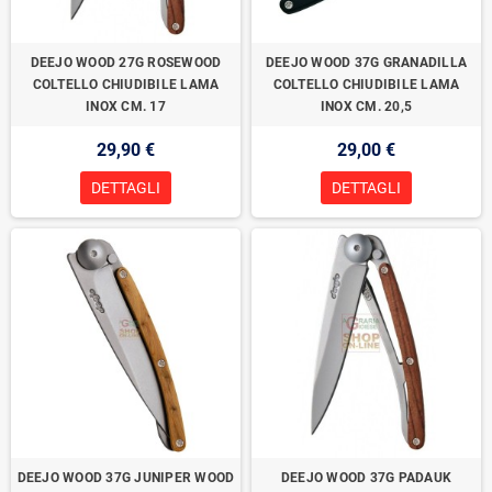
DEEJO WOOD 27G ROSEWOOD
DEEJO WOOD 37G GRANADILLA
COLTELLO CHIUDIBILE LAMA
COLTELLO CHIUDIBILE LAMA
INOX CM. 17
INOX CM. 20,5
29,90 €
29,00 €
DETTAGLI
DETTAGLI
DEEJO WOOD 37G JUNIPER WOOD
DEEJO WOOD 37G PADAUK