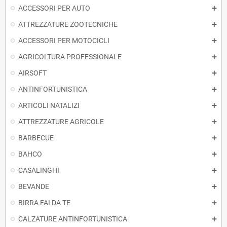
ACCESSORI PER AUTO
ATTREZZATURE ZOOTECNICHE
ACCESSORI PER MOTOCICLI
AGRICOLTURA PROFESSIONALE
AIRSOFT
ANTINFORTUNISTICA
ARTICOLI NATALIZI
ATTREZZATURE AGRICOLE
BARBECUE
BAHCO
CASALINGHI
BEVANDE
BIRRA FAI DA TE
CALZATURE ANTINFORTUNISTICA