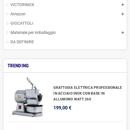
VICTORINOX
Amazon
GIOCATTOLI
Materiale per imballaggio
DA DEFINIRE
TRENDING
GRATTUGIA ELETTRICA PROFESSIONALE
IN ACCIAIO INOX CON BASE IN
ALLUMINIO WATT. 260
199,00 €