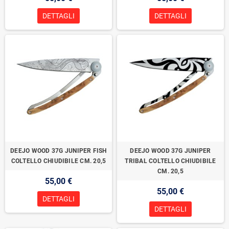
DETTAGLI
DETTAGLI
DEEJO WOOD 37G JUNIPER FISH
DEEJO WOOD 37G JUNIPER
COLTELLO CHIUDIBILE CM. 20,5
TRIBAL COLTELLO CHIUDIBILE
CM. 20,5
55,00 €
55,00 €
DETTAGLI
DETTAGLI