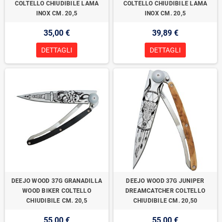
COLTELLO CHIUDIBILE LAMA
COLTELLO CHIUDIBILE LAMA
INOX CM. 20,5
INOX CM. 20,5
35,00 €
39,89 €
DETTAGLI
DETTAGLI
DEEJO WOOD 37G GRANADILLA
DEEJO WOOD 37G JUNIPER
WOOD BIKER COLTELLO
DREAMCATCHER COLTELLO
CHIUDIBILE CM. 20,5
CHIUDIBILE CM. 20,50
55,00 €
55,00 €