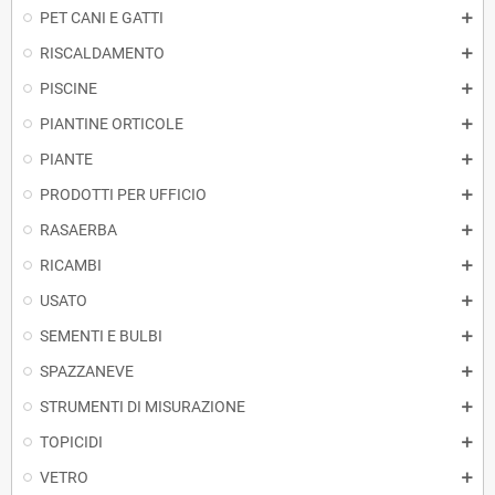
PET CANI E GATTI
RISCALDAMENTO
PISCINE
PIANTINE ORTICOLE
PIANTE
PRODOTTI PER UFFICIO
RASAERBA
RICAMBI
USATO
SEMENTI E BULBI
SPAZZANEVE
STRUMENTI DI MISURAZIONE
TOPICIDI
VETRO