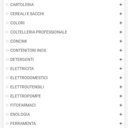
CARTOLERIA
CEREALI E SACCHI
COLORI
COLTELLERIA PROFESSIONALE
CONCIMI
CONTENITORI INOX
DETERGENTI
ELETTRICITA
ELETTRODOMESTICI
ELETTROUTENSILI
ELETTROPOMPE
FITOFARMACI
ENOLOGIA
FERRAMENTA