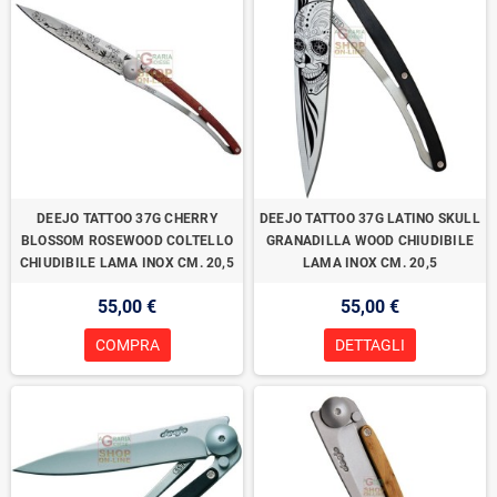
DEEJO TATTOO 37G CHERRY
DEEJO TATTOO 37G LATINO SKULL
BLOSSOM ROSEWOOD COLTELLO
GRANADILLA WOOD CHIUDIBILE
CHIUDIBILE LAMA INOX CM. 20,5
LAMA INOX CM. 20,5
55,00 €
55,00 €
COMPRA
DETTAGLI