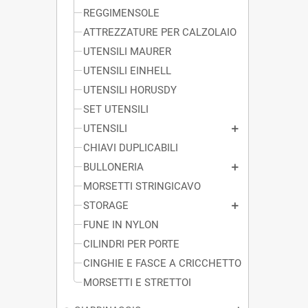
REGGIMENSOLE
ATTREZZATURE PER CALZOLAIO
UTENSILI MAURER
UTENSILI EINHELL
UTENSILI HORUSDY
SET UTENSILI
UTENSILI
CHIAVI DUPLICABILI
BULLONERIA
MORSETTI STRINGICAVO
STORAGE
FUNE IN NYLON
CILINDRI PER PORTE
CINGHIE E FASCE A CRICCHETTO
MORSETTI E STRETTOI