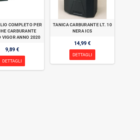
LIO COMPLETO PER
TANICA CARBURANTE LT. 10
CHE CARBURANTE
NERA ICS
O VIGOR ANNO 2020
14,99 €
9,89 €
DETTAGLI
DETTAGLI