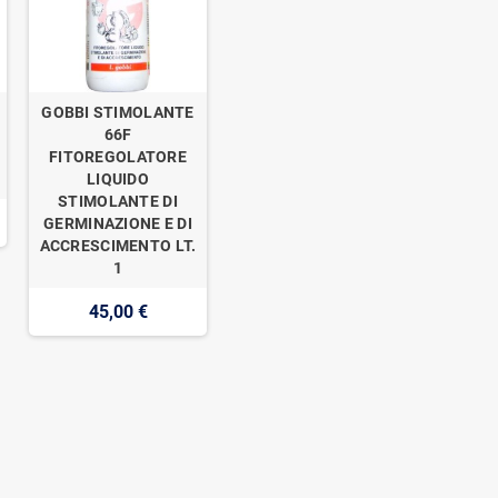
GOBBI STIMOLANTE
o
66F
FITOREGOLATORE
LIQUIDO
STIMOLANTE DI
GERMINAZIONE E DI
ACCRESCIMENTO LT.
1
45,00 €