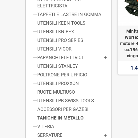
ELETTRICISTA
TAPPETI E LASTRE IN GOMMA
UTENSILI KEEN TOOLS
Minit
UTENSILI KNIPEX
Worte
UTENSILI PRO SERIES
motore 4
UTENSILI VIGOR
cc.196
cingo
PARANCHI ELETTRICI
UTENSILI STANLEY
1.4
POLTRONE PER UFFICIO
UTENSILI PROXXON
RUOTE MULTIUSO
UTENSILI PB SWISS TOOLS
ACCESSORI PER GAZEBI
TANICHE IN METALLO
VITERIA
SERRATURE