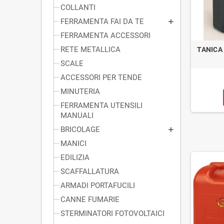
COLLANTI
FERRAMENTA FAI DA TE
FERRAMENTA ACCESSORI
RETE METALLICA
TANICA
SCALE
ACCESSORI PER TENDE
MINUTERIA
FERRAMENTA UTENSILI
MANUALI
BRICOLAGE
MANICI
EDILIZIA
SCAFFALLATURA
ARMADI PORTAFUCILI
CANNE FUMARIE
STERMINATORI FOTOVOLTAICI