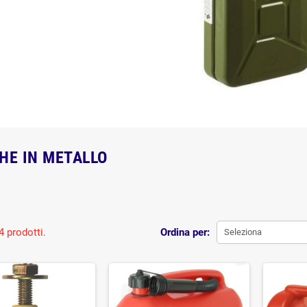
HE IN METALLO
4 prodotti.
Ordina per:
Seleziona