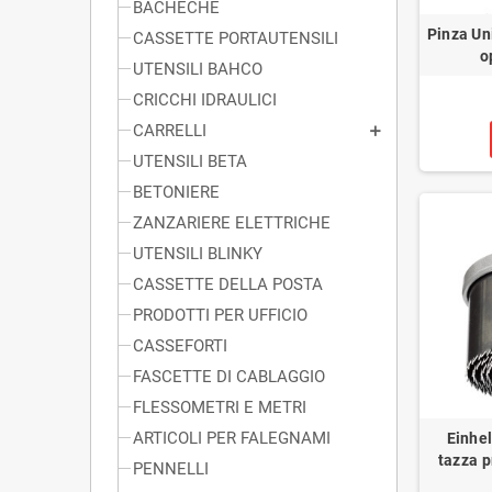
BACHECHE
Pinza Un
CASSETTE PORTAUTENSILI
o
UTENSILI BAHCO
CRICCHI IDRAULICI
CARRELLI
UTENSILI BETA
BETONIERE
ZANZARIERE ELETTRICHE
UTENSILI BLINKY
CASSETTE DELLA POSTA
PRODOTTI PER UFFICIO
CASSEFORTI
FASCETTE DI CABLAGGIO
FLESSOMETRI E METRI
ARTICOLI PER FALEGNAMI
Einhel
tazza p
PENNELLI