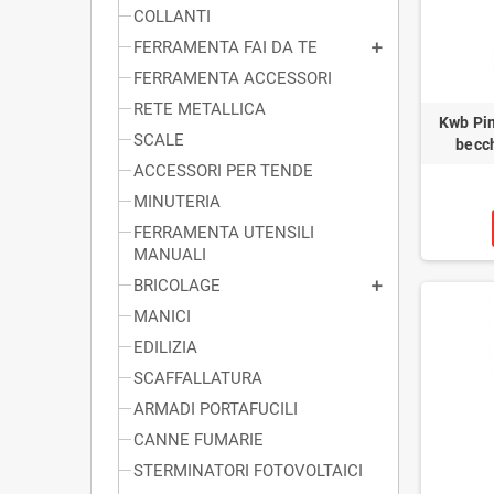
COLLANTI
FERRAMENTA FAI DA TE
FERRAMENTA ACCESSORI
RETE METALLICA
Kwb Pi
SCALE
becch
ACCESSORI PER TENDE
MINUTERIA
FERRAMENTA UTENSILI
MANUALI
BRICOLAGE
MANICI
EDILIZIA
SCAFFALLATURA
ARMADI PORTAFUCILI
CANNE FUMARIE
STERMINATORI FOTOVOLTAICI