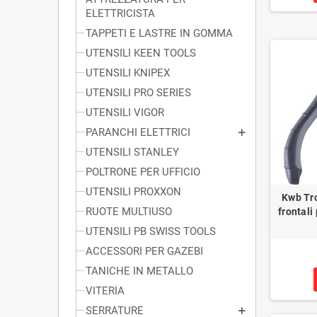
ELETTRICISTA
TAPPETI E LASTRE IN GOMMA
UTENSILI KEEN TOOLS
UTENSILI KNIPEX
UTENSILI PRO SERIES
UTENSILI VIGOR
PARANCHI ELETTRICI
UTENSILI STANLEY
POLTRONE PER UFFICIO
UTENSILI PROXXON
Kwb Tro
RUOTE MULTIUSO
frontali
UTENSILI PB SWISS TOOLS
ACCESSORI PER GAZEBI
TANICHE IN METALLO
VITERIA
SERRATURE