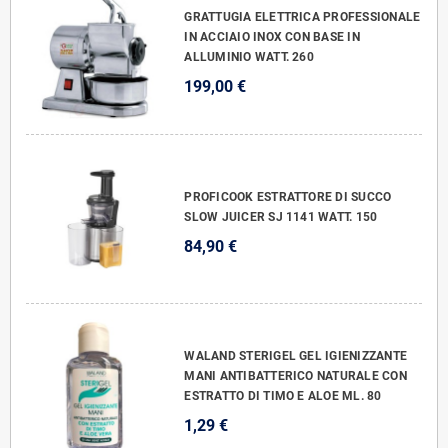
GRATTUGIA ELETTRICA PROFESSIONALE
IN ACCIAIO INOX CON BASE IN
ALLUMINIO WATT. 260
199,00 €
PROFICOOK ESTRATTORE DI SUCCO
SLOW JUICER SJ 1141 WATT. 150
84,90 €
WALAND STERIGEL GEL IGIENIZZANTE
MANI ANTIBATTERICO NATURALE CON
ESTRATTO DI TIMO E ALOE ML. 80
1,29 €