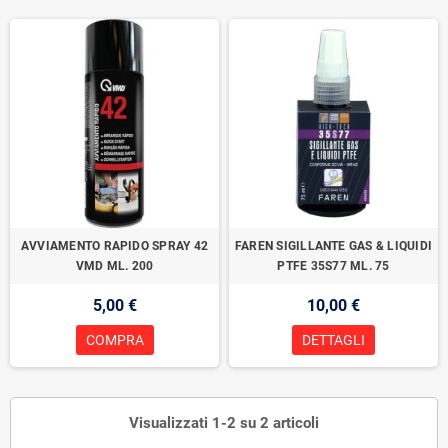
AVVIAMENTO RAPIDO SPRAY 42
FAREN SIGILLANTE GAS & LIQUIDI
VMD ML. 200
PTFE 35S77 ML. 75
5,00 €
10,00 €
COMPRA
DETTAGLI
Visualizzati 1-2 su 2 articoli