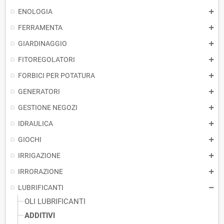
ENOLOGIA
FERRAMENTA
GIARDINAGGIO
FITOREGOLATORI
FORBICI PER POTATURA
GENERATORI
GESTIONE NEGOZI
IDRAULICA
GIOCHI
IRRIGAZIONE
IRRORAZIONE
LUBRIFICANTI
OLI LUBRIFICANTI
ADDITIVI