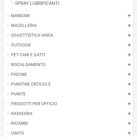
SPRAY LUBRIFICANTI
MANGIMI
MACELLERIA
OGGETTISTICA VARIA
OUTDOOR
PET CANI E GATTI
RISCALDAMENTO
PISCINE
PIANTINE ORTICOLE
PIANTE
PRODOTTI PER UFFICIO
RASAERBA
RICAMBI
USATO