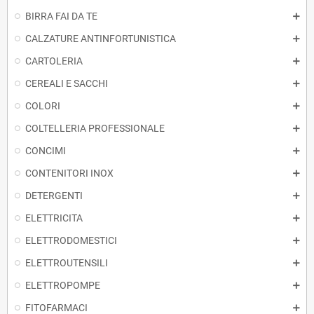
BIRRA FAI DA TE
CALZATURE ANTINFORTUNISTICA
CARTOLERIA
CEREALI E SACCHI
COLORI
COLTELLERIA PROFESSIONALE
CONCIMI
CONTENITORI INOX
DETERGENTI
ELETTRICITA
ELETTRODOMESTICI
ELETTROUTENSILI
ELETTROPOMPE
FITOFARMACI