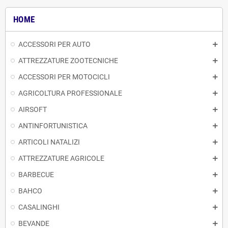
HOME
ACCESSORI PER AUTO
ATTREZZATURE ZOOTECNICHE
ACCESSORI PER MOTOCICLI
AGRICOLTURA PROFESSIONALE
AIRSOFT
ANTINFORTUNISTICA
ARTICOLI NATALIZI
ATTREZZATURE AGRICOLE
BARBECUE
BAHCO
CASALINGHI
BEVANDE