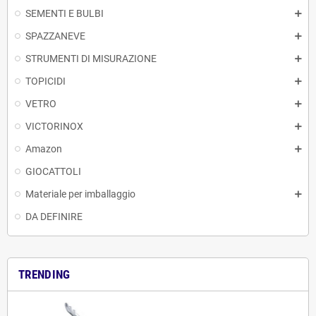
SEMENTI E BULBI
SPAZZANEVE
STRUMENTI DI MISURAZIONE
TOPICIDI
VETRO
VICTORINOX
Amazon
GIOCATTOLI
Materiale per imballaggio
DA DEFINIRE
TRENDING