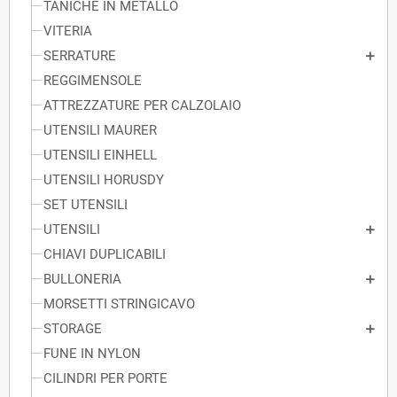
TANICHE IN METALLO
VITERIA
SERRATURE
REGGIMENSOLE
ATTREZZATURE PER CALZOLAIO
UTENSILI MAURER
UTENSILI EINHELL
UTENSILI HORUSDY
SET UTENSILI
UTENSILI
CHIAVI DUPLICABILI
BULLONERIA
MORSETTI STRINGICAVO
STORAGE
FUNE IN NYLON
CILINDRI PER PORTE