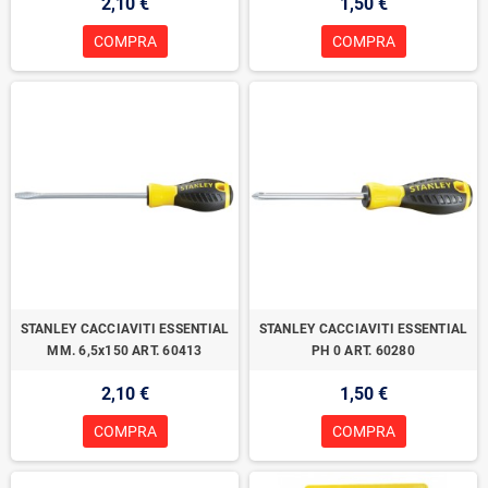
2,10 €
1,50 €
COMPRA
COMPRA
STANLEY CACCIAVITI ESSENTIAL
STANLEY CACCIAVITI ESSENTIAL
MM. 6,5x150 ART. 60413
PH 0 ART. 60280
2,10 €
1,50 €
COMPRA
COMPRA