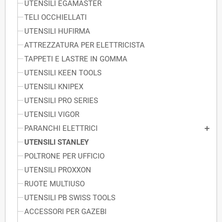
UTENSILI EGAMASTER
TELI OCCHIELLATI
UTENSILI HUFIRMA
ATTREZZATURA PER ELETTRICISTA
TAPPETI E LASTRE IN GOMMA
UTENSILI KEEN TOOLS
UTENSILI KNIPEX
UTENSILI PRO SERIES
UTENSILI VIGOR
PARANCHI ELETTRICI
UTENSILI STANLEY
POLTRONE PER UFFICIO
UTENSILI PROXXON
RUOTE MULTIUSO
UTENSILI PB SWISS TOOLS
ACCESSORI PER GAZEBI