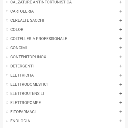
CALZATURE ANTINFORTUNISTICA
CARTOLERIA
CEREALI E SACCHI
COLORI
COLTELLERIA PROFESSIONALE
CONCIMI
CONTENITORI INOX
DETERGENTI
ELETTRICITA
ELETTRODOMESTICI
ELETTROUTENSILI
ELETTROPOMPE
FITOFARMACI
ENOLOGIA