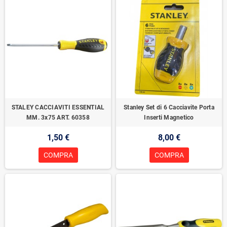
STALEY CACCIAVITI ESSENTIAL
Stanley Set di 6 Cacciavite Porta
MM. 3x75 ART. 60358
Inserti Magnetico
1,50 €
8,00 €
COMPRA
COMPRA