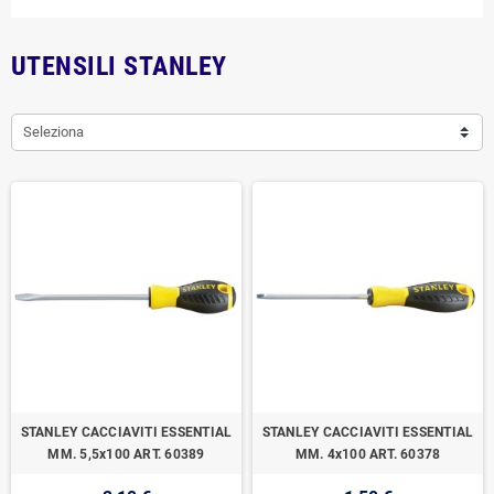
UTENSILI STANLEY
Seleziona
STANLEY CACCIAVITI ESSENTIAL
STANLEY CACCIAVITI ESSENTIAL
MM. 5,5x100 ART. 60389
MM. 4x100 ART. 60378