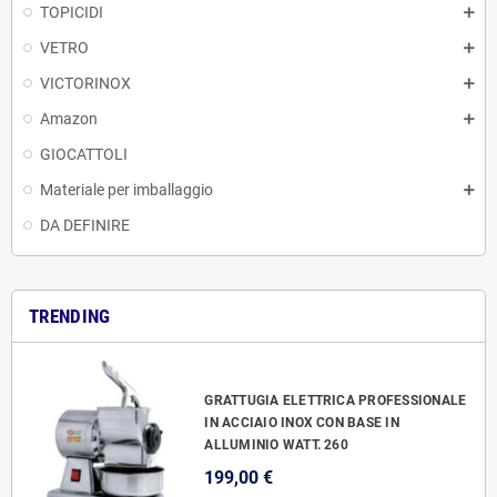
TOPICIDI
VETRO
VICTORINOX
Amazon
GIOCATTOLI
Materiale per imballaggio
DA DEFINIRE
TRENDING
GRATTUGIA ELETTRICA PROFESSIONALE
IN ACCIAIO INOX CON BASE IN
ALLUMINIO WATT. 260
199,00 €