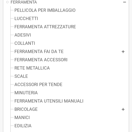
FERRAMENTA
PELLICOLA PER IMBALLAGGIO
LUCCHETTI
FERRAMENTA ATTREZZATURE
ADESIVI
COLLANTI
FERRAMENTA FAI DA TE
FERRAMENTA ACCESSORI
RETE METALLICA
SCALE
ACCESSORI PER TENDE
MINUTERIA
FERRAMENTA UTENSILI MANUALI
BRICOLAGE
MANICI
EDILIZIA