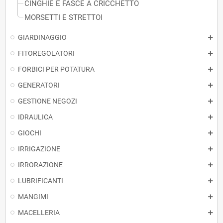
CINGHIE E FASCE A CRICCHETTO
MORSETTI E STRETTOI
GIARDINAGGIO
FITOREGOLATORI
FORBICI PER POTATURA
GENERATORI
GESTIONE NEGOZI
IDRAULICA
GIOCHI
IRRIGAZIONE
IRRORAZIONE
LUBRIFICANTI
MANGIMI
MACELLERIA