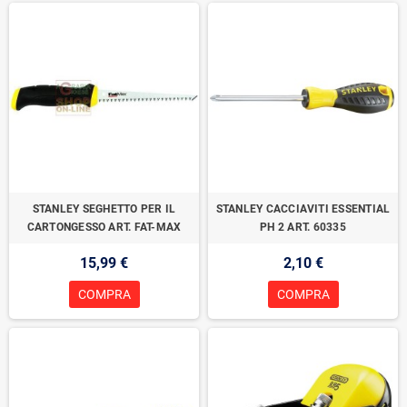
STANLEY SEGHETTO PER IL
STANLEY CACCIAVITI ESSENTIAL
CARTONGESSO ART. FAT-MAX
PH 2 ART. 60335
15,99 €
2,10 €
COMPRA
COMPRA