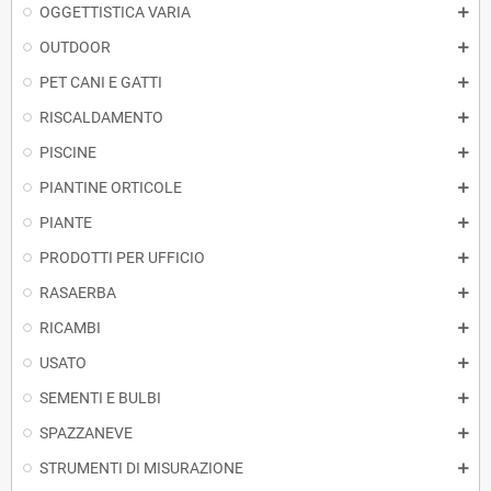
OGGETTISTICA VARIA
OUTDOOR
PET CANI E GATTI
RISCALDAMENTO
PISCINE
PIANTINE ORTICOLE
PIANTE
PRODOTTI PER UFFICIO
RASAERBA
RICAMBI
USATO
SEMENTI E BULBI
SPAZZANEVE
STRUMENTI DI MISURAZIONE