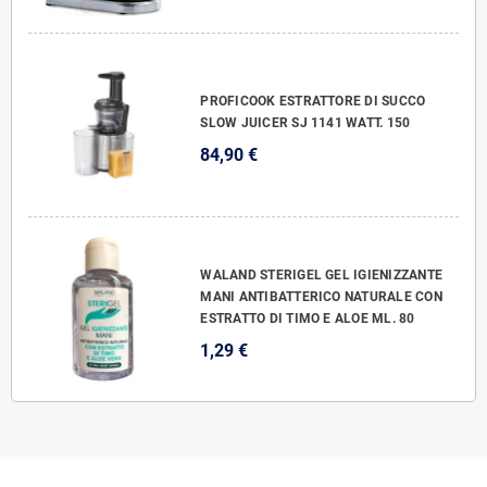
PROFICOOK ESTRATTORE DI SUCCO
SLOW JUICER SJ 1141 WATT. 150
84,90 €
WALAND STERIGEL GEL IGIENIZZANTE
MANI ANTIBATTERICO NATURALE CON
ESTRATTO DI TIMO E ALOE ML. 80
1,29 €