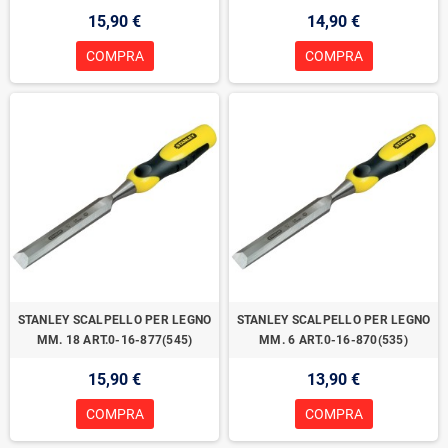
15,90 €
14,90 €
COMPRA
COMPRA
STANLEY SCALPELLO PER LEGNO
STANLEY SCALPELLO PER LEGNO
MM. 18 ART.0-16-877(545)
MM. 6 ART.0-16-870(535)
15,90 €
13,90 €
COMPRA
COMPRA