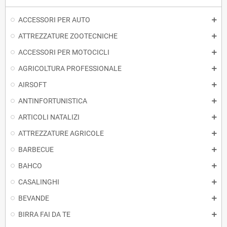
ACCESSORI PER AUTO
ATTREZZATURE ZOOTECNICHE
ACCESSORI PER MOTOCICLI
AGRICOLTURA PROFESSIONALE
AIRSOFT
ANTINFORTUNISTICA
ARTICOLI NATALIZI
ATTREZZATURE AGRICOLE
BARBECUE
BAHCO
CASALINGHI
BEVANDE
BIRRA FAI DA TE