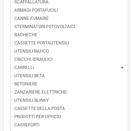
SCAFFALLATURA
ARMADI PORTAFUCILI
CANNE FUMARIE
STERMINATORI FOTOVOLTAICI
BACHECHE
CASSETTE PORTAUTENSILI
UTENSILI BAHCO
CRICCHI IDRAULICI
CARRELLI
UTENSILI BETA
BETONIERE
ZANZARIERE ELETTRICHE
UTENSILI BLINKY
CASSETTE DELLA POSTA
PRODOTTI PER UFFICIO
CASSEFORTI