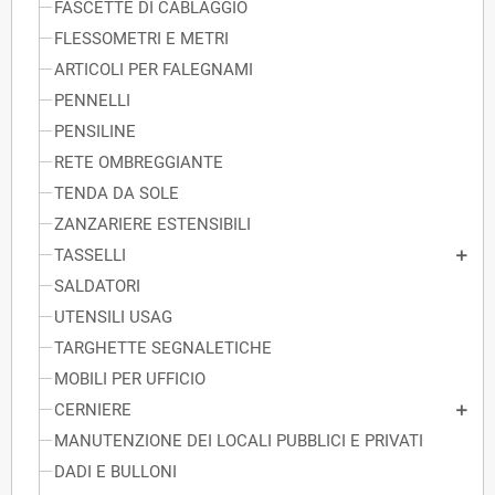
FASCETTE DI CABLAGGIO
FLESSOMETRI E METRI
ARTICOLI PER FALEGNAMI
PENNELLI
PENSILINE
RETE OMBREGGIANTE
TENDA DA SOLE
ZANZARIERE ESTENSIBILI
TASSELLI
SALDATORI
UTENSILI USAG
TARGHETTE SEGNALETICHE
MOBILI PER UFFICIO
CERNIERE
MANUTENZIONE DEI LOCALI PUBBLICI E PRIVATI
DADI E BULLONI