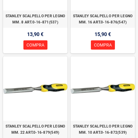
STANLEY SCALPELLO PER LEGNO
STANLEY SCALPELLO PER LEGNO
MM. 8 ART.0-16-871(537)
MM. 16 ART.0-16-876(547)
13,90 €
15,90 €
COMPRA
COMPRA
STANLEY SCALPELLO PER LEGNO
STANLEY SCALPELLO PER LEGNO
MM. 22 ART.0-16-879(549)
MM. 10 ART.0-16-872(539)