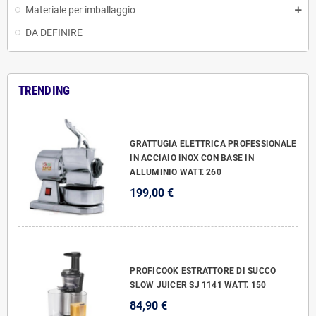
Materiale per imballaggio
DA DEFINIRE
TRENDING
GRATTUGIA ELETTRICA PROFESSIONALE
IN ACCIAIO INOX CON BASE IN
ALLUMINIO WATT. 260
199,00 €
PROFICOOK ESTRATTORE DI SUCCO
SLOW JUICER SJ 1141 WATT. 150
84,90 €