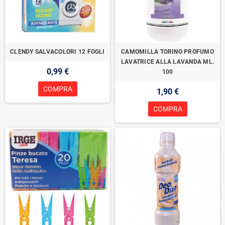
CLENDY SALVACOLORI 12 FOGLI
CAMOMILLA TORINO PROFUMO
LAVATRICE ALLA LAVANDA ML.
0,99 €
100
COMPRA
1,90 €
COMPRA