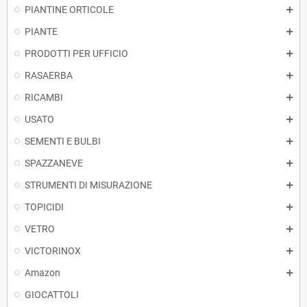
PIANTINE ORTICOLE
PIANTE
PRODOTTI PER UFFICIO
RASAERBA
RICAMBI
USATO
SEMENTI E BULBI
SPAZZANEVE
STRUMENTI DI MISURAZIONE
TOPICIDI
VETRO
VICTORINOX
Amazon
GIOCATTOLI