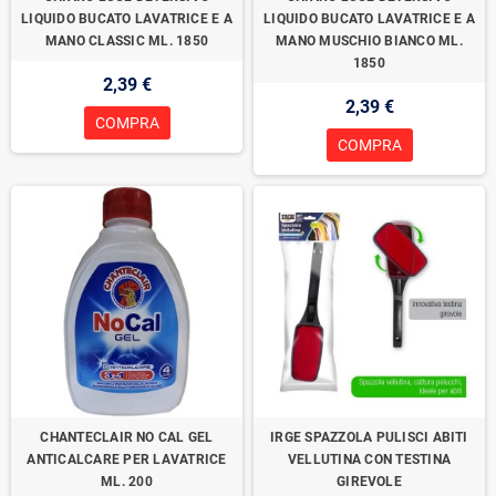
LIQUIDO BUCATO LAVATRICE E A
LIQUIDO BUCATO LAVATRICE E A
MANO CLASSIC ML. 1850
MANO MUSCHIO BIANCO ML.
1850
2,39 €
2,39 €
COMPRA
COMPRA
CHANTECLAIR NO CAL GEL
IRGE SPAZZOLA PULISCI ABITI
ANTICALCARE PER LAVATRICE
VELLUTINA CON TESTINA
ML. 200
GIREVOLE