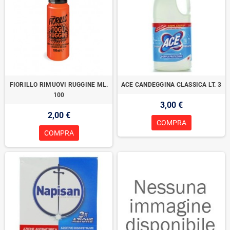
FIORILLO RIMUOVI RUGGINE ML.
ACE CANDEGGINA CLASSICA LT. 3
100
3,00 €
2,00 €
COMPRA
COMPRA