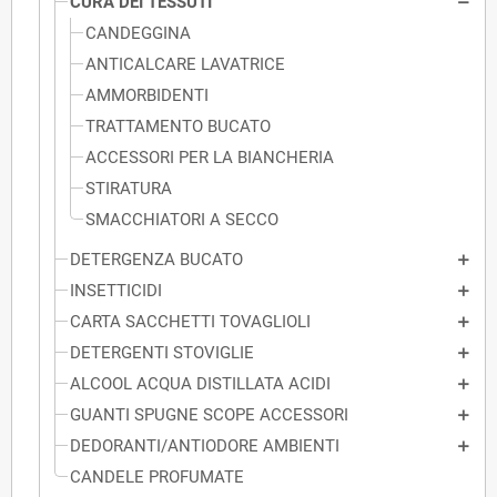
CURA DEI TESSUTI
CANDEGGINA
ANTICALCARE LAVATRICE
AMMORBIDENTI
TRATTAMENTO BUCATO
ACCESSORI PER LA BIANCHERIA
STIRATURA
SMACCHIATORI A SECCO
DETERGENZA BUCATO
INSETTICIDI
CARTA SACCHETTI TOVAGLIOLI
DETERGENTI STOVIGLIE
ALCOOL ACQUA DISTILLATA ACIDI
GUANTI SPUGNE SCOPE ACCESSORI
DEDORANTI/ANTIODORE AMBIENTI
CANDELE PROFUMATE