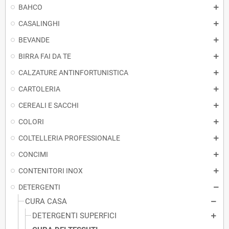
BAHCO
CASALINGHI
BEVANDE
BIRRA FAI DA TE
CALZATURE ANTINFORTUNISTICA
CARTOLERIA
CEREALI E SACCHI
COLORI
COLTELLERIA PROFESSIONALE
CONCIMI
CONTENITORI INOX
DETERGENTI
CURA CASA
DETERGENTI SUPERFICI