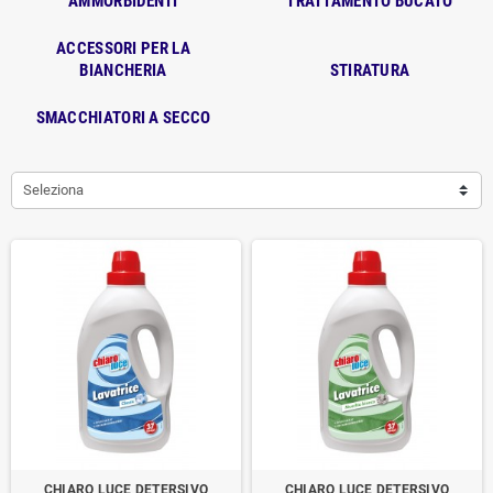
AMMORBIDENTI
TRATTAMENTO BUCATO
ACCESSORI PER LA
BIANCHERIA
STIRATURA
SMACCHIATORI A SECCO
Seleziona
CHIARO LUCE DETERSIVO
CHIARO LUCE DETERSIVO