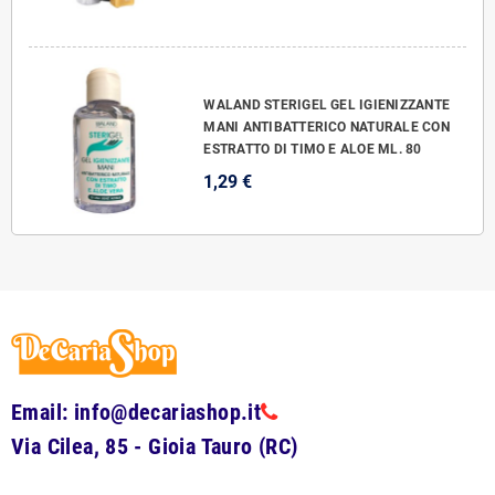
WALAND STERIGEL GEL IGIENIZZANTE
MANI ANTIBATTERICO NATURALE CON
ESTRATTO DI TIMO E ALOE ML. 80
1,29 €
Email: info@decariashop.it
Via Cilea, 85 - Gioia Tauro (RC)