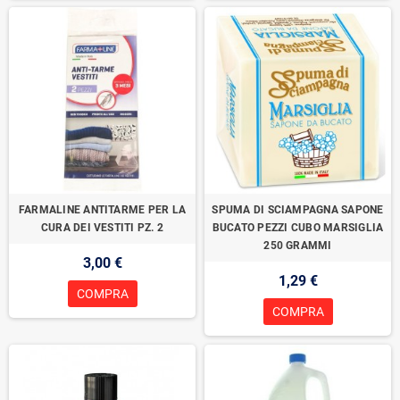
FARMALINE ANTITARME PER LA
SPUMA DI SCIAMPAGNA SAPONE
CURA DEI VESTITI PZ. 2
BUCATO PEZZI CUBO MARSIGLIA
250 GRAMMI
3,00 €
1,29 €
COMPRA
COMPRA