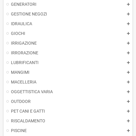
GENERATORI
GESTIONE NEGOZI
IDRAULICA
GIOCHI
IRRIGAZIONE
IRRORAZIONE
LUBRIFICANTI
MANGIMI
MACELLERIA
OGGETTISTICA VARIA
OUTDOOR
PET CANI E GATTI
RISCALDAMENTO
PISCINE