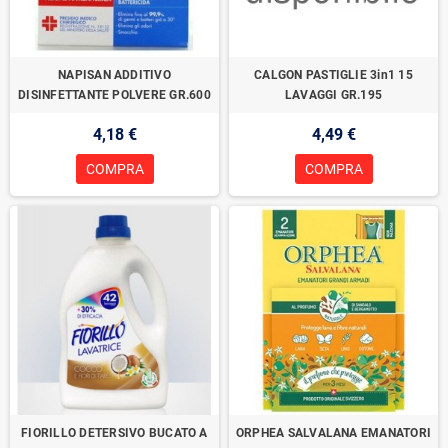
NAPISAN ADDITIVO
CALGON PASTIGLIE 3in1 15
DISINFETTANTE POLVERE GR.600
LAVAGGI GR.195
4,18 €
4,49 €
COMPRA
COMPRA
FIORILLO DETERSIVO BUCATO A
ORPHEA SALVALANA EMANATORI