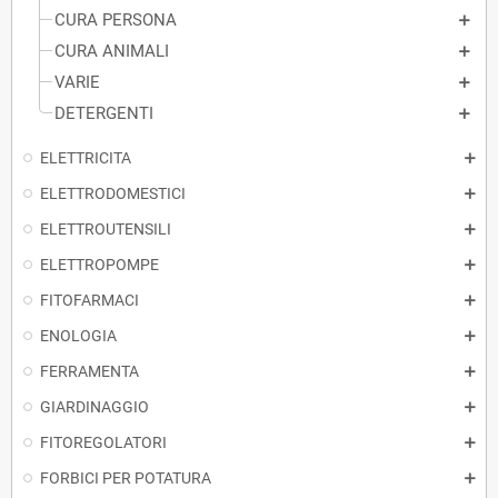
CURA PERSONA
CURA ANIMALI
VARIE
DETERGENTI
ELETTRICITA
ELETTRODOMESTICI
ELETTROUTENSILI
ELETTROPOMPE
FITOFARMACI
ENOLOGIA
FERRAMENTA
GIARDINAGGIO
FITOREGOLATORI
FORBICI PER POTATURA