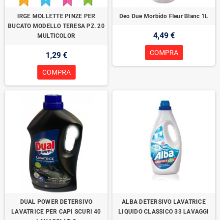
IRGE MOLLETTE PINZE PER
Deo Due Morbido Fleur Blanc 1L
BUCATO MODELLO TERESA PZ. 20
4,49 €
MULTICOLOR
COMPRA
1,29 €
COMPRA
DUAL POWER DETERSIVO
ALBA DETERSIVO LAVATRICE
LAVATRICE PER CAPI SCURI 40
LIQUIDO CLASSICO 33 LAVAGGI