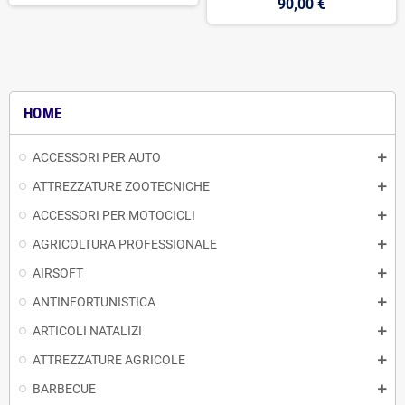
90,00 €
HOME
ACCESSORI PER AUTO
ATTREZZATURE ZOOTECNICHE
ACCESSORI PER MOTOCICLI
AGRICOLTURA PROFESSIONALE
AIRSOFT
ANTINFORTUNISTICA
ARTICOLI NATALIZI
ATTREZZATURE AGRICOLE
BARBECUE