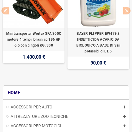
Minitransporter Wortex SFA 300C
BAYER FLIPPER EW479,8
motore 4 tempi loncin cc.196 HP
INSETTICIDA ACARICIDA
6,5 con cingoli KG. 300
BIOLOGICO A BASE DI Sali
potassici di LT. 5
1.400,00 €
90,00 €
HOME
ACCESSORI PER AUTO
ATTREZZATURE ZOOTECNICHE
ACCESSORI PER MOTOCICLI