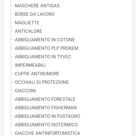
MASCHERE ANTIGAS
BORSE DA LAVORO
MAGLIETTE
ANTICALORE
ABBIGLIAMENTO IN COTONE
ABBIGLIAMENTO PLP PROKEM
ABBIGLIAMENTO IN TYVEC
IMPERMEABILI
CUFFIE ANTIRUMORE
OCCHIALI DI PROTEZIONE
GIACCONI
ABBIGLIAMENTO FORESTALE
ABBIGLIAMENTO FISHERMAN
ABBIGLIAMENTO IN FUSTAGNO
ABBIGLIAMENTO ISOTERMICO
GIACCHE ANTINFORTUNISTICA