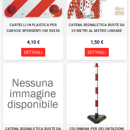
CARTELLI IN PLASTICA PER
CATENA SEGNALETICA BUSTE DA
CARICHI SPORGENTI CM 50X50
25 METRI AL METRO LINEARE
4,10 €
1,50 €
DETTAGLI
DETTAGLI
CATENA SEGNALETICA BUSTE DA
COLONNINA PER DELIMITAZIONI