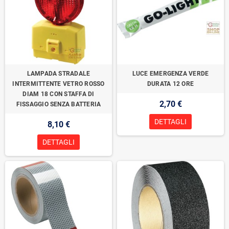
LAMPADA STRADALE
LUCE EMERGENZA VERDE
INTERMITTENTE VETRO ROSSO
DURATA 12 ORE
DIAM 18 CON STAFFA DI
2,70 €
FISSAGGIO SENZA BATTERIA
DETTAGLI
8,10 €
DETTAGLI