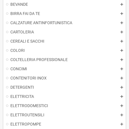
BEVANDE
BIRRA FAI DA TE
CALZATURE ANTINFORTUNISTICA
CARTOLERIA
CEREALI E SACCHI
COLORI
COLTELLERIA PROFESSIONALE
CONCIMI
CONTENITORI INOX
DETERGENTI
ELETTRICITA
ELETTRODOMESTICI
ELETTROUTENSILI
ELETTROPOMPE