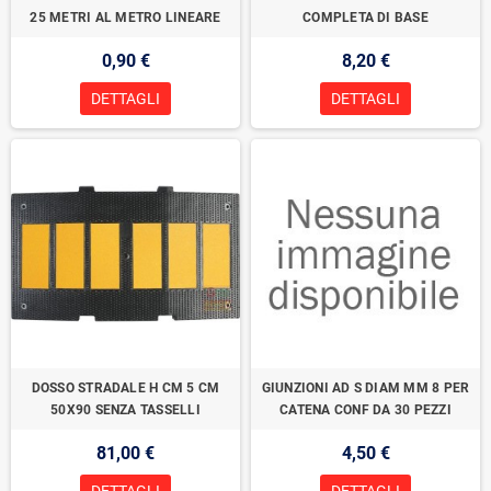
25 METRI AL METRO LINEARE
COMPLETA DI BASE
0,90 €
8,20 €
DETTAGLI
DETTAGLI
DOSSO STRADALE H CM 5 CM
GIUNZIONI AD S DIAM MM 8 PER
50X90 SENZA TASSELLI
CATENA CONF DA 30 PEZZI
81,00 €
4,50 €