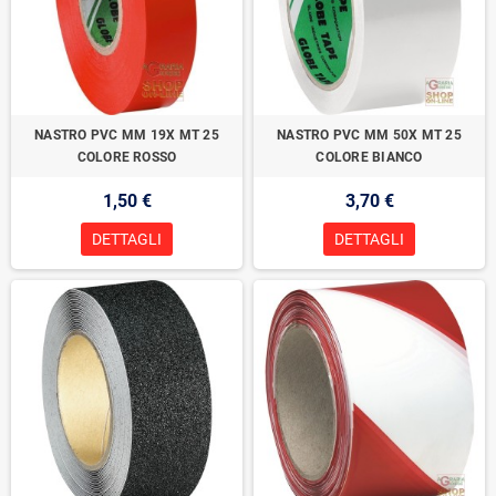
NASTRO PVC MM 19X MT 25
NASTRO PVC MM 50X MT 25
COLORE ROSSO
COLORE BIANCO
1,50 €
3,70 €
DETTAGLI
DETTAGLI