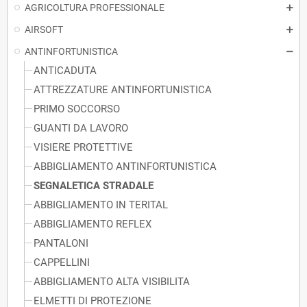
AGRICOLTURA PROFESSIONALE
AIRSOFT
ANTINFORTUNISTICA
ANTICADUTA
ATTREZZATURE ANTINFORTUNISTICA
PRIMO SOCCORSO
GUANTI DA LAVORO
VISIERE PROTETTIVE
ABBIGLIAMENTO ANTINFORTUNISTICA
SEGNALETICA STRADALE
ABBIGLIAMENTO IN TERITAL
ABBIGLIAMENTO REFLEX
PANTALONI
CAPPELLINI
ABBIGLIAMENTO ALTA VISIBILITA
ELMETTI DI PROTEZIONE