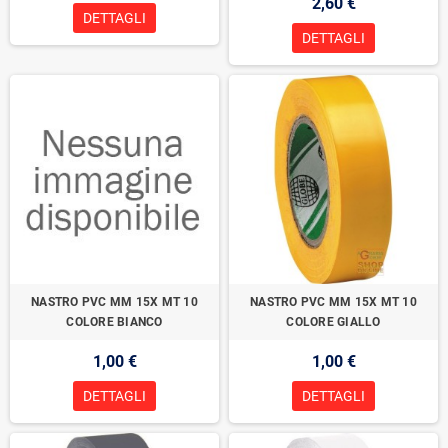
2,60 €
DETTAGLI
DETTAGLI
NASTRO PVC MM 15X MT 10
NASTRO PVC MM 15X MT 10
COLORE BIANCO
COLORE GIALLO
1,00 €
1,00 €
DETTAGLI
DETTAGLI