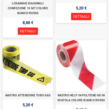
LOSANGHE DIAGONALI
5,20 €
CONFEZIONE 10 MT COLORE
BIANCO ROSSO
DETTAGLI
8,80 €
DETTAGLI
NASTRO ATTENZIONE TUBO GAS
NASTRO HELP IN POLITENE HD IN
SCATOLA COLORE BIANCO ROSSO
5,20 €