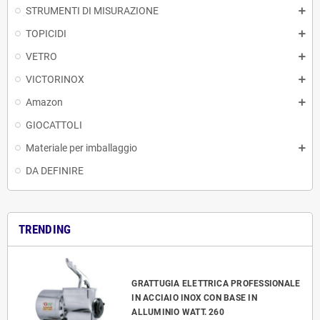
STRUMENTI DI MISURAZIONE
TOPICIDI
VETRO
VICTORINOX
Amazon
GIOCATTOLI
Materiale per imballaggio
DA DEFINIRE
TRENDING
GRATTUGIA ELETTRICA PROFESSIONALE
IN ACCIAIO INOX CON BASE IN
ALLUMINIO WATT. 260