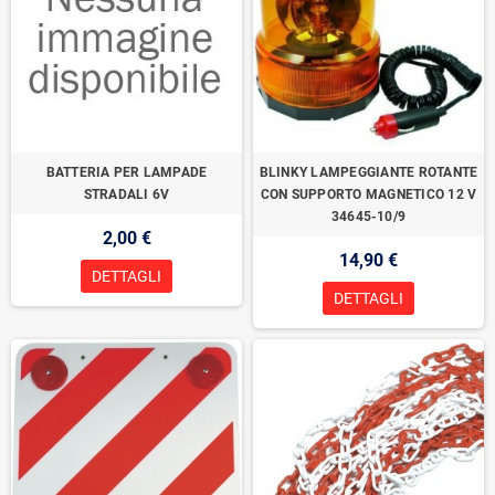
BATTERIA PER LAMPADE
BLINKY LAMPEGGIANTE ROTANTE
STRADALI 6V
CON SUPPORTO MAGNETICO 12 V
34645-10/9
2,00 €
14,90 €
DETTAGLI
DETTAGLI