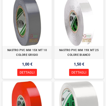
NASTRO PVC MM 15X MT 10
NASTRO PVC MM 19X MT 25
COLORE GRIGIO
COLORE BIANCO
1,00 €
1,50 €
DETTAGLI
DETTAGLI