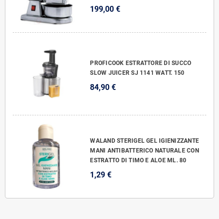
199,00 €
PROFICOOK ESTRATTORE DI SUCCO
SLOW JUICER SJ 1141 WATT. 150
84,90 €
WALAND STERIGEL GEL IGIENIZZANTE
MANI ANTIBATTERICO NATURALE CON
ESTRATTO DI TIMO E ALOE ML. 80
1,29 €