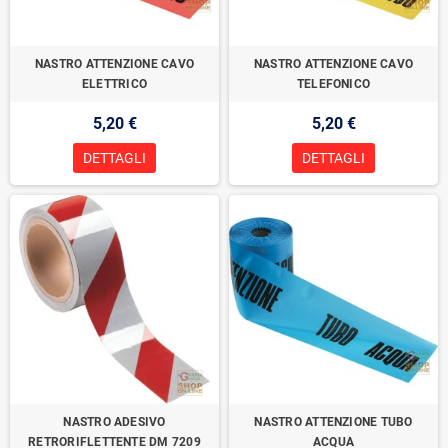
NASTRO ATTENZIONE CAVO
NASTRO ATTENZIONE CAVO
ELETTRICO
TELEFONICO
5,20 €
5,20 €
DETTAGLI
DETTAGLI
NASTRO ADESIVO
NASTRO ATTENZIONE TUBO
RETRORIFLETTENTE DM 7209
ACQUA