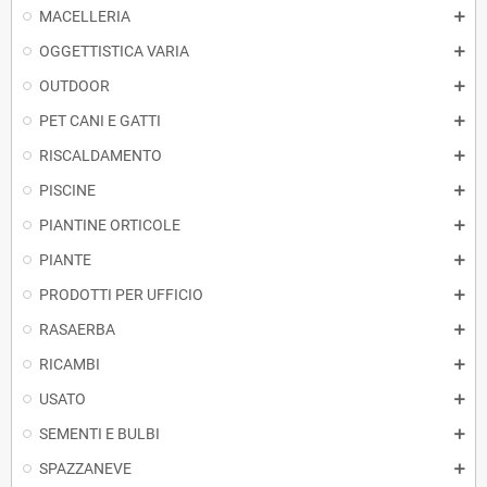
MACELLERIA
OGGETTISTICA VARIA
OUTDOOR
PET CANI E GATTI
RISCALDAMENTO
PISCINE
PIANTINE ORTICOLE
PIANTE
PRODOTTI PER UFFICIO
RASAERBA
RICAMBI
USATO
SEMENTI E BULBI
SPAZZANEVE