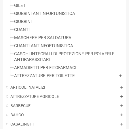
GILET
GIUBBINI ANTINFORTUNISTICA
GIUBBINI
GUANTI
MASCHERE PER SALDATURA
GUANTI ANTINFORTUNISTICA
CASCHI INTEGRALI DI PROTEZIONE PER POLVERI E
ANTIPARASSITARI
ARMADIETTI PER FITOFARMACI
ATTREZZATURE PER TOILETTE
ARTICOLI NATALIZI
ATTREZZATURE AGRICOLE
BARBECUE
BAHCO
CASALINGHI