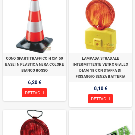
CONO SPARTITRAFFICO H CM 50
LAMPADA STRADALE
BASE IN PLASTICA NERA COLORE
INTERMITTENTE VETRO GIALLO
BIANCO ROSSO
DIAM 18 CON STAFFA DI
FISSAGGIO SENZA BATTERIA
6,20 €
8,10 €
DETTAGLI
DETTAGLI