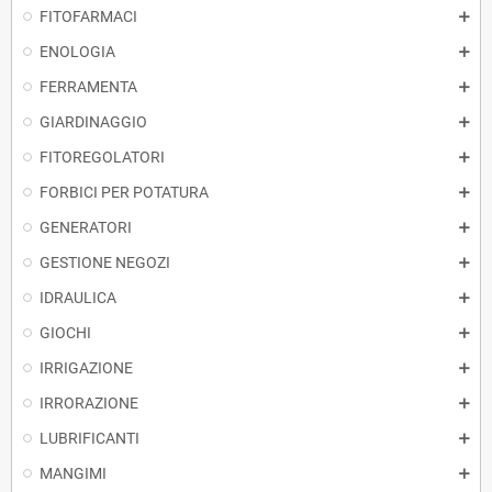
FITOFARMACI
ENOLOGIA
FERRAMENTA
GIARDINAGGIO
FITOREGOLATORI
FORBICI PER POTATURA
GENERATORI
GESTIONE NEGOZI
IDRAULICA
GIOCHI
IRRIGAZIONE
IRRORAZIONE
LUBRIFICANTI
MANGIMI