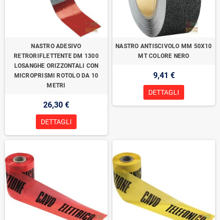
NASTRO ADESIVO
NASTRO ANTISCIVOLO MM 50X10
RETRORIFLETTENTE DM 1300
MT COLORE NERO
LOSANGHE ORIZZONTALI CON
9,41 €
MICROPRISMI ROTOLO DA 10
METRI
DETTAGLI
26,30 €
DETTAGLI