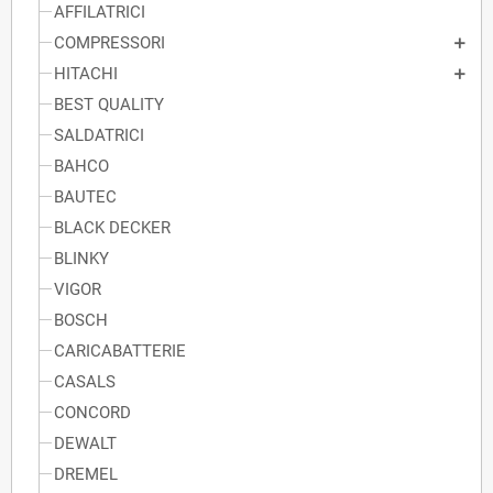
AFFILATRICI
COMPRESSORI
HITACHI
BEST QUALITY
SALDATRICI
BAHCO
BAUTEC
BLACK DECKER
BLINKY
VIGOR
BOSCH
CARICABATTERIE
CASALS
CONCORD
DEWALT
DREMEL