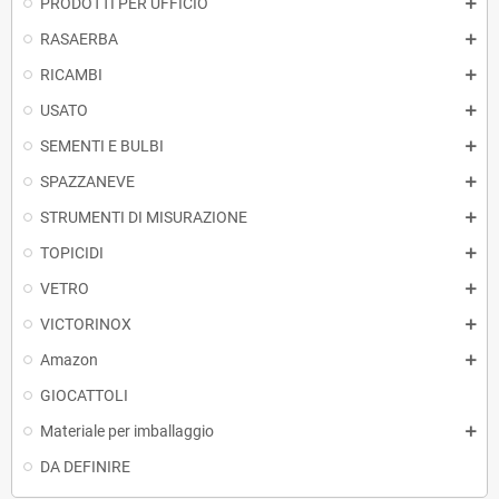
PRODOTTI PER UFFICIO
RASAERBA
RICAMBI
USATO
SEMENTI E BULBI
SPAZZANEVE
STRUMENTI DI MISURAZIONE
TOPICIDI
VETRO
VICTORINOX
Amazon
GIOCATTOLI
Materiale per imballaggio
DA DEFINIRE