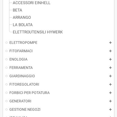
ACCESSORI EINHELL
BETA
ARRANGO
LA BOLATA
ELETTROUTENSILI HYWERK
ELETTROPOMPE
FITOFARMACI
ENOLOGIA
FERRAMENTA
GIARDINAGGIO
FITOREGOLATORI
FORBICI PER POTATURA
GENERATORI
GESTIONE NEGOZI