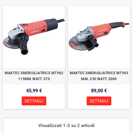
MAKTEC SMERIGLIATRICE MT962
MAKTEC SMERIGLIATRICE MT903
115MM WATT. 570
MM. 230 WATT. 2000
45,99 €
89,00 €
DETTAGLI
DETTAGLI
Visualizzati 1-2 su 2 articoli