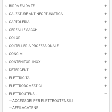
BIRRA FAI DA TE
CALZATURE ANTINFORTUNISTICA
CARTOLERIA
CEREALI E SACCHI
COLORI
COLTELLERIA PROFESSIONALE
CONCIMI
CONTENITORI INOX
DETERGENTI
ELETTRICITA
ELETTRODOMESTICI
ELETTROUTENSILI
ACCESSORI PER ELETTROUTENSILI
AFFILACATENE