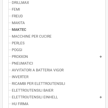
DRILLMAX
FEMI
FREUD
MAKITA
MAKTEC
MACCHINE PER CUCIRE
PERLES
POGGI
PROXXON
PNEUMATICI
AVVITATORI A BATTERIA VIGOR
INVERTER
RICAMBI PER ELETTROUTENSILI
ELETTROUTENSILI BAIER
ELETTROUTENSILI EINHELL
HU FIRMA