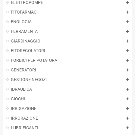
ELETTROPOMPE
FITOFARMACI
ENOLOGIA
FERRAMENTA
GIARDINAGGIO
FITOREGOLATORI
FORBICI PER POTATURA
GENERATORI
GESTIONE NEGOZI
IDRAULICA
GIOCHI
IRRIGAZIONE
IRRORAZIONE
LUBRIFICANTI