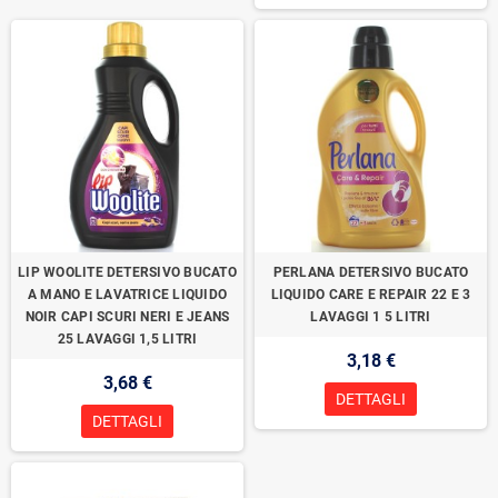
LIP WOOLITE DETERSIVO BUCATO
PERLANA DETERSIVO BUCATO
A MANO E LAVATRICE LIQUIDO
LIQUIDO CARE E REPAIR 22 E 3
NOIR CAPI SCURI NERI E JEANS
LAVAGGI 1 5 LITRI
25 LAVAGGI 1,5 LITRI
3,18 €
3,68 €
DETTAGLI
DETTAGLI