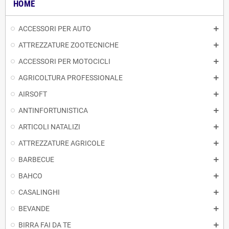
HOME
ACCESSORI PER AUTO
ATTREZZATURE ZOOTECNICHE
ACCESSORI PER MOTOCICLI
AGRICOLTURA PROFESSIONALE
AIRSOFT
ANTINFORTUNISTICA
ARTICOLI NATALIZI
ATTREZZATURE AGRICOLE
BARBECUE
BAHCO
CASALINGHI
BEVANDE
BIRRA FAI DA TE