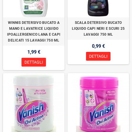
WINNIS DETERSIVO BUCATO A
SCALA DETERSIVO BUCATO
MANO E LAVATRICE LIQUIDO
LIQUIDO CAPI NERI E SCURI 25
IPOALLERGENICO LANA E CAPI
LAVAGGI 750 ML
DELICATI 15 LAVAGGI 750 ML
0,99 €
1,99 €
DETTAGLI
DETTAGLI