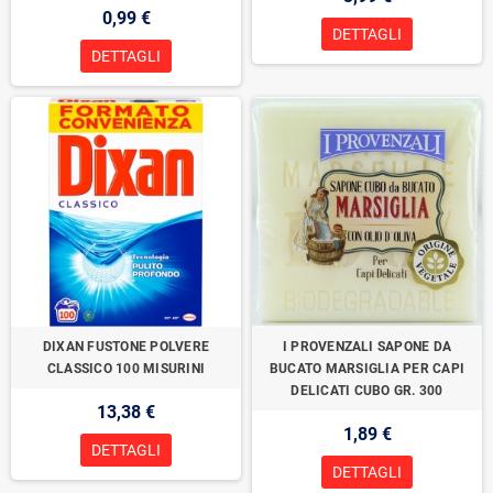
0,99 €
DETTAGLI
DETTAGLI
DIXAN FUSTONE POLVERE
I PROVENZALI SAPONE DA
CLASSICO 100 MISURINI
BUCATO MARSIGLIA PER CAPI
DELICATI CUBO GR. 300
13,38 €
1,89 €
DETTAGLI
DETTAGLI