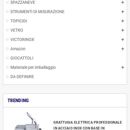
SPAZZANEVE
STRUMENTI DI MISURAZIONE
TOPICIDI
VETRO
VICTORINOX
Amazon
GIOCATTOLI
Materiale per imballaggio
DA DEFINIRE
TRENDING
GRATTUGIA ELETTRICA PROFESSIONALE
IN ACCIAIO INOX CON BASE IN