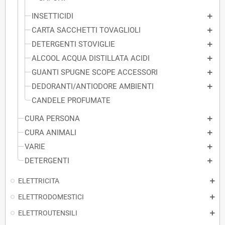
INSETTICIDI
CARTA SACCHETTI TOVAGLIOLI
DETERGENTI STOVIGLIE
ALCOOL ACQUA DISTILLATA ACIDI
GUANTI SPUGNE SCOPE ACCESSORI
DEDORANTI/ANTIODORE AMBIENTI
CANDELE PROFUMATE
CURA PERSONA
CURA ANIMALI
VARIE
DETERGENTI
ELETTRICITA
ELETTRODOMESTICI
ELETTROUTENSILI