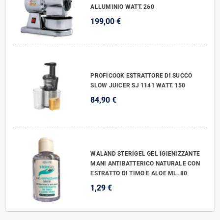
ALLUMINIO WATT. 260
199,00 €
PROFICOOK ESTRATTORE DI SUCCO
SLOW JUICER SJ 1141 WATT. 150
84,90 €
WALAND STERIGEL GEL IGIENIZZANTE
MANI ANTIBATTERICO NATURALE CON
ESTRATTO DI TIMO E ALOE ML. 80
1,29 €