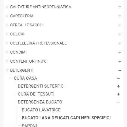
CALZATURE ANTINFORTUNISTICA
CARTOLERIA
CEREALI E SACCHI
COLORI
COLTELLERIA PROFESSIONALE
CONCIMI
CONTENITORI INOX
DETERGENTI
CURA CASA
DETERGENTI SUPERFICI
CURA DEI TESSUTI
DETERGENZA BUCATO
BUCATO LAVATRICE
BUCATO LANA DELICATI CAPI NERI SPECIFICI
SAPONI