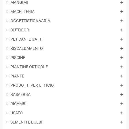
MANGIMI
MACELLERIA
OGGETTISTICA VARIA
OUTDOOR
PET CANI E GATTI
RISCALDAMENTO
PISCINE
PIANTINE ORTICOLE
PIANTE
PRODOTTI PER UFFICIO
RASAERBA
RICAMBI
USATO
SEMENTI E BULBI