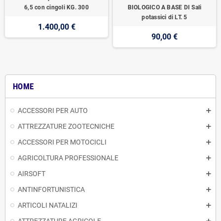
6,5 con cingoli KG. 300
BIOLOGICO A BASE DI Sali
potassici di LT. 5
1.400,00 €
90,00 €
HOME
ACCESSORI PER AUTO
ATTREZZATURE ZOOTECNICHE
ACCESSORI PER MOTOCICLI
AGRICOLTURA PROFESSIONALE
AIRSOFT
ANTINFORTUNISTICA
ARTICOLI NATALIZI