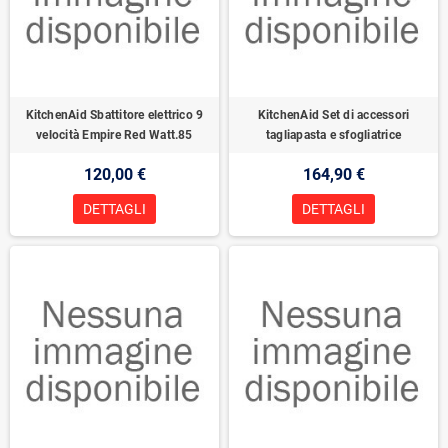
KitchenAid Sbattitore elettrico 9
KitchenAid Set di accessori
velocità Empire Red Watt.85
tagliapasta e sfogliatrice
120,00 €
164,90 €
DETTAGLI
DETTAGLI