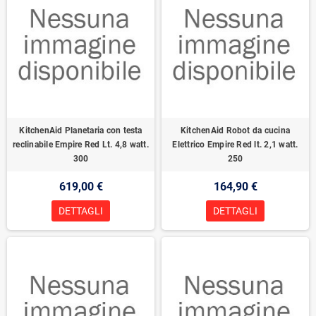
KitchenAid Planetaria con testa
KitchenAid Robot da cucina
reclinabile Empire Red Lt. 4,8 watt.
Elettrico Empire Red lt. 2,1 watt.
300
250
619,00 €
164,90 €
DETTAGLI
DETTAGLI