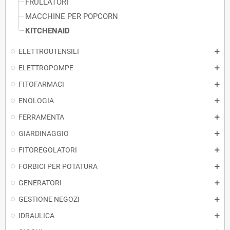
FRULLATORI
MACCHINE PER POPCORN
KITCHENAID
ELETTROUTENSILI
ELETTROPOMPE
FITOFARMACI
ENOLOGIA
FERRAMENTA
GIARDINAGGIO
FITOREGOLATORI
FORBICI PER POTATURA
GENERATORI
GESTIONE NEGOZI
IDRAULICA