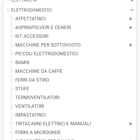
ELETTRICITA
ELETTRODOMESTICI
AFFETTATRICI
ASPIRAPOLVERI E CENERI
KIT ACCESSORI
MACCHINE PER SOTTOVUOTO
PICCOLI ELETTRODOMESTICI
BAMIX
MACCHINE DA CAFFE
FERRI DA STIRO
STUFE
TERMOVENTILATORI
VENTILATORI
IMPASTATRICI
TRITACARNI ELETTRICI E MANUALI
FORNI A MICROONDE