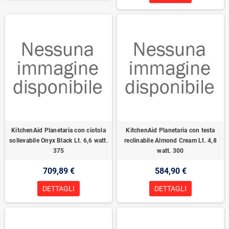
KitchenAid Planetaria con ciotola
KitchenAid Planetaria con testa
sollevabile Onyx Black Lt. 6,6 watt.
reclinabile Almond Cream Lt. 4,8
375
watt. 300
709,89 €
584,90 €
DETTAGLI
DETTAGLI