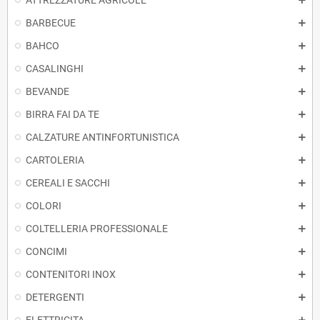
ATTREZZATURE AGRICOLE
BARBECUE
BAHCO
CASALINGHI
BEVANDE
BIRRA FAI DA TE
CALZATURE ANTINFORTUNISTICA
CARTOLERIA
CEREALI E SACCHI
COLORI
COLTELLERIA PROFESSIONALE
CONCIMI
CONTENITORI INOX
DETERGENTI