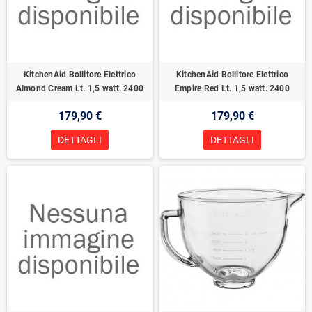
KitchenAid Bollitore Elettrico
KitchenAid Bollitore Elettrico
Almond Cream Lt. 1,5 watt. 2400
Empire Red Lt. 1,5 watt. 2400
179,90 €
179,90 €
DETTAGLI
DETTAGLI