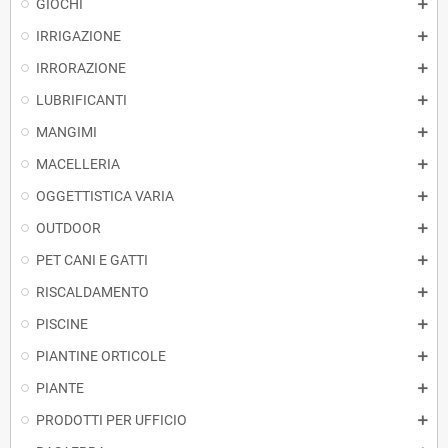
GIOCHI
IRRIGAZIONE
IRRORAZIONE
LUBRIFICANTI
MANGIMI
MACELLERIA
OGGETTISTICA VARIA
OUTDOOR
PET CANI E GATTI
RISCALDAMENTO
PISCINE
PIANTINE ORTICOLE
PIANTE
PRODOTTI PER UFFICIO