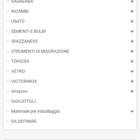
RASAERBA
RICAMBI
USATO
SEMENTI E BULBI
SPAZZANEVE
STRUMENTI DI MISURAZIONE
TOPICIDI
VETRO
VICTORINOX
Amazon
GIOCATTOLI
Materiale per imballaggio
DA DEFINIRE