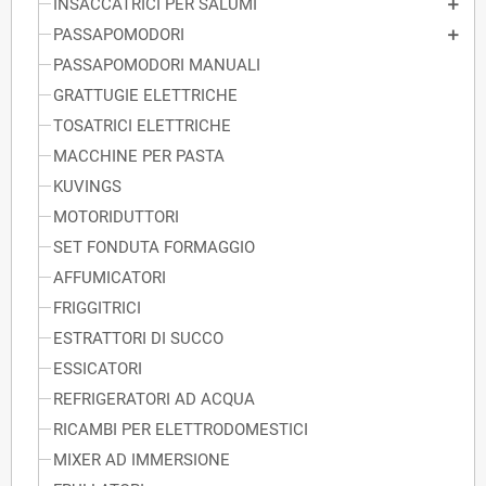
INSACCATRICI PER SALUMI
PASSAPOMODORI
PASSAPOMODORI MANUALI
GRATTUGIE ELETTRICHE
TOSATRICI ELETTRICHE
MACCHINE PER PASTA
KUVINGS
MOTORIDUTTORI
SET FONDUTA FORMAGGIO
AFFUMICATORI
FRIGGITRICI
ESTRATTORI DI SUCCO
ESSICATORI
REFRIGERATORI AD ACQUA
RICAMBI PER ELETTRODOMESTICI
MIXER AD IMMERSIONE