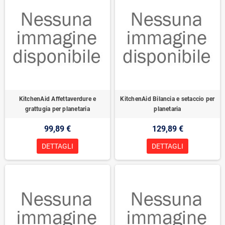
KitchenAid Affettaverdure e
KitchenAid Bilancia e setaccio per
grattugia per planetaria
planetaria
99,89 €
129,89 €
DETTAGLI
DETTAGLI