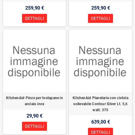
259,90 €
259,90 €
DETTAGLI
DETTAGLI
KitchenAid Pinze per tostapane in
KitchenAid Planetaria con ciotola
acciaio inox
sollevabile Contour Silver Lt. 5,6
watt. 375
29,90 €
639,00 €
DETTAGLI
DETTAGLI