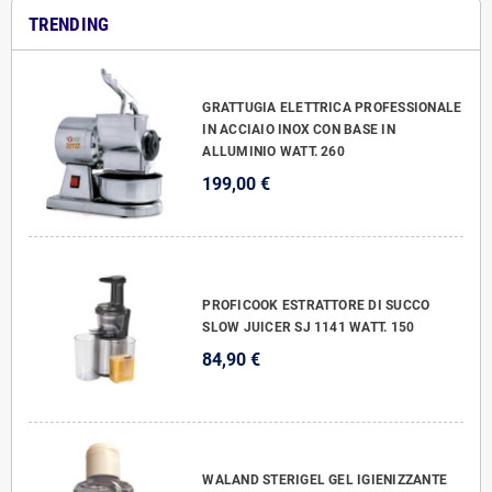
TRENDING
GRATTUGIA ELETTRICA PROFESSIONALE
IN ACCIAIO INOX CON BASE IN
ALLUMINIO WATT. 260
199,00 €
PROFICOOK ESTRATTORE DI SUCCO
SLOW JUICER SJ 1141 WATT. 150
84,90 €
WALAND STERIGEL GEL IGIENIZZANTE