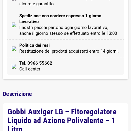
sicuro e garantito
Spedizione con corriere espresso 1 giorno
lavorativo
I nostri pacchi partono ogni giorno lavorativo,
anche il giorno stesso se effettuato entro le 13:00
Politica dei resi
Restituzione dei prodotti acquistati entro 14 giorni.
Tel. 0966 55662
Call center
Descrizione
Gobbi Auxiger LG – Fitoregolatore
Liquido ad Azione Polivalente – 1
Litro