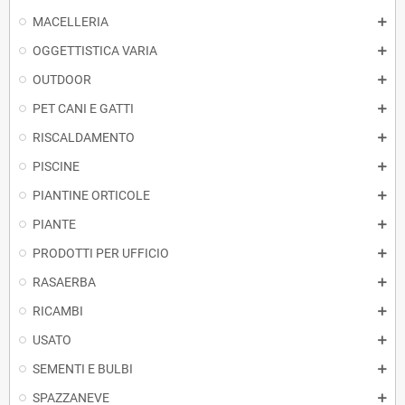
MACELLERIA
OGGETTISTICA VARIA
OUTDOOR
PET CANI E GATTI
RISCALDAMENTO
PISCINE
PIANTINE ORTICOLE
PIANTE
PRODOTTI PER UFFICIO
RASAERBA
RICAMBI
USATO
SEMENTI E BULBI
SPAZZANEVE