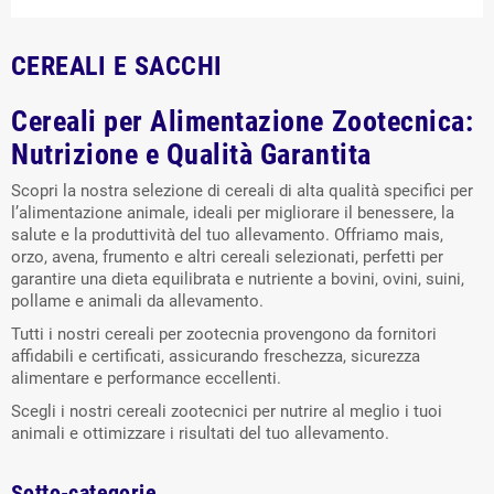
CEREALI E SACCHI
Cereali per Alimentazione Zootecnica:
Nutrizione e Qualità Garantita
Scopri la nostra selezione di cereali di alta qualità specifici per
l’alimentazione animale, ideali per migliorare il benessere, la
salute e la produttività del tuo allevamento. Offriamo mais,
orzo, avena, frumento e altri cereali selezionati, perfetti per
garantire una dieta equilibrata e nutriente a bovini, ovini, suini,
pollame e animali da allevamento.
Tutti i nostri cereali per zootecnia provengono da fornitori
affidabili e certificati, assicurando freschezza, sicurezza
alimentare e performance eccellenti.
Scegli i nostri cereali zootecnici per nutrire al meglio i tuoi
animali e ottimizzare i risultati del tuo allevamento.
Sotto-categorie