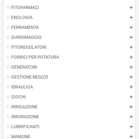
FITOFARMACI
ENOLOGIA
FERRAMENTA
GIARDINAGGIO
FITOREGOLATORI
FORBICI PER POTATURA
GENERATORI
GESTIONE NEGOZI
IDRAULICA
GIOCHI
IRRIGAZIONE
IRRORAZIONE
LUBRIFICANTI
MANGIMI