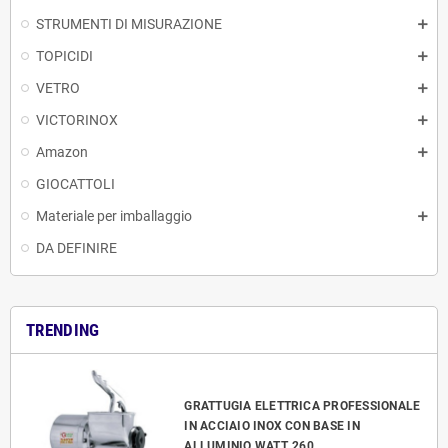
STRUMENTI DI MISURAZIONE
TOPICIDI
VETRO
VICTORINOX
Amazon
GIOCATTOLI
Materiale per imballaggio
DA DEFINIRE
TRENDING
GRATTUGIA ELETTRICA PROFESSIONALE
IN ACCIAIO INOX CON BASE IN
ALLUMINIO WATT. 260