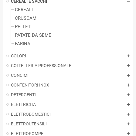
CEREALI E SACCHI
CEREALI
CRUSCAMI
PELLET
PATATE DA SEME
FARINA
COLORI
COLTELLERIA PROFESSIONALE
CONCIMI
CONTENITORI INOX
DETERGENTI
ELETTRICITA
ELETTRODOMESTICI
ELETTROUTENSILI
ELETTROPOMPE