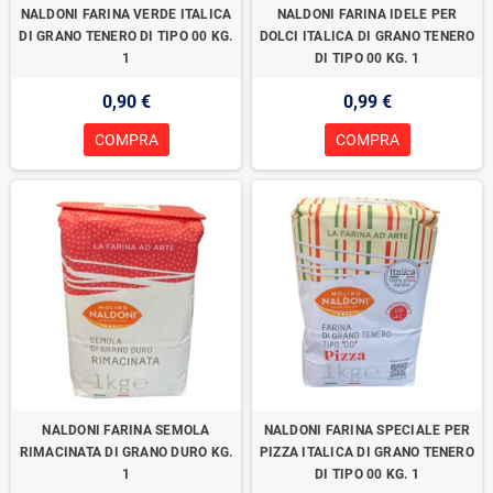
NALDONI FARINA VERDE ITALICA
NALDONI FARINA IDELE PER
DI GRANO TENERO DI TIPO 00 KG.
DOLCI ITALICA DI GRANO TENERO
1
DI TIPO 00 KG. 1
0,90 €
0,99 €
COMPRA
COMPRA
NALDONI FARINA SEMOLA
NALDONI FARINA SPECIALE PER
RIMACINATA DI GRANO DURO KG.
PIZZA ITALICA DI GRANO TENERO
1
DI TIPO 00 KG. 1