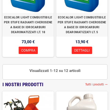
ECOCALOR LIGHT COMBUSTIBILE
ECOCALOR LIGHT COMBUSTIBILE
PER STUFE RADIANTI CHEROSENE
PER STUFE RADIANTI CHEROSENE
A BASE DI IDROCARBURI
A BASE DI IDROCARBURI
DEAROMATIZZATI LT. 18
DEAROMATIZZATI LT. 5
73,00 €
13,90 €
COMPRA
DETTAGLI
Visualizzati 1-12 su 12 articoli
I NOSTRI PRODOTTI
Tutti i prodotti
trending_flat