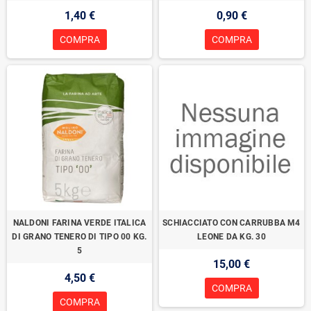
1,40 €
0,90 €
COMPRA
COMPRA
NALDONI FARINA VERDE ITALICA
SCHIACCIATO CON CARRUBBA M4
DI GRANO TENERO DI TIPO 00 KG.
LEONE DA KG. 30
5
15,00 €
4,50 €
COMPRA
COMPRA