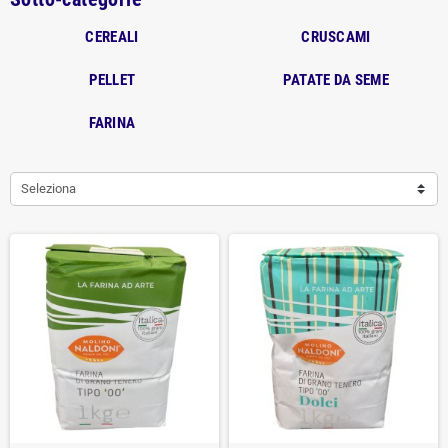
CEREALI
CRUSCAMI
PELLET
PATATE DA SEME
FARINA
Seleziona