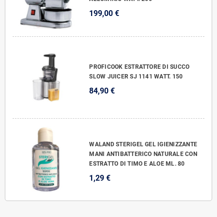
199,00 €
PROFICOOK ESTRATTORE DI SUCCO
SLOW JUICER SJ 1141 WATT. 150
84,90 €
WALAND STERIGEL GEL IGIENIZZANTE
MANI ANTIBATTERICO NATURALE CON
ESTRATTO DI TIMO E ALOE ML. 80
1,29 €