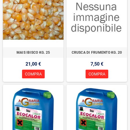
MAIS IBISCO KG. 25
CRUSCA DI FRUMENTO KG. 20
21,00 €
7,50 €
COMPRA
COMPRA