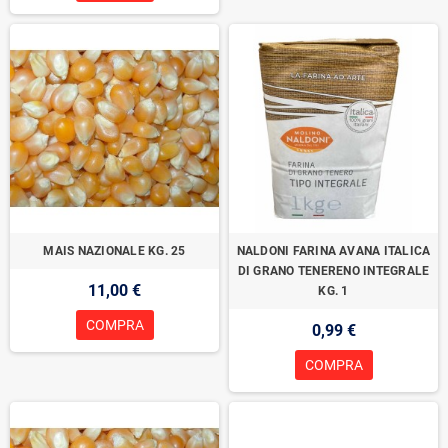
MAIS NAZIONALE KG. 25
NALDONI FARINA AVANA ITALICA
DI GRANO TENERENO INTEGRALE
11,00 €
KG. 1
COMPRA
0,99 €
COMPRA