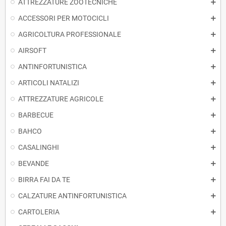
ATTREZZATURE ZOOTECNICHE
ACCESSORI PER MOTOCICLI
AGRICOLTURA PROFESSIONALE
AIRSOFT
ANTINFORTUNISTICA
ARTICOLI NATALIZI
ATTREZZATURE AGRICOLE
BARBECUE
BAHCO
CASALINGHI
BEVANDE
BIRRA FAI DA TE
CALZATURE ANTINFORTUNISTICA
CARTOLERIA