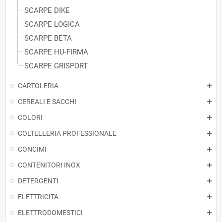
SCARPE DIKE
SCARPE LOGICA
SCARPE BETA
SCARPE HU-FIRMA
SCARPE GRISPORT
CARTOLERIA
CEREALI E SACCHI
COLORI
COLTELLERIA PROFESSIONALE
CONCIMI
CONTENITORI INOX
DETERGENTI
ELETTRICITA
ELETTRODOMESTICI