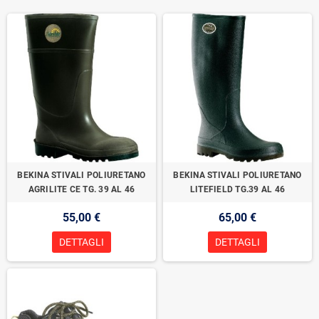
BEKINA STIVALI POLIURETANO
BEKINA STIVALI POLIURETANO
AGRILITE CE TG. 39 AL 46
LITEFIELD TG.39 AL 46
55,00 €
65,00 €
DETTAGLI
DETTAGLI