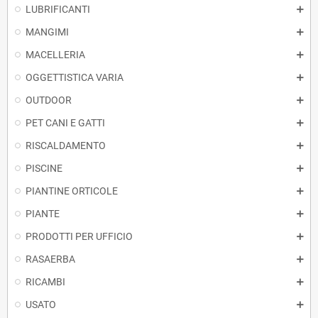
LUBRIFICANTI
MANGIMI
MACELLERIA
OGGETTISTICA VARIA
OUTDOOR
PET CANI E GATTI
RISCALDAMENTO
PISCINE
PIANTINE ORTICOLE
PIANTE
PRODOTTI PER UFFICIO
RASAERBA
RICAMBI
USATO