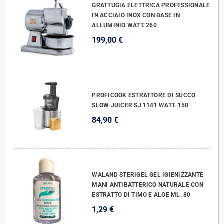
GRATTUGIA ELETTRICA PROFESSIONALE
IN ACCIAIO INOX CON BASE IN
ALLUMINIO WATT. 260
199,00 €
PROFICOOK ESTRATTORE DI SUCCO
SLOW JUICER SJ 1141 WATT. 150
84,90 €
WALAND STERIGEL GEL IGIENIZZANTE
MANI ANTIBATTERICO NATURALE CON
ESTRATTO DI TIMO E ALOE ML. 80
1,29 €