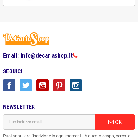
Email: info@decariashop.it
SEGUICI
Facebook
Twitter
YouTube
Pinterest
Instagram
NEWSLETTER
OK
Puoi annullare l'iscrizione in ogni momenti. A questo scopo, cerca le