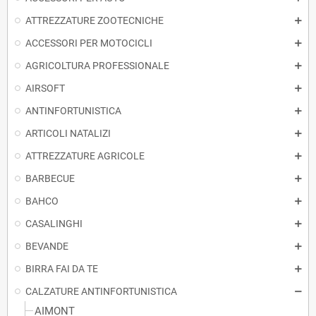
ATTREZZATURE ZOOTECNICHE
ACCESSORI PER MOTOCICLI
AGRICOLTURA PROFESSIONALE
AIRSOFT
ANTINFORTUNISTICA
ARTICOLI NATALIZI
ATTREZZATURE AGRICOLE
BARBECUE
BAHCO
CASALINGHI
BEVANDE
BIRRA FAI DA TE
CALZATURE ANTINFORTUNISTICA
AIMONT