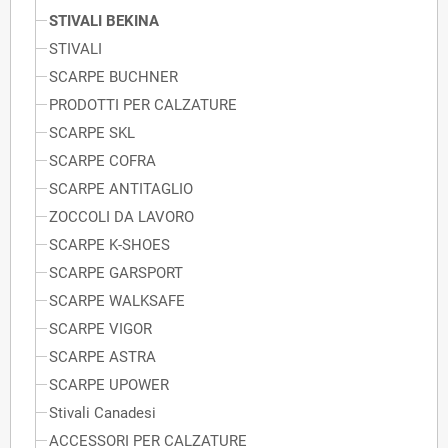
STIVALI BEKINA
STIVALI
SCARPE BUCHNER
PRODOTTI PER CALZATURE
SCARPE SKL
SCARPE COFRA
SCARPE ANTITAGLIO
ZOCCOLI DA LAVORO
SCARPE K-SHOES
SCARPE GARSPORT
SCARPE WALKSAFE
SCARPE VIGOR
SCARPE ASTRA
SCARPE UPOWER
Stivali Canadesi
ACCESSORI PER CALZATURE