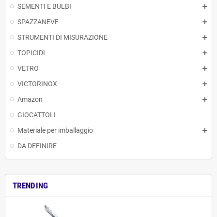
SEMENTI E BULBI
SPAZZANEVE
STRUMENTI DI MISURAZIONE
TOPICIDI
VETRO
VICTORINOX
Amazon
GIOCATTOLI
Materiale per imballaggio
DA DEFINIRE
TRENDING