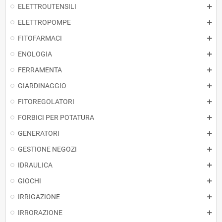
ELETTROUTENSILI
ELETTROPOMPE
FITOFARMACI
ENOLOGIA
FERRAMENTA
GIARDINAGGIO
FITOREGOLATORI
FORBICI PER POTATURA
GENERATORI
GESTIONE NEGOZI
IDRAULICA
GIOCHI
IRRIGAZIONE
IRRORAZIONE