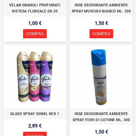
VELAN GRANULI PROFUMATI
IRGE DEODORANTE AMBIENTE
DISTESA FLOREALE GR.35
SPRAY MUSCHIO BIANCO ML. 300
1,00 €
1,50 €
COMPRA
COMPRA
GLADE SPRAY 300ML MIX 1
IRGE DEODORANTE AMBIENTE
SPRAY FIORI DI COTONE ML. 300
2,89 €
1,50 €