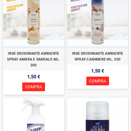
IRGE DEODORANTE AMBIENTE
IRGE DEODORANTE AMBIENTE
SPRAY AMBRA E SANDALO ML.
SPRAY CASHMERE ML. 300
300
1,50 €
1,50 €
COMPRA
COMPRA