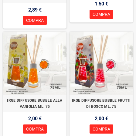
1,50 €
2,89 €
COMPRA
COMPRA
IRGE DIFFUSORE BUBBLE ALLA
IRGE DIFFUSORE BUBBLE FRUTTI
VANIGLIA ML. 75
DI BOSCO ML. 75
2,00 €
2,00 €
COMPRA
COMPRA