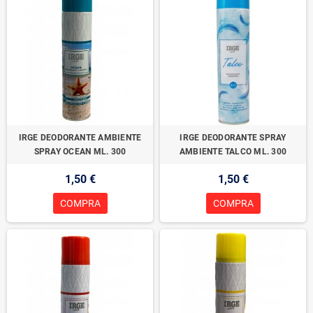
IRGE DEODORANTE AMBIENTE
IRGE DEODORANTE SPRAY
SPRAY OCEAN ML. 300
AMBIENTE TALCO ML. 300
1,50 €
1,50 €
COMPRA
COMPRA