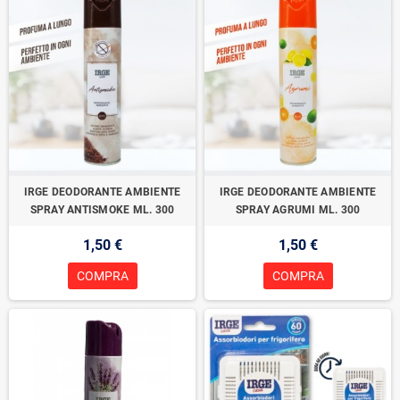
IRGE DEODORANTE AMBIENTE
IRGE DEODORANTE AMBIENTE
SPRAY ANTISMOKE ML. 300
SPRAY AGRUMI ML. 300
1,50 €
1,50 €
COMPRA
COMPRA