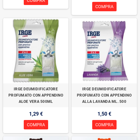
COMPRA
COMPRA
IRGE DEUMIDIFICATORE
IRGE DEUMIDIFICATORE
PROFUMATO CON APPENDINO
PROFUMATO CON APPENDINO
ALOE VERA 500ML
ALLA LAVANDA ML. 500
1,29 €
1,50 €
COMPRA
COMPRA