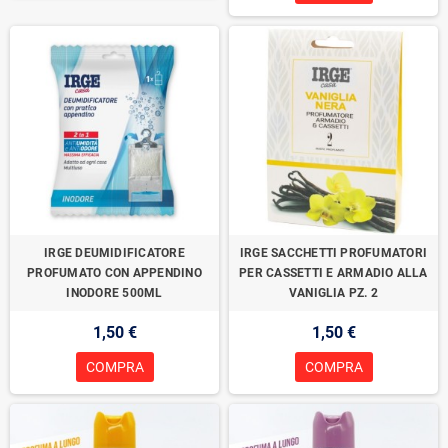
IRGE DEUMIDIFICATORE
IRGE SACCHETTI PROFUMATORI
PROFUMATO CON APPENDINO
PER CASSETTI E ARMADIO ALLA
INODORE 500ML
VANIGLIA PZ. 2
1,50 €
1,50 €
COMPRA
COMPRA