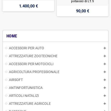
potassici di LT. 5
1.400,00 €
90,00 €
HOME
ACCESSORI PER AUTO
ATTREZZATURE ZOOTECNICHE
ACCESSORI PER MOTOCICLI
AGRICOLTURA PROFESSIONALE
AIRSOFT
ANTINFORTUNISTICA
ARTICOLI NATALIZI
ATTREZZATURE AGRICOLE