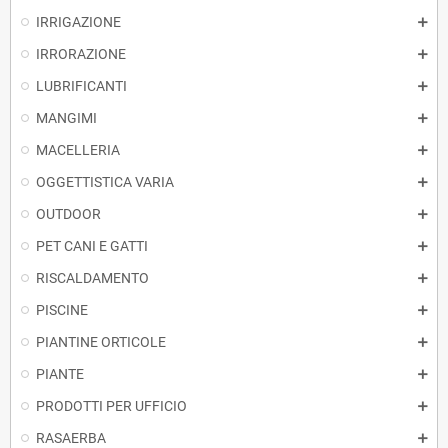
IRRIGAZIONE
IRRORAZIONE
LUBRIFICANTI
MANGIMI
MACELLERIA
OGGETTISTICA VARIA
OUTDOOR
PET CANI E GATTI
RISCALDAMENTO
PISCINE
PIANTINE ORTICOLE
PIANTE
PRODOTTI PER UFFICIO
RASAERBA