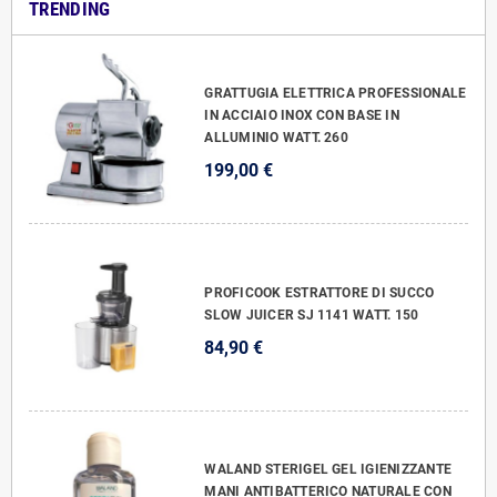
TRENDING
GRATTUGIA ELETTRICA PROFESSIONALE
IN ACCIAIO INOX CON BASE IN
ALLUMINIO WATT. 260
199,00 €
PROFICOOK ESTRATTORE DI SUCCO
SLOW JUICER SJ 1141 WATT. 150
84,90 €
WALAND STERIGEL GEL IGIENIZZANTE
MANI ANTIBATTERICO NATURALE CON