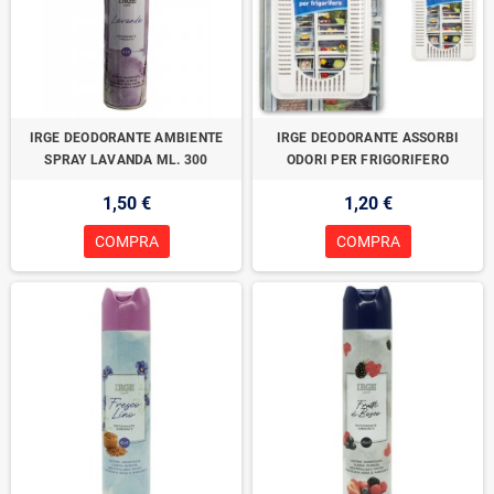
IRGE DEODORANTE AMBIENTE
IRGE DEODORANTE ASSORBI
SPRAY LAVANDA ML. 300
ODORI PER FRIGORIFERO
1,50 €
1,20 €
COMPRA
COMPRA