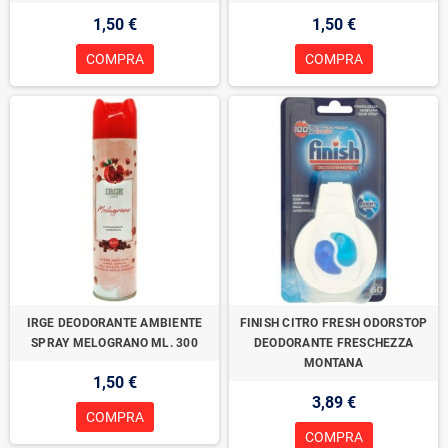
1,50 €
1,50 €
COMPRA
COMPRA
IRGE DEODORANTE AMBIENTE
FINISH CITRO FRESH ODORSTOP
SPRAY MELOGRANO ML. 300
DEODORANTE FRESCHEZZA
MONTANA
1,50 €
3,89 €
COMPRA
COMPRA