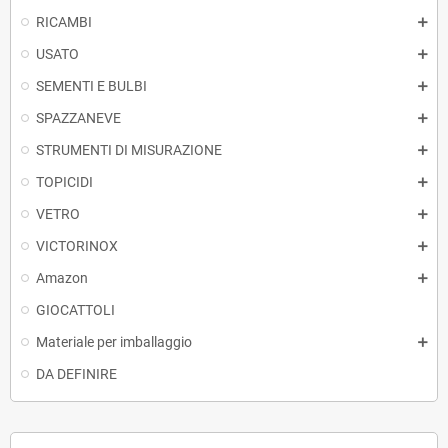
RICAMBI
USATO
SEMENTI E BULBI
SPAZZANEVE
STRUMENTI DI MISURAZIONE
TOPICIDI
VETRO
VICTORINOX
Amazon
GIOCATTOLI
Materiale per imballaggio
DA DEFINIRE