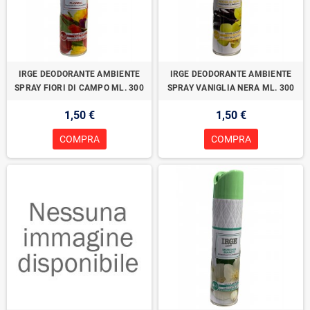
IRGE DEODORANTE AMBIENTE
IRGE DEODORANTE AMBIENTE
SPRAY FIORI DI CAMPO ML. 300
SPRAY VANIGLIA NERA ML. 300
1,50 €
1,50 €
COMPRA
COMPRA