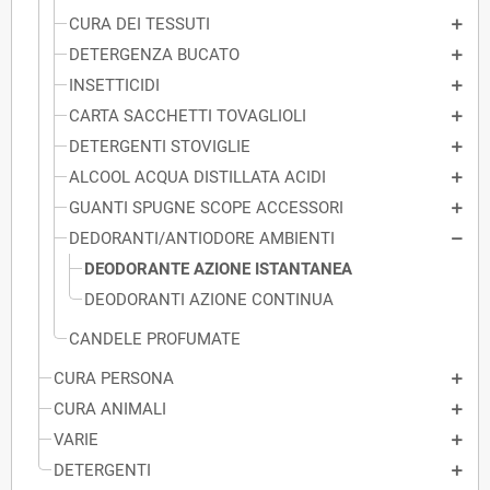
CURA DEI TESSUTI
DETERGENZA BUCATO
INSETTICIDI
CARTA SACCHETTI TOVAGLIOLI
DETERGENTI STOVIGLIE
ALCOOL ACQUA DISTILLATA ACIDI
GUANTI SPUGNE SCOPE ACCESSORI
DEDORANTI/ANTIODORE AMBIENTI
DEODORANTE AZIONE ISTANTANEA
DEODORANTI AZIONE CONTINUA
CANDELE PROFUMATE
CURA PERSONA
CURA ANIMALI
VARIE
DETERGENTI