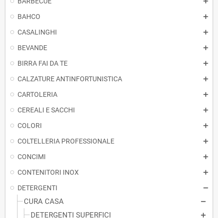
BARBECUE
BAHCO
CASALINGHI
BEVANDE
BIRRA FAI DA TE
CALZATURE ANTINFORTUNISTICA
CARTOLERIA
CEREALI E SACCHI
COLORI
COLTELLERIA PROFESSIONALE
CONCIMI
CONTENITORI INOX
DETERGENTI
CURA CASA
DETERGENTI SUPERFICI