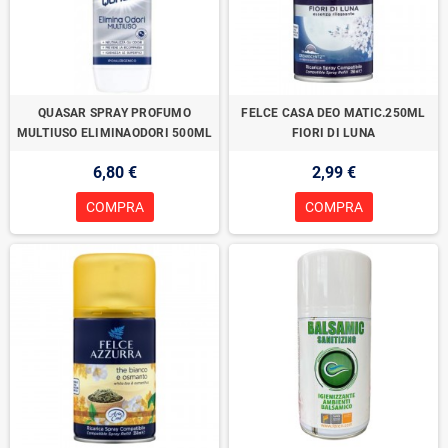
QUASAR SPRAY PROFUMO
FELCE CASA DEO MATIC.250ML
MULTIUSO ELIMINAODORI 500ML
FIORI DI LUNA
6,80 €
2,99 €
COMPRA
COMPRA