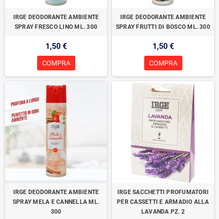
IRGE DEODORANTE AMBIENTE
IRGE DEODORANTE AMBIENTE
SPRAY FRESCO LINO ML. 300
SPRAY FRUTTI DI BOSCO ML. 300
1,50 €
1,50 €
COMPRA
COMPRA
IRGE DEODORANTE AMBIENTE
IRGE SACCHETTI PROFUMATORI
SPRAY MELA E CANNELLA ML.
PER CASSETTI E ARMADIO ALLA
300
LAVANDA PZ. 2