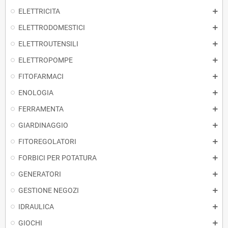
ELETTRICITA
ELETTRODOMESTICI
ELETTROUTENSILI
ELETTROPOMPE
FITOFARMACI
ENOLOGIA
FERRAMENTA
GIARDINAGGIO
FITOREGOLATORI
FORBICI PER POTATURA
GENERATORI
GESTIONE NEGOZI
IDRAULICA
GIOCHI