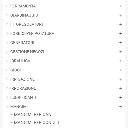
FERRAMENTA
GIARDINAGGIO
FITOREGOLATORI
FORBICI PER POTATURA
GENERATORI
GESTIONE NEGOZI
IDRAULICA
GIOCHI
IRRIGAZIONE
IRRORAZIONE
LUBRIFICANTI
MANGIMI
MANGIMI PER CANI
MANGIMI PER CONIGLI