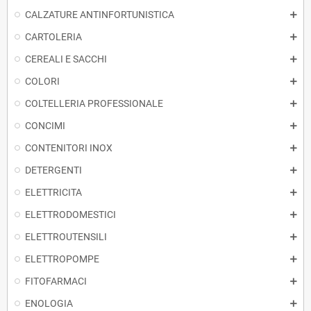
CALZATURE ANTINFORTUNISTICA
CARTOLERIA
CEREALI E SACCHI
COLORI
COLTELLERIA PROFESSIONALE
CONCIMI
CONTENITORI INOX
DETERGENTI
ELETTRICITA
ELETTRODOMESTICI
ELETTROUTENSILI
ELETTROPOMPE
FITOFARMACI
ENOLOGIA