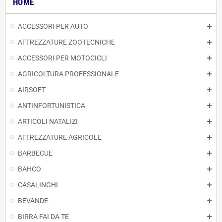
HOME
ACCESSORI PER AUTO
ATTREZZATURE ZOOTECNICHE
ACCESSORI PER MOTOCICLI
AGRICOLTURA PROFESSIONALE
AIRSOFT
ANTINFORTUNISTICA
ARTICOLI NATALIZI
ATTREZZATURE AGRICOLE
BARBECUE
BAHCO
CASALINGHI
BEVANDE
BIRRA FAI DA TE