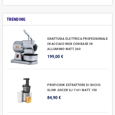
TRENDING
GRATTUGIA ELETTRICA PROFESSIONALE
IN ACCIAIO INOX CON BASE IN
ALLUMINIO WATT. 260
199,00 €
PROFICOOK ESTRATTORE DI SUCCO
SLOW JUICER SJ 1141 WATT. 150
84,90 €