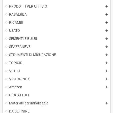
PRODOTTI PER UFFICIO
RASAERBA
RICAMBI
USATO
SEMENTI E BULBI
SPAZZANEVE
STRUMENTI DI MISURAZIONE
TOPICIDI
VETRO
VICTORINOX
Amazon
GIOCATTOLI
Materiale per imballaggio
DA DEFINIRE