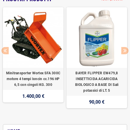
Minitransporter Wortex SFA 300C
BAYER FLIPPER EW479,8
motore 4 tempi loncin cc.196 HP
INSETTICIDA ACARICIDA
6,5 con cingoli KG. 300
BIOLOGICO A BASE DI Sali
potassici di LT. 5
1.400,00 €
90,00 €