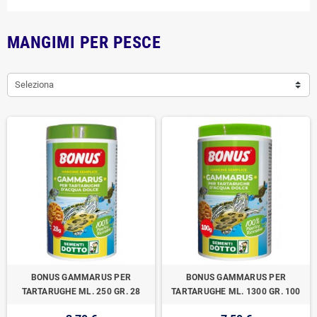
MANGIMI PER PESCE
Seleziona
BONUS GAMMARUS PER
BONUS GAMMARUS PER
TARTARUGHE ML. 250 GR. 28
TARTARUGHE ML. 1300 GR. 100