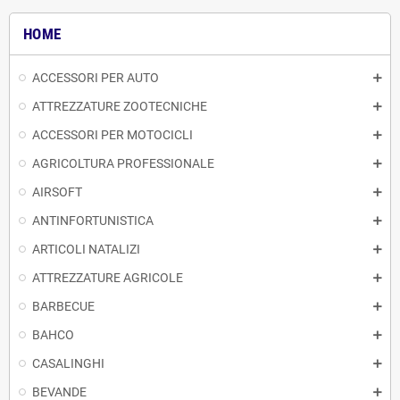
HOME
ACCESSORI PER AUTO
ATTREZZATURE ZOOTECNICHE
ACCESSORI PER MOTOCICLI
AGRICOLTURA PROFESSIONALE
AIRSOFT
ANTINFORTUNISTICA
ARTICOLI NATALIZI
ATTREZZATURE AGRICOLE
BARBECUE
BAHCO
CASALINGHI
BEVANDE