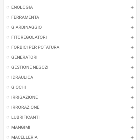
ENOLOGIA
FERRAMENTA
GIARDINAGGIO
FITOREGOLATORI
FORBICI PER POTATURA
GENERATORI
GESTIONE NEGOZI
IDRAULICA
GIOCHI
IRRIGAZIONE
IRRORAZIONE
LUBRIFICANTI
MANGIMI
MACELLERIA