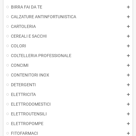
BIRRA FAI DA TE
CALZATURE ANTINFORTUNISTICA
CARTOLERIA
CEREALI E SACCHI
COLORI
COLTELLERIA PROFESSIONALE
CONCIMI
CONTENITORI INOX
DETERGENTI
ELETTRICITA
ELETTRODOMESTICI
ELETTROUTENSILI
ELETTROPOMPE
FITOFARMACI