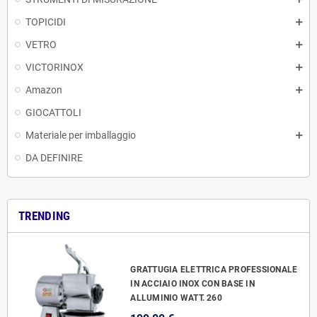
TOPICIDI
VETRO
VICTORINOX
Amazon
GIOCATTOLI
Materiale per imballaggio
DA DEFINIRE
TRENDING
GRATTUGIA ELETTRICA PROFESSIONALE
IN ACCIAIO INOX CON BASE IN
ALLUMINIO WATT. 260