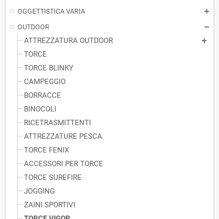
OGGETTISTICA VARIA
OUTDOOR
ATTREZZATURA OUTDOOR
TORCE
TORCE BLINKY
CAMPEGGIO
BORRACCE
BINOCOLI
RICETRASMITTENTI
ATTREZZATURE PESCA
TORCE FENIX
ACCESSORI PER TORCE
TORCE SUREFIRE
JOGGING
ZAINI SPORTIVI
TORCE VIGOR