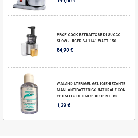
199,00 €
PROFICOOK ESTRATTORE DI SUCCO
SLOW JUICER SJ 1141 WATT. 150
84,90 €
WALAND STERIGEL GEL IGIENIZZANTE
MANI ANTIBATTERICO NATURALE CON
ESTRATTO DI TIMO E ALOE ML. 80
1,29 €