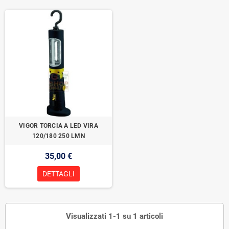
VIGOR TORCIA A LED VIRA
120/180 250 LMN
35,00 €
DETTAGLI
Visualizzati 1-1 su 1 articoli