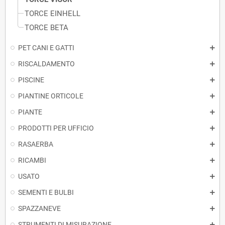
TORCE EINHELL
TORCE BETA
PET CANI E GATTI
RISCALDAMENTO
PISCINE
PIANTINE ORTICOLE
PIANTE
PRODOTTI PER UFFICIO
RASAERBA
RICAMBI
USATO
SEMENTI E BULBI
SPAZZANEVE
STRUMENTI DI MISURAZIONE