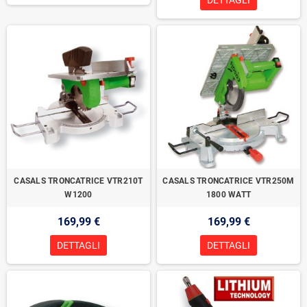
DETTAGLI
CASALS TRONCATRICE VTR210T
CASALS TRONCATRICE VTR250M
W1200
1800 WATT
169,99 €
169,99 €
DETTAGLI
DETTAGLI