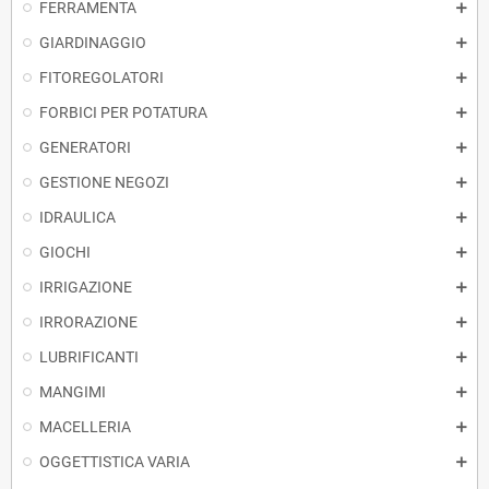
FERRAMENTA
GIARDINAGGIO
FITOREGOLATORI
FORBICI PER POTATURA
GENERATORI
GESTIONE NEGOZI
IDRAULICA
GIOCHI
IRRIGAZIONE
IRRORAZIONE
LUBRIFICANTI
MANGIMI
MACELLERIA
OGGETTISTICA VARIA