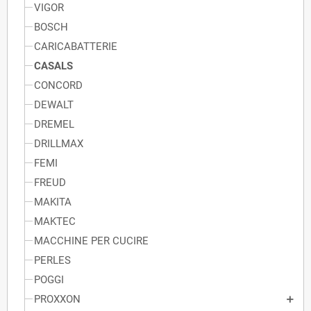
VIGOR
BOSCH
CARICABATTERIE
CASALS
CONCORD
DEWALT
DREMEL
DRILLMAX
FEMI
FREUD
MAKITA
MAKTEC
MACCHINE PER CUCIRE
PERLES
POGGI
PROXXON