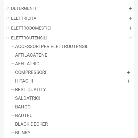
DETERGENTI
ELETTRICITA
ELETTRODOMESTICI
ELETTROUTENSILI
ACCESSORI PER ELETTROUTENSILI
AFFILACATENE
AFFILATRICI
COMPRESSORI
HITACHI
BEST QUALITY
SALDATRICI
BAHCO
BAUTEC
BLACK DECKER
BLINKY