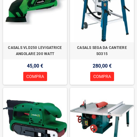
CASALS VLD250 LEVIGATRICE
CASALS SEGA DA CANTIERE
ANGOLARE 200 WATT
SO315
45,00 €
280,00 €
COMPRA
COMPRA