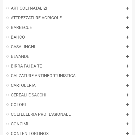
ARTICOLI NATALIZI
ATTREZZATURE AGRICOLE
BARBECUE
BAHCO
CASALINGHI
BEVANDE
BIRRA FAI DA TE
CALZATURE ANTINFORTUNISTICA
CARTOLERIA
CEREALI E SACCHI
COLORI
COLTELLERIA PROFESSIONALE
CONCIMI
CONTENITORI INOX