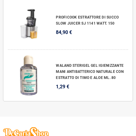
PROFICOOK ESTRATTORE DI SUCCO
SLOW JUICER SJ 1141 WATT. 150
84,90 €
WALAND STERIGEL GEL IGIENIZZANTE
MANI ANTIBATTERICO NATURALE CON
ESTRATTO DI TIMO E ALOE ML. 80
1,29 €