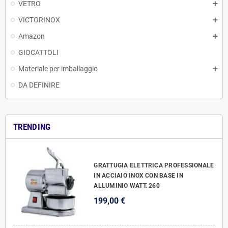
VETRO
VICTORINOX
Amazon
GIOCATTOLI
Materiale per imballaggio
DA DEFINIRE
TRENDING
GRATTUGIA ELETTRICA PROFESSIONALE
IN ACCIAIO INOX CON BASE IN
ALLUMINIO WATT. 260
199,00 €