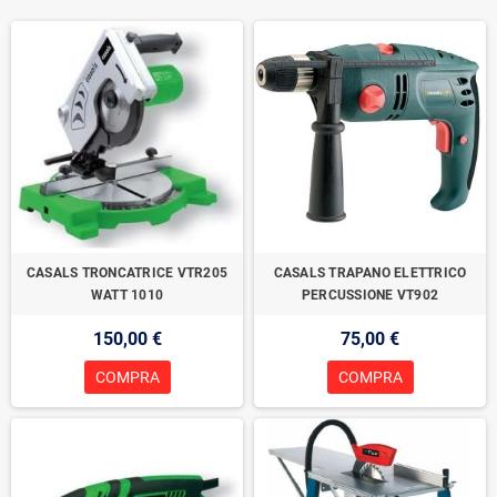
CASALS TRONCATRICE VTR205
CASALS TRAPANO ELETTRICO
WATT 1010
PERCUSSIONE VT902
150,00 €
75,00 €
COMPRA
COMPRA