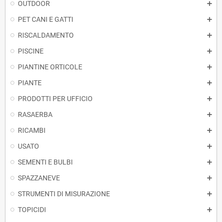
OUTDOOR
PET CANI E GATTI
RISCALDAMENTO
PISCINE
PIANTINE ORTICOLE
PIANTE
PRODOTTI PER UFFICIO
RASAERBA
RICAMBI
USATO
SEMENTI E BULBI
SPAZZANEVE
STRUMENTI DI MISURAZIONE
TOPICIDI