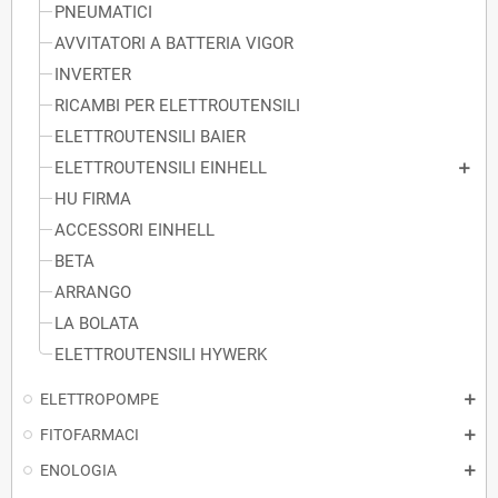
PNEUMATICI
AVVITATORI A BATTERIA VIGOR
INVERTER
RICAMBI PER ELETTROUTENSILI
ELETTROUTENSILI BAIER
ELETTROUTENSILI EINHELL
HU FIRMA
ACCESSORI EINHELL
BETA
ARRANGO
LA BOLATA
ELETTROUTENSILI HYWERK
ELETTROPOMPE
FITOFARMACI
ENOLOGIA