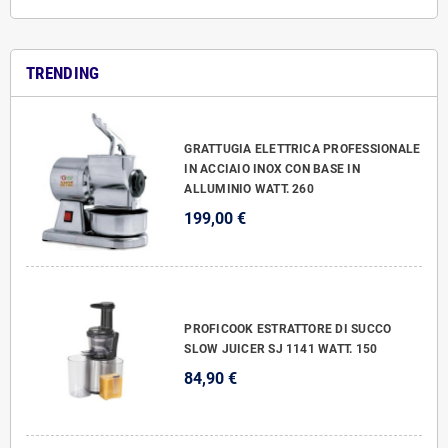
TRENDING
GRATTUGIA ELETTRICA PROFESSIONALE
IN ACCIAIO INOX CON BASE IN
ALLUMINIO WATT. 260
199,00 €
PROFICOOK ESTRATTORE DI SUCCO
SLOW JUICER SJ 1141 WATT. 150
84,90 €