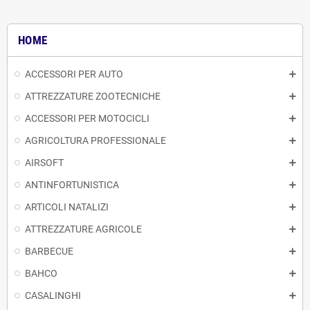
HOME
ACCESSORI PER AUTO
ATTREZZATURE ZOOTECNICHE
ACCESSORI PER MOTOCICLI
AGRICOLTURA PROFESSIONALE
AIRSOFT
ANTINFORTUNISTICA
ARTICOLI NATALIZI
ATTREZZATURE AGRICOLE
BARBECUE
BAHCO
CASALINGHI