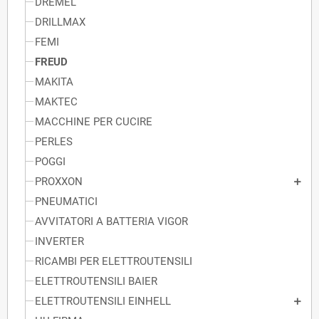
DREMEL
DRILLMAX
FEMI
FREUD
MAKITA
MAKTEC
MACCHINE PER CUCIRE
PERLES
POGGI
PROXXON
PNEUMATICI
AVVITATORI A BATTERIA VIGOR
INVERTER
RICAMBI PER ELETTROUTENSILI
ELETTROUTENSILI BAIER
ELETTROUTENSILI EINHELL