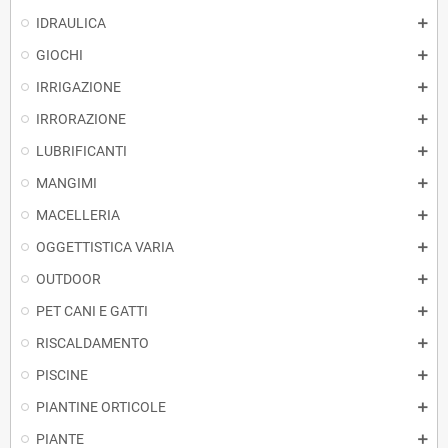
IDRAULICA
GIOCHI
IRRIGAZIONE
IRRORAZIONE
LUBRIFICANTI
MANGIMI
MACELLERIA
OGGETTISTICA VARIA
OUTDOOR
PET CANI E GATTI
RISCALDAMENTO
PISCINE
PIANTINE ORTICOLE
PIANTE