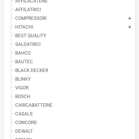
AFFILACATENE
AFFILATRICI
COMPRESSORI
HITACHI
BEST QUALITY
SALDATRICI
BAHCO
BAUTEC
BLACK DECKER
BLINKY
VIGOR
BOSCH
CARICABATTERIE
CASALS
CONCORD
DEWALT