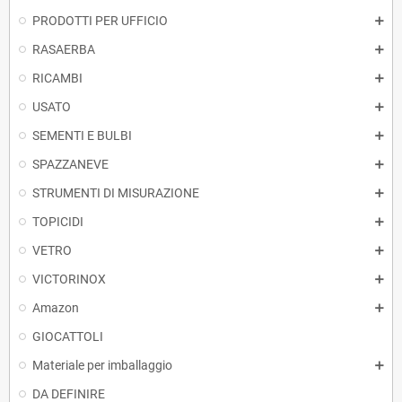
PRODOTTI PER UFFICIO
RASAERBA
RICAMBI
USATO
SEMENTI E BULBI
SPAZZANEVE
STRUMENTI DI MISURAZIONE
TOPICIDI
VETRO
VICTORINOX
Amazon
GIOCATTOLI
Materiale per imballaggio
DA DEFINIRE