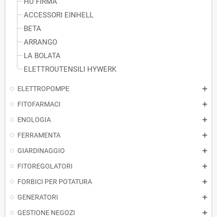
HU FIRMA
ACCESSORI EINHELL
BETA
ARRANGO
LA BOLATA
ELETTROUTENSILI HYWERK
ELETTROPOMPE
FITOFARMACI
ENOLOGIA
FERRAMENTA
GIARDINAGGIO
FITOREGOLATORI
FORBICI PER POTATURA
GENERATORI
GESTIONE NEGOZI