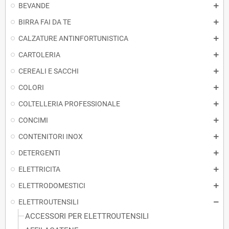
BEVANDE
BIRRA FAI DA TE
CALZATURE ANTINFORTUNISTICA
CARTOLERIA
CEREALI E SACCHI
COLORI
COLTELLERIA PROFESSIONALE
CONCIMI
CONTENITORI INOX
DETERGENTI
ELETTRICITA
ELETTRODOMESTICI
ELETTROUTENSILI
ACCESSORI PER ELETTROUTENSILI