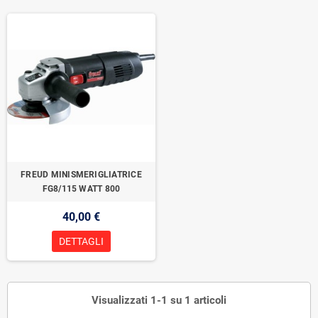
FREUD MINISMERIGLIATRICE
FG8/115 WATT 800
40,00 €
DETTAGLI
Visualizzati 1-1 su 1 articoli