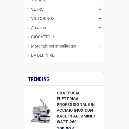
VETRO
VICTORINOX
Amazon
GIOCATTOLI
Materiale per imballaggio
DA DEFINIRE
TRENDING
GRATTUGIA
ELETTRICA
PROFESSIONALE IN
ACCIAIO INOX CON
BASE IN ALLUMINIO
WATT. 260
199,00 €