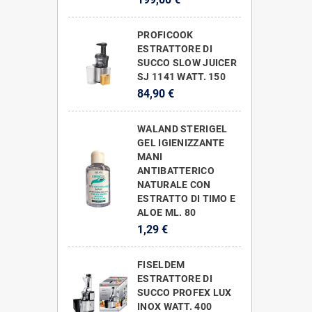
PROFICOOK
ESTRATTORE DI
SUCCO SLOW JUICER
SJ 1141 WATT. 150
84,90 €
WALAND STERIGEL
GEL IGIENIZZANTE
MANI
ANTIBATTERICO
NATURALE CON
ESTRATTO DI TIMO E
ALOE ML. 80
1,29 €
FISELDEM
ESTRATTORE DI
SUCCO PROFEX LUX
INOX WATT. 400