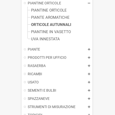
PIANTINE ORTICOLE
PIANTINE ORTICOLE
PIANTE AROMATICHE
ORTICOLE AUTUNNALI
PIANTINE IN VASETTO
UVA INNESTATA
PIANTE
PRODOTTI PER UFFICIO
RASAERBA
RICAMBI
USATO
SEMENTI E BULBI
SPAZZANEVE
STRUMENTI DI MISURAZIONE
TOPICIDI