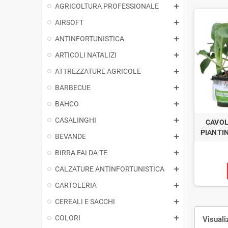
AGRICOLTURA PROFESSIONALE
AIRSOFT
ANTINFORTUNISTICA
ARTICOLI NATALIZI
ATTREZZATURE AGRICOLE
BARBECUE
BAHCO
CASALINGHI
CAVOL
PIANTIN
BEVANDE
BIRRA FAI DA TE
CALZATURE ANTINFORTUNISTICA
CARTOLERIA
CEREALI E SACCHI
COLORI
Visuali