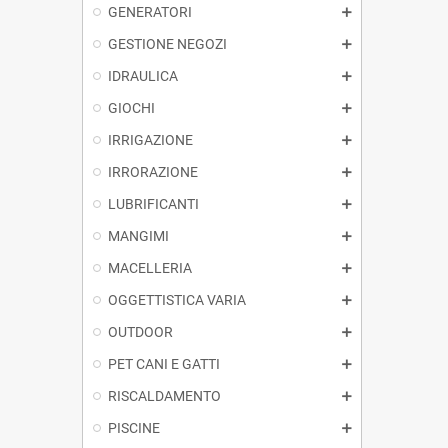
GENERATORI
GESTIONE NEGOZI
IDRAULICA
GIOCHI
IRRIGAZIONE
IRRORAZIONE
LUBRIFICANTI
MANGIMI
MACELLERIA
OGGETTISTICA VARIA
OUTDOOR
PET CANI E GATTI
RISCALDAMENTO
PISCINE