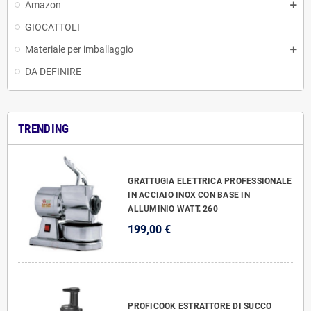
Amazon
GIOCATTOLI
Materiale per imballaggio
DA DEFINIRE
TRENDING
GRATTUGIA ELETTRICA PROFESSIONALE
IN ACCIAIO INOX CON BASE IN
ALLUMINIO WATT. 260
199,00 €
PROFICOOK ESTRATTORE DI SUCCO