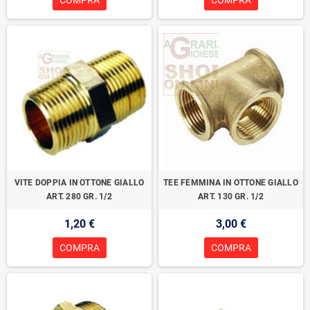
COMPRA
COMPRA
VITE DOPPIA IN OTTONE GIALLO
TEE FEMMINA IN OTTONE GIALLO
ART. 280 GR. 1/2
ART. 130 GR. 1/2
1,20 €
3,00 €
COMPRA
COMPRA