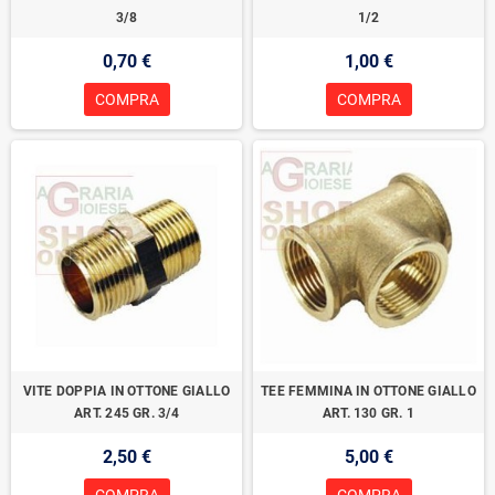
3/8
1/2
0,70 €
1,00 €
COMPRA
COMPRA
VITE DOPPIA IN OTTONE GIALLO
TEE FEMMINA IN OTTONE GIALLO
ART. 245 GR. 3/4
ART. 130 GR. 1
2,50 €
5,00 €