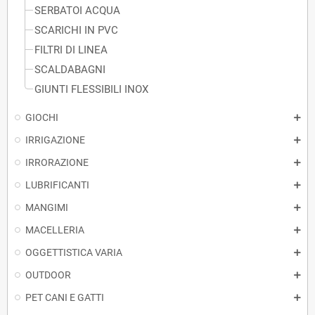
SERBATOI ACQUA
SCARICHI IN PVC
FILTRI DI LINEA
SCALDABAGNI
GIUNTI FLESSIBILI INOX
GIOCHI
IRRIGAZIONE
IRRORAZIONE
LUBRIFICANTI
MANGIMI
MACELLERIA
OGGETTISTICA VARIA
OUTDOOR
PET CANI E GATTI