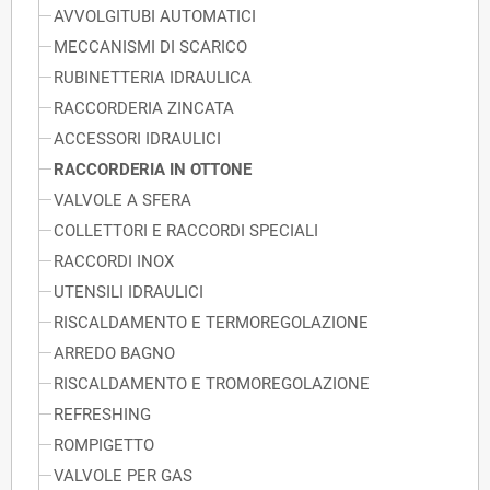
AVVOLGITUBI AUTOMATICI
MECCANISMI DI SCARICO
RUBINETTERIA IDRAULICA
RACCORDERIA ZINCATA
ACCESSORI IDRAULICI
RACCORDERIA IN OTTONE
VALVOLE A SFERA
COLLETTORI E RACCORDI SPECIALI
RACCORDI INOX
UTENSILI IDRAULICI
RISCALDAMENTO E TERMOREGOLAZIONE
ARREDO BAGNO
RISCALDAMENTO E TROMOREGOLAZIONE
REFRESHING
ROMPIGETTO
VALVOLE PER GAS