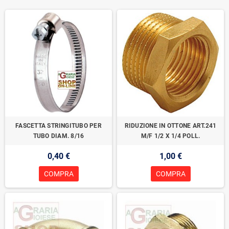
FASCETTA STRINGITUBO PER
RIDUZIONE IN OTTONE ART.241
TUBO DIAM. 8/16
M/F 1/2 X 1/4 POLL.
0,40 €
1,00 €
COMPRA
COMPRA