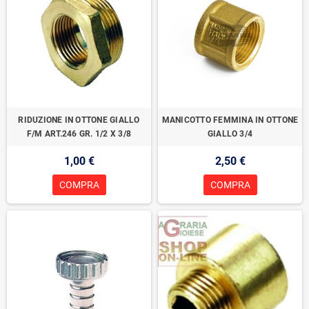
RIDUZIONE IN OTTONE GIALLO
MANICOTTO FEMMINA IN OTTONE
F/M ART.246 GR. 1/2 X 3/8
GIALLO 3/4
1,00 €
2,50 €
COMPRA
COMPRA