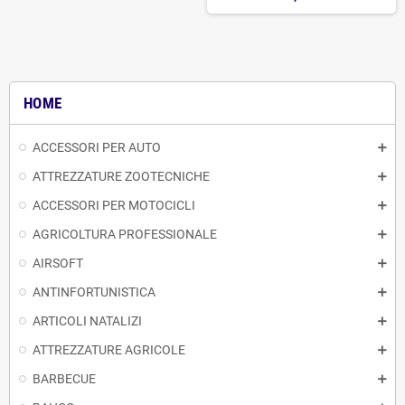
HOME
ACCESSORI PER AUTO
ATTREZZATURE ZOOTECNICHE
ACCESSORI PER MOTOCICLI
AGRICOLTURA PROFESSIONALE
AIRSOFT
ANTINFORTUNISTICA
ARTICOLI NATALIZI
ATTREZZATURE AGRICOLE
BARBECUE