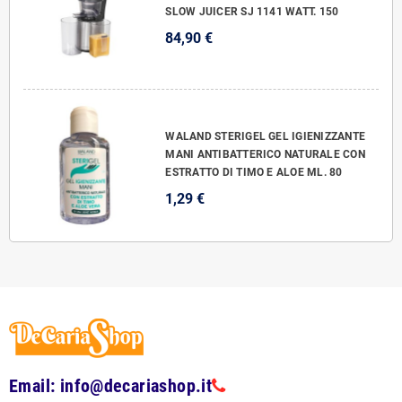
SLOW JUICER SJ 1141 WATT. 150
84,90 €
WALAND STERIGEL GEL IGIENIZZANTE
MANI ANTIBATTERICO NATURALE CON
ESTRATTO DI TIMO E ALOE ML. 80
1,29 €
Email: info@decariashop.it