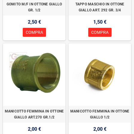
GOMITO M/F IN OTTONE GIALLO
TAPPO MASCHIO IN OTTONE
GR. 1/2
GIALLO ART. 292 GR. 3/4
2,50 €
1,50 €
COMPRA
COMPRA
MANICOTTO FEMMINA IN OTTONE
MANICOTTO FEMMINA IN OTTONE
GIALLO ART.270 GR.1/2
GIALLO 1/2
2,00 €
2,00 €