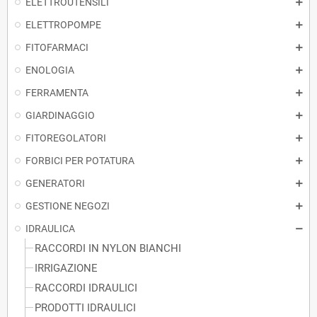
ELETTROUTENSILI
ELETTROPOMPE
FITOFARMACI
ENOLOGIA
FERRAMENTA
GIARDINAGGIO
FITOREGOLATORI
FORBICI PER POTATURA
GENERATORI
GESTIONE NEGOZI
IDRAULICA
RACCORDI IN NYLON BIANCHI
IRRIGAZIONE
RACCORDI IDRAULICI
PRODOTTI IDRAULICI