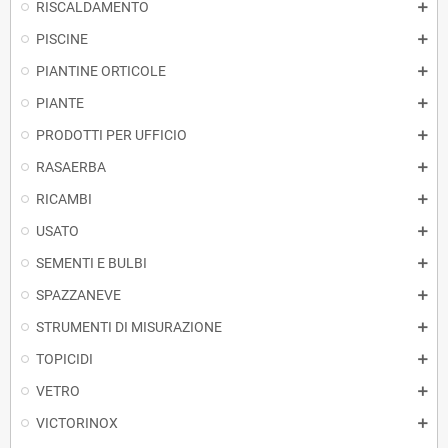
RISCALDAMENTO
PISCINE
PIANTINE ORTICOLE
PIANTE
PRODOTTI PER UFFICIO
RASAERBA
RICAMBI
USATO
SEMENTI E BULBI
SPAZZANEVE
STRUMENTI DI MISURAZIONE
TOPICIDI
VETRO
VICTORINOX