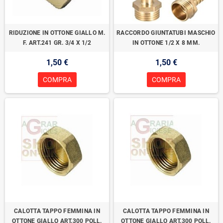
RIDUZIONE IN OTTONE GIALLO M.
RACCORDO GIUNTATUBI MASCHIO
F. ART.241 GR. 3/4 X 1/2
IN OTTONE 1/2 X 8 MM.
1,50 €
1,50 €
COMPRA
COMPRA
CALOTTA TAPPO FEMMINA IN
CALOTTA TAPPO FEMMINA IN
OTTONE GIALLO ART.300 POLL.
OTTONE GIALLO ART.300 POLL.