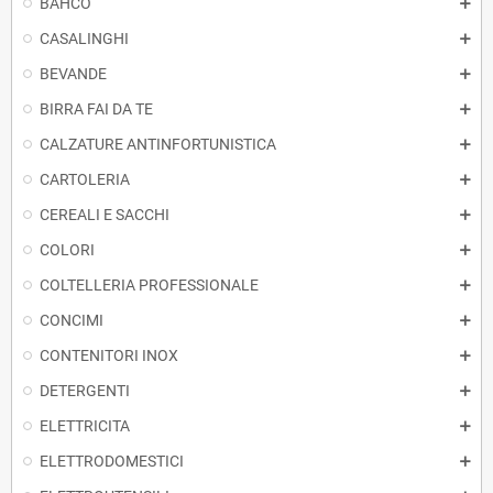
BAHCO
CASALINGHI
BEVANDE
BIRRA FAI DA TE
CALZATURE ANTINFORTUNISTICA
CARTOLERIA
CEREALI E SACCHI
COLORI
COLTELLERIA PROFESSIONALE
CONCIMI
CONTENITORI INOX
DETERGENTI
ELETTRICITA
ELETTRODOMESTICI