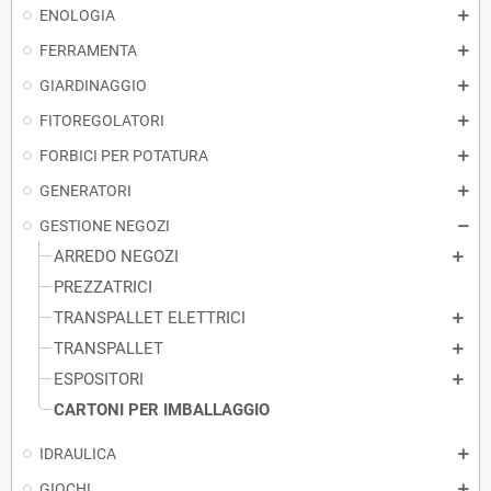
ENOLOGIA
FERRAMENTA
GIARDINAGGIO
FITOREGOLATORI
FORBICI PER POTATURA
GENERATORI
GESTIONE NEGOZI
ARREDO NEGOZI
PREZZATRICI
TRANSPALLET ELETTRICI
TRANSPALLET
ESPOSITORI
CARTONI PER IMBALLAGGIO
IDRAULICA
GIOCHI