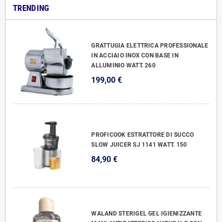
TRENDING
GRATTUGIA ELETTRICA PROFESSIONALE
IN ACCIAIO INOX CON BASE IN
ALLUMINIO WATT. 260
199,00 €
PROFICOOK ESTRATTORE DI SUCCO
SLOW JUICER SJ 1141 WATT. 150
84,90 €
WALAND STERIGEL GEL IGIENIZZANTE