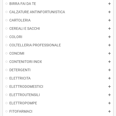
BIRRA FAI DA TE
CALZATURE ANTINFORTUNISTICA
CARTOLERIA
CEREALI E SACCHI
COLORI
COLTELLERIA PROFESSIONALE
CONCIMI
CONTENITORI INOX
DETERGENTI
ELETTRICITA
ELETTRODOMESTICI
ELETTROUTENSILI
ELETTROPOMPE
FITOFARMACI