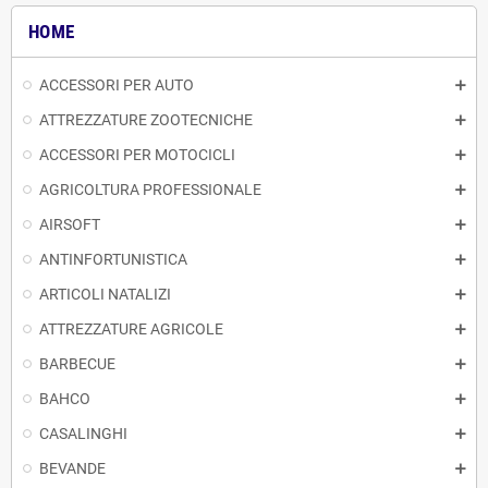
HOME
ACCESSORI PER AUTO
ATTREZZATURE ZOOTECNICHE
ACCESSORI PER MOTOCICLI
AGRICOLTURA PROFESSIONALE
AIRSOFT
ANTINFORTUNISTICA
ARTICOLI NATALIZI
ATTREZZATURE AGRICOLE
BARBECUE
BAHCO
CASALINGHI
BEVANDE