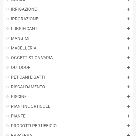
IRRIGAZIONE
IRRORAZIONE
LUBRIFICANTI
MANGIMI
MACELLERIA
OGGETTISTICA VARIA
OUTDOOR
PET CANI E GATTI
RISCALDAMENTO
PISCINE
PIANTINE ORTICOLE
PIANTE
PRODOTTI PER UFFICIO
RASAERBA