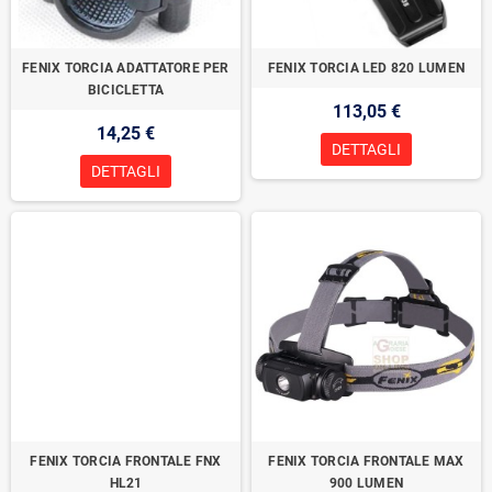
FENIX TORCIA ADATTATORE PER
FENIX TORCIA LED 820 LUMEN
BICICLETTA
113,05 €
14,25 €
DETTAGLI
DETTAGLI
FENIX TORCIA FRONTALE FNX
FENIX TORCIA FRONTALE MAX
HL21
900 LUMEN