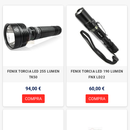
FENIX TORCIA LED 255 LUMEN
FENIX TORCIA LED 190 LUMEN
TK50
FNX LD22
94,00 €
60,00 €
COMPRA
COMPRA