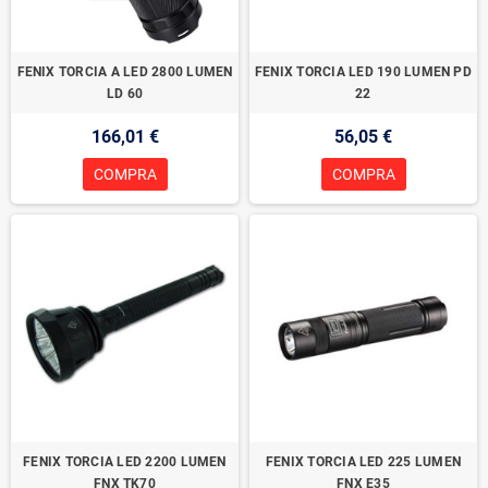
FENIX TORCIA A LED 2800 LUMEN
FENIX TORCIA LED 190 LUMEN PD
LD 60
22
166,01 €
56,05 €
COMPRA
COMPRA
FENIX TORCIA LED 2200 LUMEN
FENIX TORCIA LED 225 LUMEN
FNX TK70
FNX E35