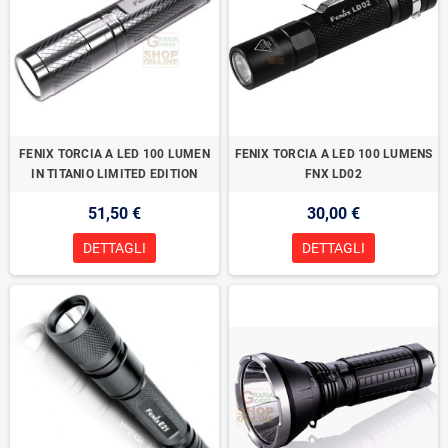
FENIX TORCIA A LED 100 LUMEN
FENIX TORCIA A LED 100 LUMENS
IN TITANIO LIMITED EDITION
FNX LD02
51,50 €
30,00 €
DETTAGLI
DETTAGLI