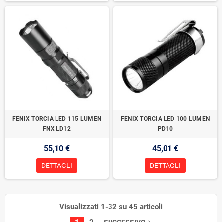
FENIX TORCIA LED 115 LUMEN
FENIX TORCIA LED 100 LUMEN
FNX LD12
PD10
55,10 €
45,01 €
DETTAGLI
DETTAGLI
Visualizzati 1-32 su 45 articoli