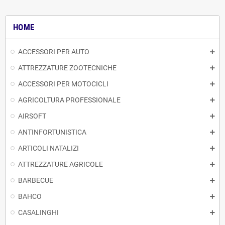
HOME
ACCESSORI PER AUTO
ATTREZZATURE ZOOTECNICHE
ACCESSORI PER MOTOCICLI
AGRICOLTURA PROFESSIONALE
AIRSOFT
ANTINFORTUNISTICA
ARTICOLI NATALIZI
ATTREZZATURE AGRICOLE
BARBECUE
BAHCO
CASALINGHI