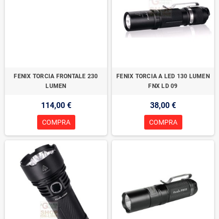
FENIX TORCIA FRONTALE 230
FENIX TORCIA A LED 130 LUMEN
LUMEN
FNX LD 09
114,00 €
38,00 €
COMPRA
COMPRA