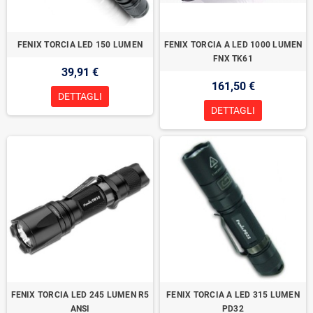
FENIX TORCIA LED 150 LUMEN
FENIX TORCIA A LED 1000 LUMEN
FNX TK61
39,91 €
161,50 €
DETTAGLI
DETTAGLI
FENIX TORCIA LED 245 LUMEN R5
FENIX TORCIA A LED 315 LUMEN
ANSI
PD32