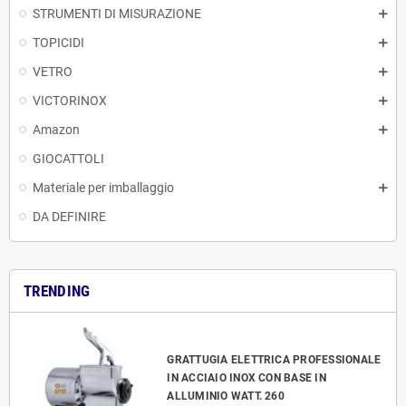
STRUMENTI DI MISURAZIONE
TOPICIDI
VETRO
VICTORINOX
Amazon
GIOCATTOLI
Materiale per imballaggio
DA DEFINIRE
TRENDING
GRATTUGIA ELETTRICA PROFESSIONALE
IN ACCIAIO INOX CON BASE IN
ALLUMINIO WATT. 260