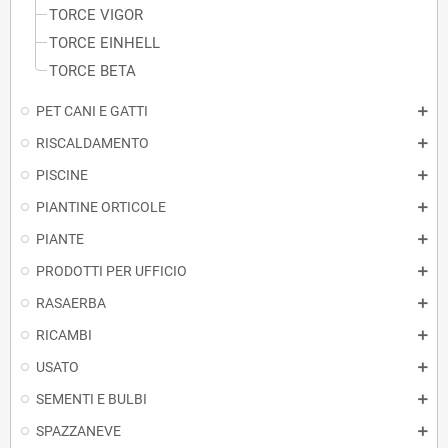
TORCE VIGOR
TORCE EINHELL
TORCE BETA
PET CANI E GATTI
RISCALDAMENTO
PISCINE
PIANTINE ORTICOLE
PIANTE
PRODOTTI PER UFFICIO
RASAERBA
RICAMBI
USATO
SEMENTI E BULBI
SPAZZANEVE