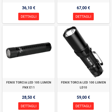
36,10 €
67,00 €
DETTAGLI
DETTAGLI
FENIX TORCIA LED 105 LUMEN
FENIX TORCIA LED 100 LUMEN
FNX E11
LD10
28,50 €
59,00 €
DETTAGLI
DETTAGLI