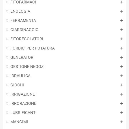
FITOFARMACI
ENOLOGIA
FERRAMENTA
GIARDINAGGIO
FITOREGOLATORI
FORBICI PER POTATURA
GENERATORI
GESTIONE NEGOZI
IDRAULICA
GIOCHI
IRRIGAZIONE
IRRORAZIONE
LUBRIFICANTI
MANGIMI