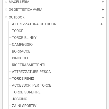
MACELLERIA
OGGETTISTICA VARIA
OUTDOOR
ATTREZZATURA OUTDOOR
TORCE
TORCE BLINKY
CAMPEGGIO
BORRACCE
BINOCOLI
RICETRASMITTENTI
ATTREZZATURE PESCA
TORCE FENIX
ACCESSORI PER TORCE
TORCE SUREFIRE
JOGGING
ZAINI SPORTIVI