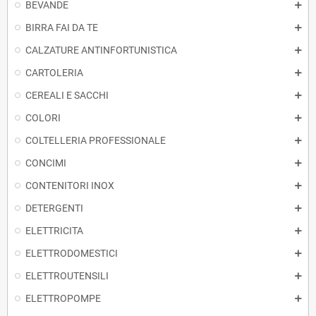
BEVANDE
BIRRA FAI DA TE
CALZATURE ANTINFORTUNISTICA
CARTOLERIA
CEREALI E SACCHI
COLORI
COLTELLERIA PROFESSIONALE
CONCIMI
CONTENITORI INOX
DETERGENTI
ELETTRICITA
ELETTRODOMESTICI
ELETTROUTENSILI
ELETTROPOMPE