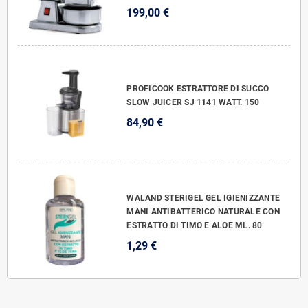
199,00 €
PROFICOOK ESTRATTORE DI SUCCO
SLOW JUICER SJ 1141 WATT. 150
84,90 €
WALAND STERIGEL GEL IGIENIZZANTE
MANI ANTIBATTERICO NATURALE CON
ESTRATTO DI TIMO E ALOE ML. 80
1,29 €