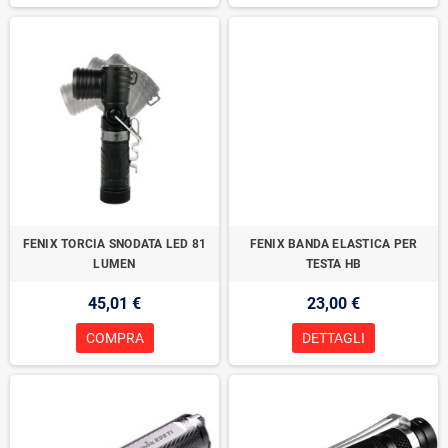
FENIX TORCIA SNODATA LED 81
FENIX BANDA ELASTICA PER
LUMEN
TESTA HB
45,01 €
23,00 €
COMPRA
DETTAGLI