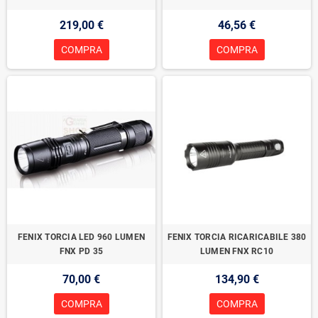
219,00 €
46,56 €
COMPRA
COMPRA
FENIX TORCIA LED 960 LUMEN
FENIX TORCIA RICARICABILE 380
FNX PD 35
LUMEN FNX RC10
70,00 €
134,90 €
COMPRA
COMPRA