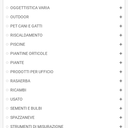
OGGETTISTICA VARIA
OUTDOOR
PET CANI E GATTI
RISCALDAMENTO
PISCINE
PIANTINE ORTICOLE
PIANTE
PRODOTTI PER UFFICIO
RASAERBA
RICAMBI
USATO
SEMENTI E BULBI
SPAZZANEVE
STRUMENTI DI MISURAZIONE