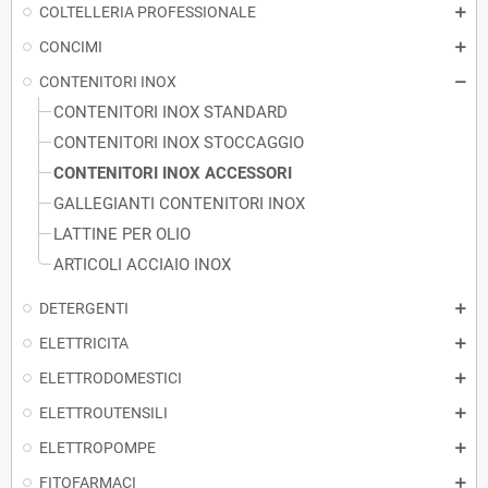
COLTELLERIA PROFESSIONALE
CONCIMI
CONTENITORI INOX
CONTENITORI INOX STANDARD
CONTENITORI INOX STOCCAGGIO
CONTENITORI INOX ACCESSORI
GALLEGIANTI CONTENITORI INOX
LATTINE PER OLIO
ARTICOLI ACCIAIO INOX
DETERGENTI
ELETTRICITA
ELETTRODOMESTICI
ELETTROUTENSILI
ELETTROPOMPE
FITOFARMACI