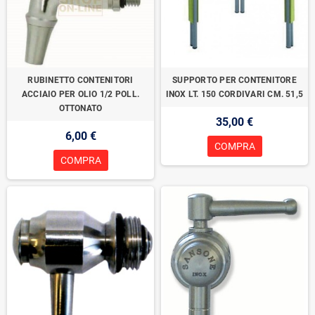
RUBINETTO CONTENITORI
SUPPORTO PER CONTENITORE
ACCIAIO PER OLIO 1/2 POLL.
INOX LT. 150 CORDIVARI CM. 51,5
OTTONATO
35,00 €
6,00 €
COMPRA
COMPRA