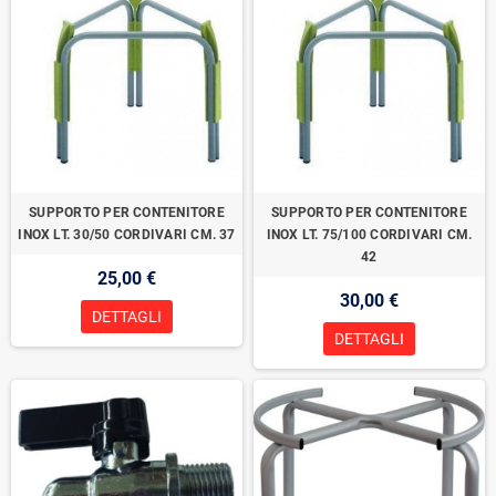
SUPPORTO PER CONTENITORE
SUPPORTO PER CONTENITORE
INOX LT. 30/50 CORDIVARI CM. 37
INOX LT. 75/100 CORDIVARI CM.
42
25,00 €
30,00 €
DETTAGLI
DETTAGLI