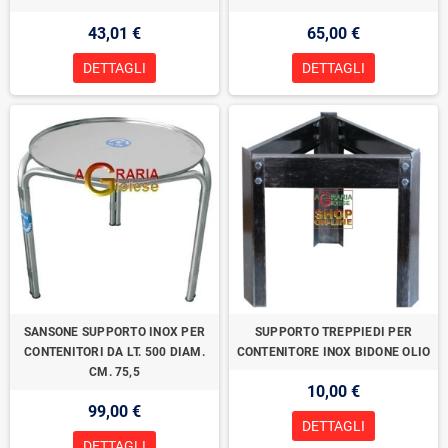
43,01 €
65,00 €
DETTAGLI
DETTAGLI
SANSONE SUPPORTO INOX PER
SUPPORTO TREPPIEDI PER
CONTENITORI DA LT. 500 DIAM.
CONTENITORE INOX BIDONE OLIO
CM. 75,5
10,00 €
99,00 €
DETTAGLI
DETTAGLI