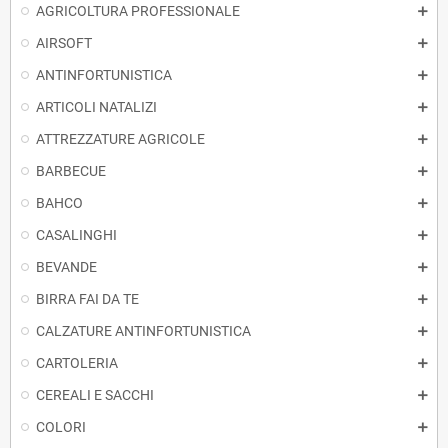
AGRICOLTURA PROFESSIONALE
AIRSOFT
ANTINFORTUNISTICA
ARTICOLI NATALIZI
ATTREZZATURE AGRICOLE
BARBECUE
BAHCO
CASALINGHI
BEVANDE
BIRRA FAI DA TE
CALZATURE ANTINFORTUNISTICA
CARTOLERIA
CEREALI E SACCHI
COLORI