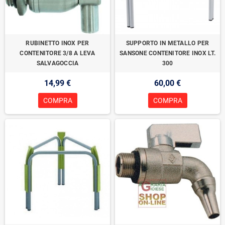
RUBINETTO INOX PER
SUPPORTO IN METALLO PER
CONTENITORE 3/8 A LEVA
SANSONE CONTENITORE INOX LT.
SALVAGOCCIA
300
14,99 €
60,00 €
COMPRA
COMPRA