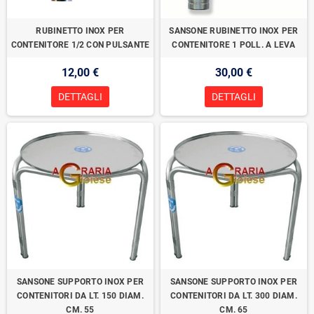
RUBINETTO INOX PER
SANSONE RUBINETTO INOX PER
CONTENITORE 1/2 CON PULSANTE
CONTENITORE 1 POLL. A LEVA
12,00 €
30,00 €
DETTAGLI
DETTAGLI
SANSONE SUPPORTO INOX PER
SANSONE SUPPORTO INOX PER
CONTENITORI DA LT. 150 DIAM.
CONTENITORI DA LT. 300 DIAM.
CM. 55
CM. 65