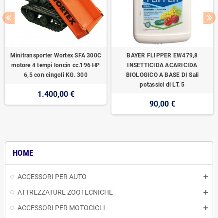
Minitransporter Wortex SFA 300C
BAYER FLIPPER EW479,8
motore 4 tempi loncin cc.196 HP
INSETTICIDA ACARICIDA
6,5 con cingoli KG. 300
BIOLOGICO A BASE DI Sali
potassici di LT. 5
1.400,00 €
90,00 €
HOME
ACCESSORI PER AUTO
ATTREZZATURE ZOOTECNICHE
ACCESSORI PER MOTOCICLI