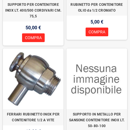
SUPPORTO PER CONTENITORE
RUBINETTO PER CONTENITORE
INOX LT. 400/500 CORDIVARI CM.
OLIO da 1/2 CROMATO
75,5
5,00 €
50,00 €
COMPRA
COMPRA
FERRARI RUBINETTO INOX PER
SUPPORTO IN METALLO PER
CONTENITORE 1/2 A VITE
SANSONE CONTENITORE INOX LT.
50-80-100