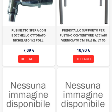
RUBINETTO SFERA CON
PIEDISTALLO SUPPORTO PER
BOCCHELLO OTTONATO
FUSTINO CONTENITORE ACCIAIO
NICHELATO 1/2 POLL.
VERNICIATO CM 38x31h. LT 50
7,89 €
18,90 €
DETTAGLI
DETTAGLI