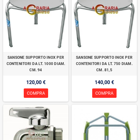
SANSONE SUPPORTO INOX PER
SANSONE SUPPORTO INOX PER
CONTENITORI DA LT. 1000 DIAM.
CONTENITORI DA LT. 750 DIAM.
CM. 94
CM. 81,5
120,00 €
140,00 €
COMPRA
COMPRA