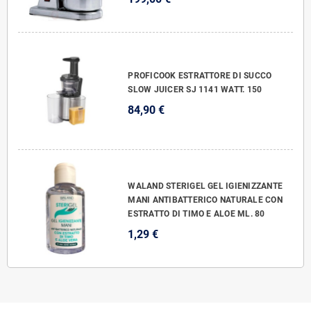
PROFICOOK ESTRATTORE DI SUCCO
SLOW JUICER SJ 1141 WATT. 150
84,90 €
WALAND STERIGEL GEL IGIENIZZANTE
MANI ANTIBATTERICO NATURALE CON
ESTRATTO DI TIMO E ALOE ML. 80
1,29 €