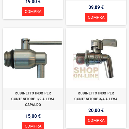
19,00 €
39,89 €
COMPRA
COMPRA
RUBINETTO INOX PER
RUBINETTO INOX PER
CONTENITORE 1/2 A LEVA
CONTENITORE 3/4 A LEVA
CAPALDO
20,00 €
15,00 €
COMPRA
COMPRA