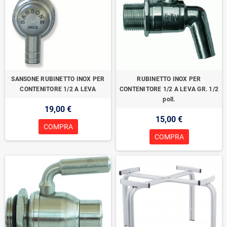
SANSONE RUBINETTO INOX PER
RUBINETTO INOX PER
CONTENITORE 1/2 A LEVA
CONTENITORE 1/2 A LEVA GR. 1/2
poll.
19,00 €
15,00 €
COMPRA
COMPRA