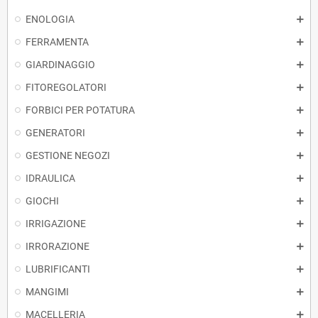
ENOLOGIA
FERRAMENTA
GIARDINAGGIO
FITOREGOLATORI
FORBICI PER POTATURA
GENERATORI
GESTIONE NEGOZI
IDRAULICA
GIOCHI
IRRIGAZIONE
IRRORAZIONE
LUBRIFICANTI
MANGIMI
MACELLERIA