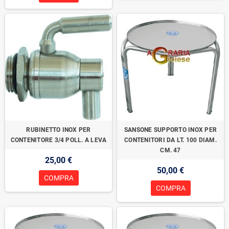
RUBINETTO INOX PER
SANSONE SUPPORTO INOX PER
CONTENITORE 3/4 POLL. A LEVA
CONTENITORI DA LT. 100 DIAM.
CM. 47
25,00 €
50,00 €
COMPRA
COMPRA