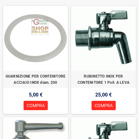
GUARNIZIONE PER CONTENITORE
RUBINETTO INOX PER
ACCIAIO INOX diam. 200
CONTENITORE 1 Poll. A LEVA
5,00 €
25,00 €
COMPRA
COMPRA