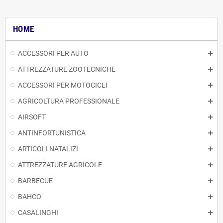
HOME
ACCESSORI PER AUTO
ATTREZZATURE ZOOTECNICHE
ACCESSORI PER MOTOCICLI
AGRICOLTURA PROFESSIONALE
AIRSOFT
ANTINFORTUNISTICA
ARTICOLI NATALIZI
ATTREZZATURE AGRICOLE
BARBECUE
BAHCO
CASALINGHI