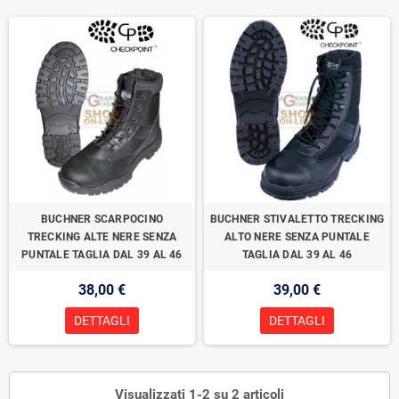
BUCHNER SCARPOCINO
BUCHNER STIVALETTO TRECKING
TRECKING ALTE NERE SENZA
ALTO NERE SENZA PUNTALE
PUNTALE TAGLIA DAL 39 AL 46
TAGLIA DAL 39 AL 46
38,00 €
39,00 €
DETTAGLI
DETTAGLI
Visualizzati 1-2 su 2 articoli