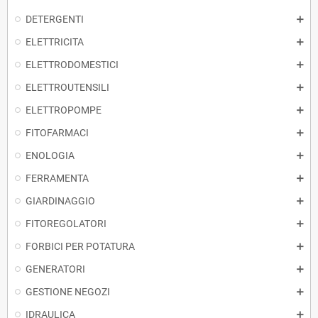
DETERGENTI
ELETTRICITA
ELETTRODOMESTICI
ELETTROUTENSILI
ELETTROPOMPE
FITOFARMACI
ENOLOGIA
FERRAMENTA
GIARDINAGGIO
FITOREGOLATORI
FORBICI PER POTATURA
GENERATORI
GESTIONE NEGOZI
IDRAULICA