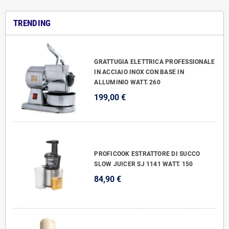
TRENDING
GRATTUGIA ELETTRICA PROFESSIONALE
IN ACCIAIO INOX CON BASE IN
ALLUMINIO WATT. 260
199,00 €
PROFICOOK ESTRATTORE DI SUCCO
SLOW JUICER SJ 1141 WATT. 150
84,90 €