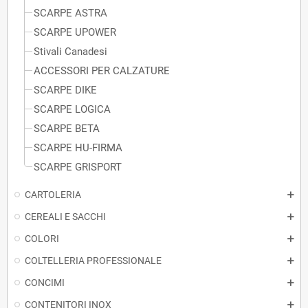
SCARPE ASTRA
SCARPE UPOWER
Stivali Canadesi
ACCESSORI PER CALZATURE
SCARPE DIKE
SCARPE LOGICA
SCARPE BETA
SCARPE HU-FIRMA
SCARPE GRISPORT
CARTOLERIA
CEREALI E SACCHI
COLORI
COLTELLERIA PROFESSIONALE
CONCIMI
CONTENITORI INOX