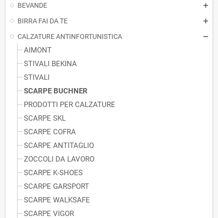
BEVANDE
BIRRA FAI DA TE
CALZATURE ANTINFORTUNISTICA
AIMONT
STIVALI BEKINA
STIVALI
SCARPE BUCHNER
PRODOTTI PER CALZATURE
SCARPE SKL
SCARPE COFRA
SCARPE ANTITAGLIO
ZOCCOLI DA LAVORO
SCARPE K-SHOES
SCARPE GARSPORT
SCARPE WALKSAFE
SCARPE VIGOR