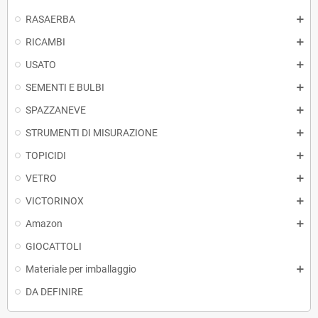
RASAERBA
RICAMBI
USATO
SEMENTI E BULBI
SPAZZANEVE
STRUMENTI DI MISURAZIONE
TOPICIDI
VETRO
VICTORINOX
Amazon
GIOCATTOLI
Materiale per imballaggio
DA DEFINIRE