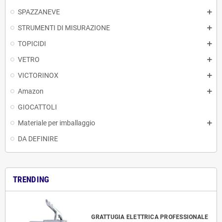
SPAZZANEVE
STRUMENTI DI MISURAZIONE
TOPICIDI
VETRO
VICTORINOX
Amazon
GIOCATTOLI
Materiale per imballaggio
DA DEFINIRE
TRENDING
GRATTUGIA ELETTRICA PROFESSIONALE