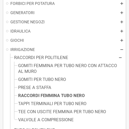
FORBICI PER POTATURA
GENERATORI
GESTIONE NEGOZI
IDRAULICA
GIOCHI
IRRIGAZIONE
RACCORDI PER POLITILENE
GOMITI FEMMINA PER TUBO NERO CON ATTACCO
AL MURO
GOMITI PER TUBO NERO
PRESE A STAFFA
RACCORDI FEMMINA TUBO NERO
TAPPI TERMINALI PER TUBO NERO
TEE CON USCITE FEMMINA PER TUBO NERO
VALVOLE A COMPRESSIONE