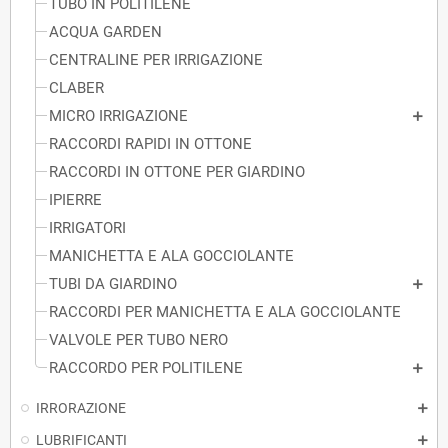
TUBO IN POLITILENE
ACQUA GARDEN
CENTRALINE PER IRRIGAZIONE
CLABER
MICRO IRRIGAZIONE
RACCORDI RAPIDI IN OTTONE
RACCORDI IN OTTONE PER GIARDINO
IPIERRE
IRRIGATORI
MANICHETTA E ALA GOCCIOLANTE
TUBI DA GIARDINO
RACCORDI PER MANICHETTA E ALA GOCCIOLANTE
VALVOLE PER TUBO NERO
RACCORDO PER POLITILENE
IRRORAZIONE
LUBRIFICANTI