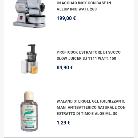
IN ACCIAIO INOX CON BASE IN
ALLUMINIO WATT. 260
199,00 €
PROFICOOK ESTRATTORE DI SUCCO
SLOW JUICER SJ 1141 WATT. 150
84,90 €
WALAND STERIGEL GEL IGIENIZZANTE
MANI ANTIBATTERICO NATURALE CON
ESTRATTO DI TIMO E ALOE ML. 80
1,29 €