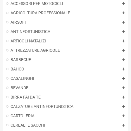
ACCESSORI PER MOTOCICLI
AGRICOLTURA PROFESSIONALE
AIRSOFT
ANTINFORTUNISTICA
ARTICOLI NATALIZI
ATTREZZATURE AGRICOLE
BARBECUE
BAHCO
CASALINGHI
BEVANDE
BIRRA FAI DA TE
CALZATURE ANTINFORTUNISTICA
CARTOLERIA
CEREALI E SACCHI