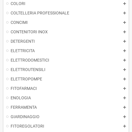
COLORI
COLTELLERIA PROFESSIONALE
CONCIMI
CONTENITORI INOX
DETERGENTI
ELETTRICITA
ELETTRODOMESTICI
ELETTROUTENSILI
ELETTROPOMPE
FITOFARMACI
ENOLOGIA
FERRAMENTA
GIARDINAGGIO
FITOREGOLATORI