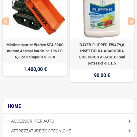
Minitransporter Wortex SFA 300C
BAYER FLIPPER EW479,8
motore 4 tempi loncin cc.196 HP
INSETTICIDA ACARICIDA
6,5 con cingoli KG. 300
BIOLOGICO A BASE DI Sali
potassici di LT. 5
1.400,00 €
90,00 €
HOME
ACCESSORI PER AUTO
ATTREZZATURE ZOOTECNICHE