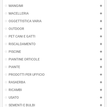
MANGIMI
MACELLERIA
OGGETTISTICA VARIA
OUTDOOR
PET CANI E GATTI
RISCALDAMENTO
PISCINE
PIANTINE ORTICOLE
PIANTE
PRODOTTI PER UFFICIO
RASAERBA
RICAMBI
USATO
SEMENTI E BULBI