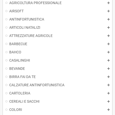
AGRICOLTURA PROFESSIONALE
AIRSOFT
ANTINFORTUNISTICA
ARTICOLI NATALIZI
ATTREZZATURE AGRICOLE
BARBECUE
BAHCO
CASALINGHI
BEVANDE
BIRRA FAI DA TE
CALZATURE ANTINFORTUNISTICA
CARTOLERIA
CEREALI E SACCHI
COLORI