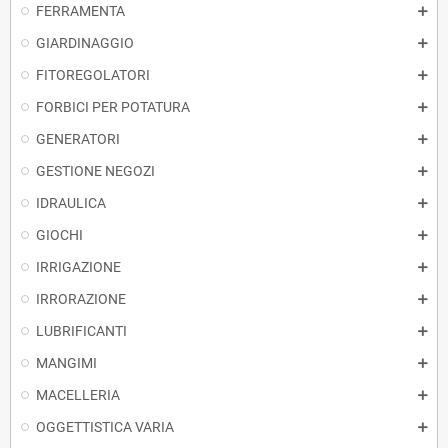
FERRAMENTA
GIARDINAGGIO
FITOREGOLATORI
FORBICI PER POTATURA
GENERATORI
GESTIONE NEGOZI
IDRAULICA
GIOCHI
IRRIGAZIONE
IRRORAZIONE
LUBRIFICANTI
MANGIMI
MACELLERIA
OGGETTISTICA VARIA