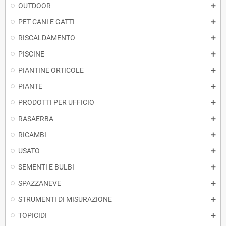
OUTDOOR
PET CANI E GATTI
RISCALDAMENTO
PISCINE
PIANTINE ORTICOLE
PIANTE
PRODOTTI PER UFFICIO
RASAERBA
RICAMBI
USATO
SEMENTI E BULBI
SPAZZANEVE
STRUMENTI DI MISURAZIONE
TOPICIDI