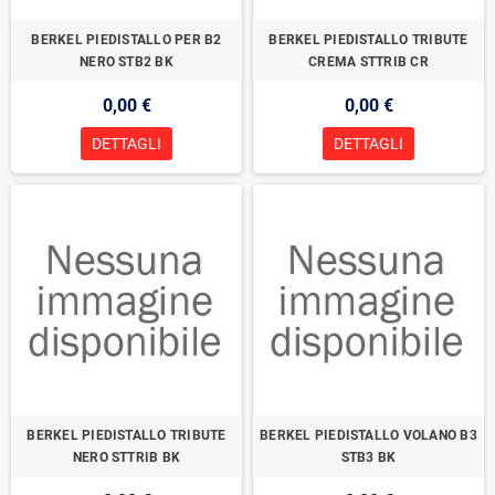
BERKEL PIEDISTALLO PER B2
BERKEL PIEDISTALLO TRIBUTE
NERO STB2 BK
CREMA STTRIB CR
0,00 €
0,00 €
DETTAGLI
DETTAGLI
BERKEL PIEDISTALLO TRIBUTE
BERKEL PIEDISTALLO VOLANO B3
NERO STTRIB BK
STB3 BK