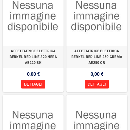
AFFETTATRICE ELETTRICA
AFFETTATRICE ELETTRICA
BERKEL RED LINE 220 NERA
BERKEL RED LINE 250 CREMA
AE220 BK
AE250 CR
0,00 €
0,00 €
DETTAGLI
DETTAGLI