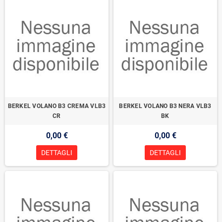
BERKEL VOLANO B3 CREMA VLB3
BERKEL VOLANO B3 NERA VLB3
CR
BK
0,00 €
0,00 €
DETTAGLI
DETTAGLI