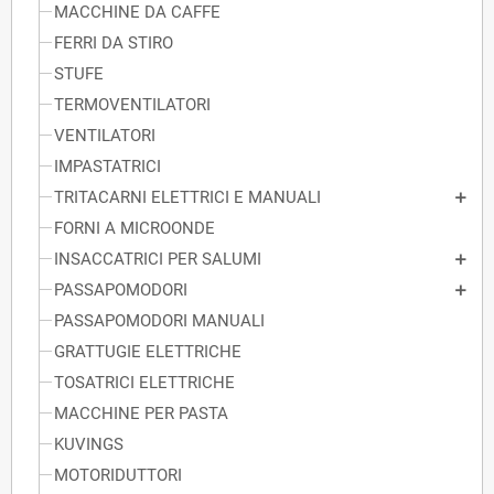
MACCHINE DA CAFFE
FERRI DA STIRO
STUFE
TERMOVENTILATORI
VENTILATORI
IMPASTATRICI
TRITACARNI ELETTRICI E MANUALI
FORNI A MICROONDE
INSACCATRICI PER SALUMI
PASSAPOMODORI
PASSAPOMODORI MANUALI
GRATTUGIE ELETTRICHE
TOSATRICI ELETTRICHE
MACCHINE PER PASTA
KUVINGS
MOTORIDUTTORI