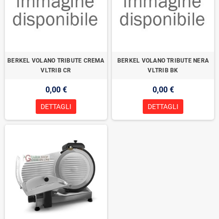
BERKEL VOLANO TRIBUTE CREMA
BERKEL VOLANO TRIBUTE NERA
VLTRIB CR
VLTRIB BK
0,00 €
0,00 €
DETTAGLI
DETTAGLI