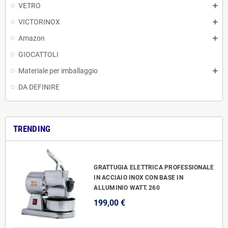
VETRO
VICTORINOX
Amazon
GIOCATTOLI
Materiale per imballaggio
DA DEFINIRE
TRENDING
GRATTUGIA ELETTRICA PROFESSIONALE
IN ACCIAIO INOX CON BASE IN
ALLUMINIO WATT. 260
199,00 €