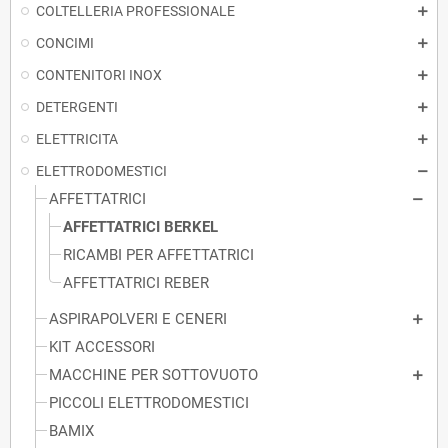
COLTELLERIA PROFESSIONALE
CONCIMI
CONTENITORI INOX
DETERGENTI
ELETTRICITA
ELETTRODOMESTICI
AFFETTATRICI
AFFETTATRICI BERKEL
RICAMBI PER AFFETTATRICI
AFFETTATRICI REBER
ASPIRAPOLVERI E CENERI
KIT ACCESSORI
MACCHINE PER SOTTOVUOTO
PICCOLI ELETTRODOMESTICI
BAMIX