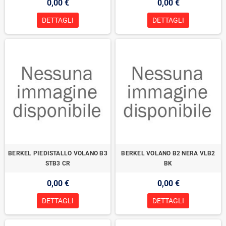
0,00 €
0,00 €
DETTAGLI
DETTAGLI
BERKEL PIEDISTALLO VOLANO B3
BERKEL VOLANO B2 NERA VLB2
STB3 CR
BK
0,00 €
0,00 €
DETTAGLI
DETTAGLI