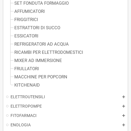
SET FONDUTA FORMAGGIO
AFFUMICATORI
FRIGGITRICI
ESTRATTORI DI SUCCO
ESSICATORI
REFRIGERATORI AD ACQUA
RICAMBI PER ELETTRODOMESTICI
MIXER AD IMMERSIONE
FRULLATORI
MACCHINE PER POPCORN
KITCHENAID
ELETTROUTENSILI
ELETTROPOMPE
FITOFARMACI
ENOLOGIA