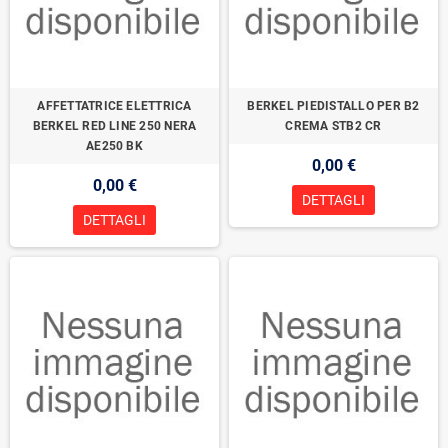
AFFETTATRICE ELETTRICA
BERKEL PIEDISTALLO PER B2
BERKEL RED LINE 250 NERA
CREMA STB2 CR
AE250 BK
0,00 €
0,00 €
DETTAGLI
DETTAGLI