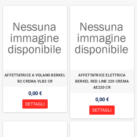
AFFETTATRICE A VOLANO BERKEL
AFFETTATRICE ELETTRICA
B2 CREMA VLB2 CR
BERKEL RED LINE 220 CREMA
AE220 CR
0,00 €
0,00 €
DETTAGLI
DETTAGLI