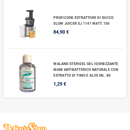
PROFICOOK ESTRATTORE DI SUCCO
SLOW JUICER SJ 1141 WATT. 150
84,90 €
WALAND STERIGEL GEL IGIENIZZANTE
MANI ANTIBATTERICO NATURALE CON
ESTRATTO DI TIMO E ALOE ML. 80
1,29 €