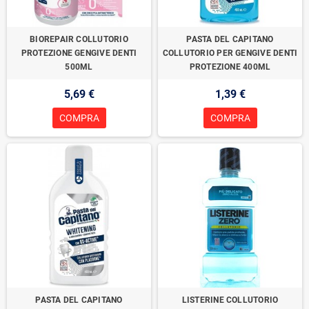
BIOREPAIR COLLUTORIO
PASTA DEL CAPITANO
PROTEZIONE GENGIVE DENTI
COLLUTORIO PER GENGIVE DENTI
500ML
PROTEZIONE 400ML
5,69 €
1,39 €
COMPRA
COMPRA
PASTA DEL CAPITANO
LISTERINE COLLUTORIO