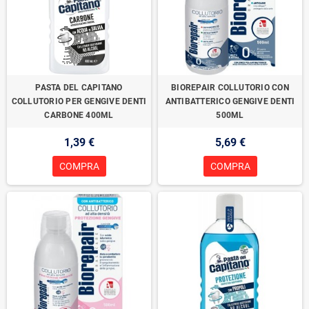
PASTA DEL CAPITANO
BIOREPAIR COLLUTORIO CON
COLLUTORIO PER GENGIVE DENTI
ANTIBATTERICO GENGIVE DENTI
CARBONE 400ML
500ML
1,39 €
5,69 €
COMPRA
COMPRA