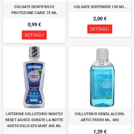
COLGATE DENTIFRICIO
COLGATE DISPENSER 100 ML.
PROTEZIONE CARIE 75 ML
2,00 €
0,99 €
DETTAGLI
DETTAGLI
LISTERINE COLLUTORIO NIGHTLY
COLLUTORIO SENZA ALCOOL
RESET AGISCE DURATE LA NOTTE
ARTIC FRESH ML. 400
GUSTO DELICATO MINT 400 ML
1,39 €