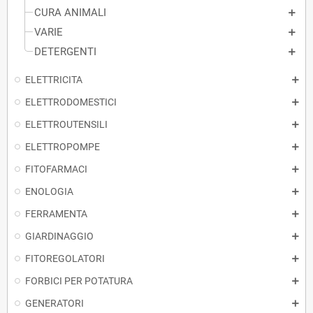
CURA ANIMALI
VARIE
DETERGENTI
ELETTRICITA
ELETTRODOMESTICI
ELETTROUTENSILI
ELETTROPOMPE
FITOFARMACI
ENOLOGIA
FERRAMENTA
GIARDINAGGIO
FITOREGOLATORI
FORBICI PER POTATURA
GENERATORI