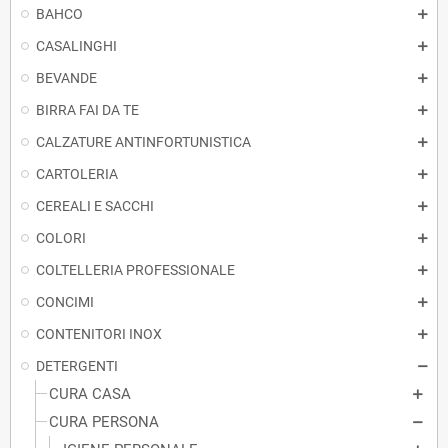
BAHCO
CASALINGHI
BEVANDE
BIRRA FAI DA TE
CALZATURE ANTINFORTUNISTICA
CARTOLERIA
CEREALI E SACCHI
COLORI
COLTELLERIA PROFESSIONALE
CONCIMI
CONTENITORI INOX
DETERGENTI
CURA CASA
CURA PERSONA