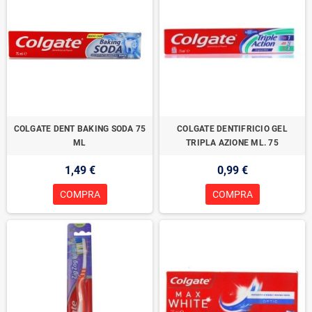
COLGATE DENT BAKING SODA 75
COLGATE DENTIFRICIO GEL
ML
TRIPLA AZIONE ML. 75
1,49 €
0,99 €
COMPRA
COMPRA