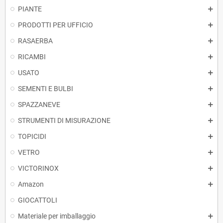
PIANTE
PRODOTTI PER UFFICIO
RASAERBA
RICAMBI
USATO
SEMENTI E BULBI
SPAZZANEVE
STRUMENTI DI MISURAZIONE
TOPICIDI
VETRO
VICTORINOX
Amazon
GIOCATTOLI
Materiale per imballaggio