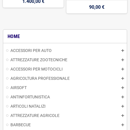
1.400,00 €
90,00 €
HOME
ACCESSORI PER AUTO
ATTREZZATURE ZOOTECNICHE
ACCESSORI PER MOTOCICLI
AGRICOLTURA PROFESSIONALE
AIRSOFT
ANTINFORTUNISTICA
ARTICOLI NATALIZI
ATTREZZATURE AGRICOLE
BARBECUE