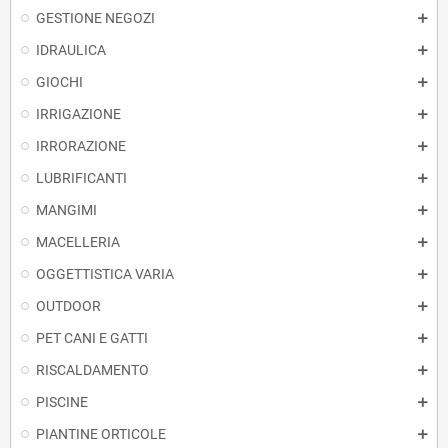
GESTIONE NEGOZI
IDRAULICA
GIOCHI
IRRIGAZIONE
IRRORAZIONE
LUBRIFICANTI
MANGIMI
MACELLERIA
OGGETTISTICA VARIA
OUTDOOR
PET CANI E GATTI
RISCALDAMENTO
PISCINE
PIANTINE ORTICOLE