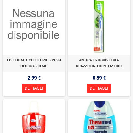
LISTERINE COLLUTORIO FRESH
ANTICA ERBORISTERIA
CITRUS 500 ML
SPAZZOLINO DENTI MEDIO
2,99 €
0,89 €
DETTAGLI
DETTAGLI