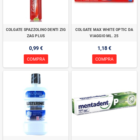
COLGATE SPAZZOLINO DENTI ZIG
COLGATE MAX WHITE OPTIC DA
ZAG PLUS
VIAGGIO ML. 25
0,99 €
1,18 €
COMPRA
COMPRA