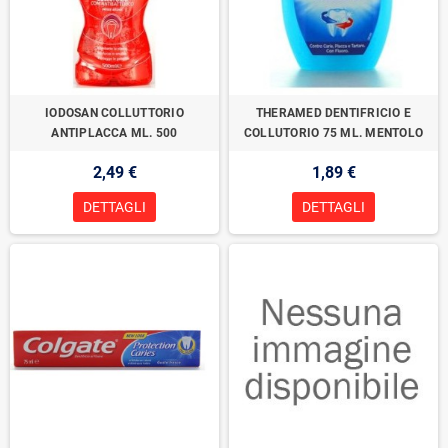
IODOSAN COLLUTTORIO
THERAMED DENTIFRICIO E
ANTIPLACCA ML. 500
COLLUTORIO 75 ML. MENTOLO
2,49 €
1,89 €
DETTAGLI
DETTAGLI