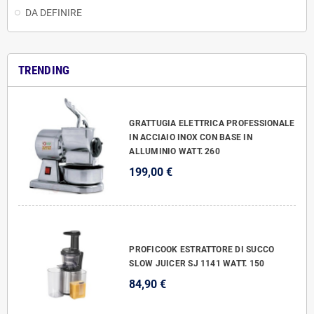
DA DEFINIRE
TRENDING
GRATTUGIA ELETTRICA PROFESSIONALE
IN ACCIAIO INOX CON BASE IN
ALLUMINIO WATT. 260
199,00 €
PROFICOOK ESTRATTORE DI SUCCO
SLOW JUICER SJ 1141 WATT. 150
84,90 €