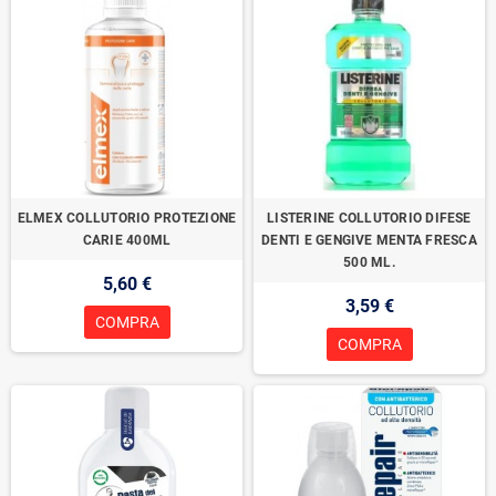
ELMEX COLLUTORIO PROTEZIONE
LISTERINE COLLUTORIO DIFESE
CARIE 400ML
DENTI E GENGIVE MENTA FRESCA
500 ML.
5,60 €
3,59 €
COMPRA
COMPRA