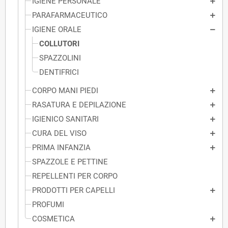
IGIENE PERSONALE
PARAFARMACEUTICO
IGIENE ORALE
COLLUTORI
SPAZZOLINI
DENTIFRICI
CORPO MANI PIEDI
RASATURA E DEPILAZIONE
IGIENICO SANITARI
CURA DEL VISO
PRIMA INFANZIA
SPAZZOLE E PETTINE
REPELLENTI PER CORPO
PRODOTTI PER CAPELLI
PROFUMI
COSMETICA