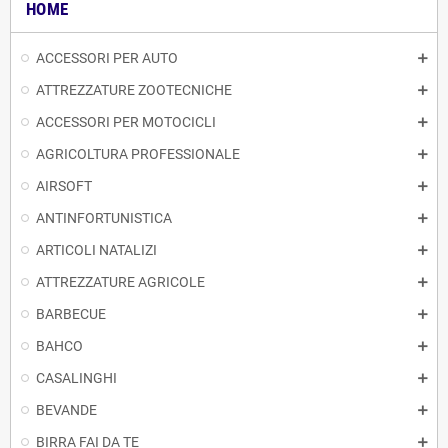
HOME
ACCESSORI PER AUTO
ATTREZZATURE ZOOTECNICHE
ACCESSORI PER MOTOCICLI
AGRICOLTURA PROFESSIONALE
AIRSOFT
ANTINFORTUNISTICA
ARTICOLI NATALIZI
ATTREZZATURE AGRICOLE
BARBECUE
BAHCO
CASALINGHI
BEVANDE
BIRRA FAI DA TE