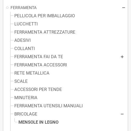
FERRAMENTA
PELLICOLA PER IMBALLAGGIO
LUCCHETTI
FERRAMENTA ATTREZZATURE
ADESIVI
COLLANTI
FERRAMENTA FAI DA TE
FERRAMENTA ACCESSORI
RETE METALLICA
SCALE
ACCESSORI PER TENDE
MINUTERIA
FERRAMENTA UTENSILI MANUALI
BRICOLAGE
MENSOLE IN LEGNO