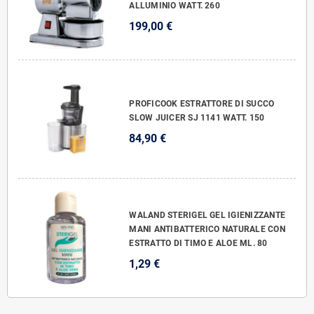
ALLUMINIO WATT. 260
199,00 €
PROFICOOK ESTRATTORE DI SUCCO
SLOW JUICER SJ 1141 WATT. 150
84,90 €
WALAND STERIGEL GEL IGIENIZZANTE
MANI ANTIBATTERICO NATURALE CON
ESTRATTO DI TIMO E ALOE ML. 80
1,29 €