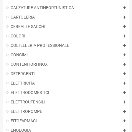
CALZATURE ANTINFORTUNISTICA
CARTOLERIA
CEREALI E SACCHI
COLORI
COLTELLERIA PROFESSIONALE
CONCIMI
CONTENITORI INOX
DETERGENTI
ELETTRICITA
ELETTRODOMESTICI
ELETTROUTENSILI
ELETTROPOMPE
FITOFARMACI
ENOLOGIA