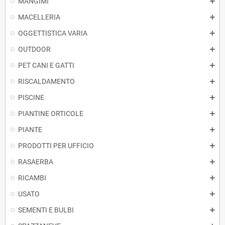
MANGIMI
MACELLERIA
OGGETTISTICA VARIA
OUTDOOR
PET CANI E GATTI
RISCALDAMENTO
PISCINE
PIANTINE ORTICOLE
PIANTE
PRODOTTI PER UFFICIO
RASAERBA
RICAMBI
USATO
SEMENTI E BULBI