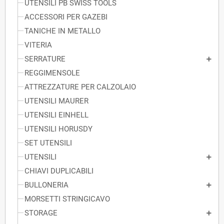
UTENSILI PB SWISS TOOLS
ACCESSORI PER GAZEBI
TANICHE IN METALLO
VITERIA
SERRATURE
REGGIMENSOLE
ATTREZZATURE PER CALZOLAIO
UTENSILI MAURER
UTENSILI EINHELL
UTENSILI HORUSDY
SET UTENSILI
UTENSILI
CHIAVI DUPLICABILI
BULLONERIA
MORSETTI STRINGICAVO
STORAGE