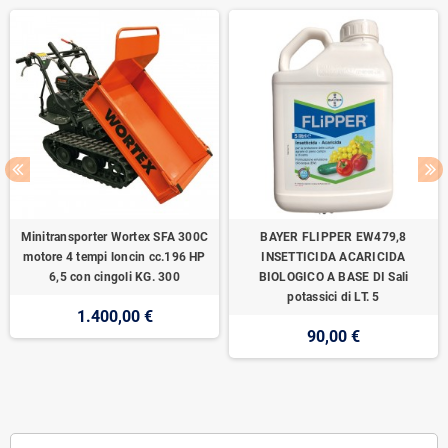
Minitransporter Wortex SFA 300C
BAYER FLIPPER EW479,8
motore 4 tempi loncin cc.196 HP
INSETTICIDA ACARICIDA
6,5 con cingoli KG. 300
BIOLOGICO A BASE DI Sali
potassici di LT. 5
1.400,00 €
90,00 €