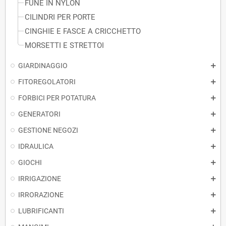
FUNE IN NYLON
CILINDRI PER PORTE
CINGHIE E FASCE A CRICCHETTO
MORSETTI E STRETTOI
GIARDINAGGIO
FITOREGOLATORI
FORBICI PER POTATURA
GENERATORI
GESTIONE NEGOZI
IDRAULICA
GIOCHI
IRRIGAZIONE
IRRORAZIONE
LUBRIFICANTI