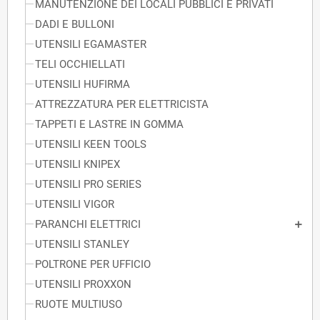
MANUTENZIONE DEI LOCALI PUBBLICI E PRIVATI
DADI E BULLONI
UTENSILI EGAMASTER
TELI OCCHIELLATI
UTENSILI HUFIRMA
ATTREZZATURA PER ELETTRICISTA
TAPPETI E LASTRE IN GOMMA
UTENSILI KEEN TOOLS
UTENSILI KNIPEX
UTENSILI PRO SERIES
UTENSILI VIGOR
PARANCHI ELETTRICI
UTENSILI STANLEY
POLTRONE PER UFFICIO
UTENSILI PROXXON
RUOTE MULTIUSO