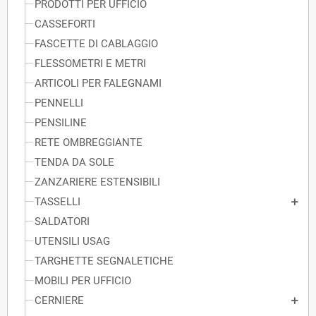
PRODOTTI PER UFFICIO
CASSEFORTI
FASCETTE DI CABLAGGIO
FLESSOMETRI E METRI
ARTICOLI PER FALEGNAMI
PENNELLI
PENSILINE
RETE OMBREGGIANTE
TENDA DA SOLE
ZANZARIERE ESTENSIBILI
TASSELLI
SALDATORI
UTENSILI USAG
TARGHETTE SEGNALETICHE
MOBILI PER UFFICIO
CERNIERE