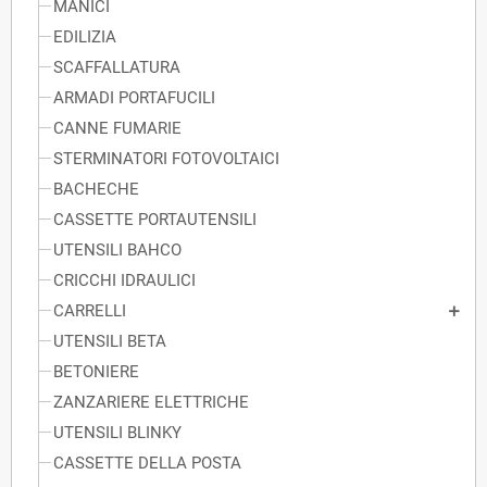
MANICI
EDILIZIA
SCAFFALLATURA
ARMADI PORTAFUCILI
CANNE FUMARIE
STERMINATORI FOTOVOLTAICI
BACHECHE
CASSETTE PORTAUTENSILI
UTENSILI BAHCO
CRICCHI IDRAULICI
CARRELLI
UTENSILI BETA
BETONIERE
ZANZARIERE ELETTRICHE
UTENSILI BLINKY
CASSETTE DELLA POSTA