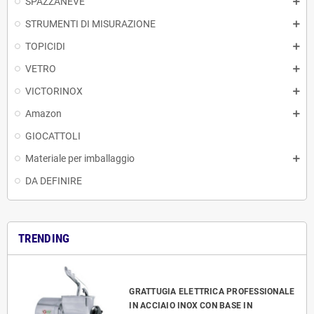
SPAZZANEVE
STRUMENTI DI MISURAZIONE
TOPICIDI
VETRO
VICTORINOX
Amazon
GIOCATTOLI
Materiale per imballaggio
DA DEFINIRE
TRENDING
GRATTUGIA ELETTRICA PROFESSIONALE
IN ACCIAIO INOX CON BASE IN