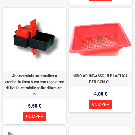
Abbeveratoio automatico a
NIDO AD INCASSO IN PLASTICA
vaschetta fissa 6 cm con regolatore
PER CONIGLI
di livello estraibile antiroditore cm.
4,00 €
6
COMPRA
5,50 €
COMPRA