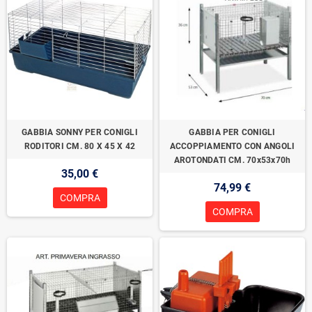
GABBIA SONNY PER CONIGLI
GABBIA PER CONIGLI
RODITORI CM. 80 X 45 X 42
ACCOPPIAMENTO CON ANGOLI
AROTONDATI CM. 70x53x70h
35,00 €
74,99 €
COMPRA
COMPRA