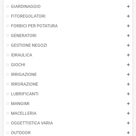
GIARDINAGGIO
FITOREGOLATORI
FORBICI PER POTATURA
GENERATORI
GESTIONE NEGOZI
IDRAULICA
GIOCHI
IRRIGAZIONE
IRRORAZIONE
LUBRIFICANTI
MANGIMI
MACELLERIA
OGGETTISTICA VARIA
OUTDOOR