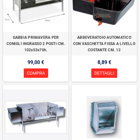
GABBIA PRIMAVERA PER
ABBEVERATOIO AUTOMATICO
CONIGLI INGRASSO 2 POSTI CM.
CON VASCHETTA FISSA A LIVELLO
102x53x70h.
COSTANTE CM. 12
99,00 €
8,89 €
COMPRA
DETTAGLI