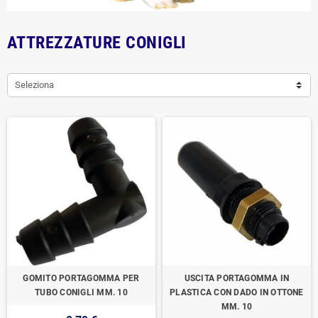
ATTREZZATURE CONIGLI
Seleziona
GOMITO PORTAGOMMA PER
USCITA PORTAGOMMA IN
TUBO CONIGLI MM. 10
PLASTICA CON DADO IN OTTONE
MM. 10