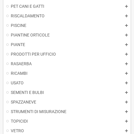
PET CANI E GATTI
RISCALDAMENTO
PISCINE
PIANTINE ORTICOLE
PIANTE
PRODOTTI PER UFFICIO
RASAERBA
RICAMBI
USATO
SEMENTI E BULBI
SPAZZANEVE
STRUMENTI DI MISURAZIONE
TOPICIDI
VETRO