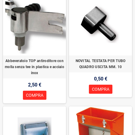
Abbeveratoio TOP antiroditore con
NOVITAL TESTATA PER TUBO
molla senza tee in plastica e acciaio
QUADRO USCITA MM. 10
inox
0,50 €
2,50 €
COMPRA
COMPRA