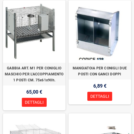
GABBIA ART. M1 PER CONIGLIO
MANGIATOIA PER CONIGLI DUE
MASCHIO PER L'ACCOPPIAMENTO
POSTI CON GANCI DOPPI
1 POSTI CM. 75x61x90h.
6,89 €
65,00 €
DETTAGLI
DETTAGLI