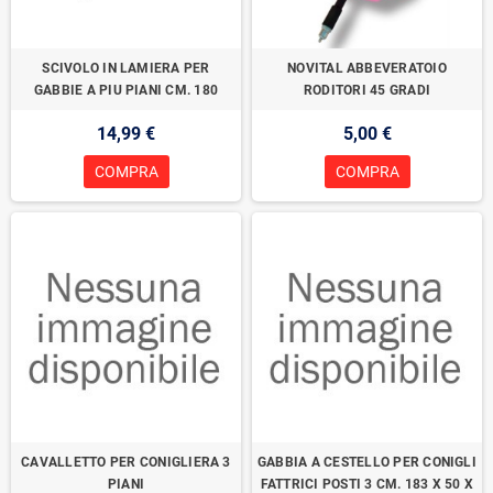
SCIVOLO IN LAMIERA PER
NOVITAL ABBEVERATOIO
GABBIE A PIU PIANI CM. 180
RODITORI 45 GRADI
14,99 €
5,00 €
COMPRA
COMPRA
CAVALLETTO PER CONIGLIERA 3
GABBIA A CESTELLO PER CONIGLI
PIANI
FATTRICI POSTI 3 CM. 183 X 50 X