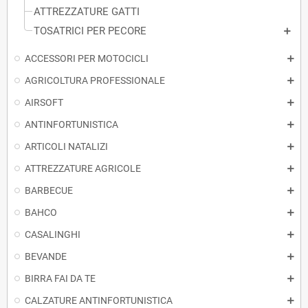
ATTREZZATURE GATTI
TOSATRICI PER PECORE
ACCESSORI PER MOTOCICLI
AGRICOLTURA PROFESSIONALE
AIRSOFT
ANTINFORTUNISTICA
ARTICOLI NATALIZI
ATTREZZATURE AGRICOLE
BARBECUE
BAHCO
CASALINGHI
BEVANDE
BIRRA FAI DA TE
CALZATURE ANTINFORTUNISTICA