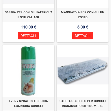
GABBIA PER CONIGLI FATTRICI 2
MANGIATOIA PER CONIGLI UN
POSTI CM. 100
POSTO
110,00 €
8,00 €
DETTAGLI
DETTAGLI
EVERY SPRAY INSETTICIDA
GABBIA CESTELLO PER CONIGLI
ACARICIDA CONIGLI
INGRASSO POSTI 18 CM. 180