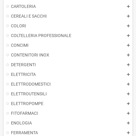
CARTOLERIA
CEREALI E SACCHI
COLORI
COLTELLERIA PROFESSIONALE
CONCIMI
CONTENITORI INOX
DETERGENTI
ELETTRICITA
ELETTRODOMESTICI
ELETTROUTENSILI
ELETTROPOMPE
FITOFARMACI
ENOLOGIA
FERRAMENTA