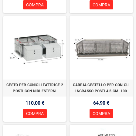
COMPRA
COMPRA
CESTO PER CONIGLI FATTRICE 2
GABBIA CESTELLO PER CONIGLI
POSTI CON NIDI ESTERNI
INGRASSO POSTI 4 5 CM. 100
110,00 €
64,90 €
COMPRA
COMPRA