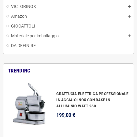
VICTORINOX
Amazon
GIOCATTOLI
Materiale per imballaggio
DA DEFINIRE
TRENDING
GRATTUGIA ELETTRICA PROFESSIONALE
IN ACCIAIO INOX CON BASE IN
ALLUMINIO WATT. 260
199,00 €