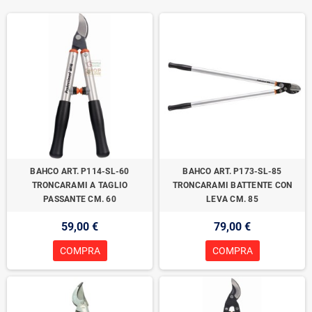
BAHCO ART. P114-SL-60
BAHCO ART. P173-SL-85
TRONCARAMI A TAGLIO
TRONCARAMI BATTENTE CON
PASSANTE CM. 60
LEVA CM. 85
59,00 €
79,00 €
COMPRA
COMPRA