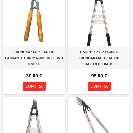
TRONCARAMI A TAGLIO
BAHCO ART. P19-80-F
PASSANTE CON MANICI IN LEGNO
TRONCARAMI A TAGLIO
CM. 50
PASSANTE CM. 80
30,00 €
95,00 €
COMPRA
COMPRA