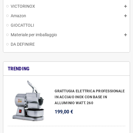
VICTORINOX
Amazon
GIOCATTOLI
Materiale per imballaggio
DA DEFINIRE
TRENDING
GRATTUGIA ELETTRICA PROFESSIONALE
IN ACCIAIO INOX CON BASE IN
ALLUMINIO WATT. 260
199,00 €