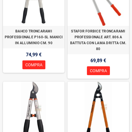
BAHCO TRONCARAMI
STAFOR FORBICE TRONCARAMI
PROFESSIONALE P160-SL MANICI
PROFESSIONALE ART. 806 A
IN ALLUMINIO CM. 90
BATTUTA CON LAMA DRITTA CM.
80
74,99 €
69,89 €
COMPRA
COMPRA