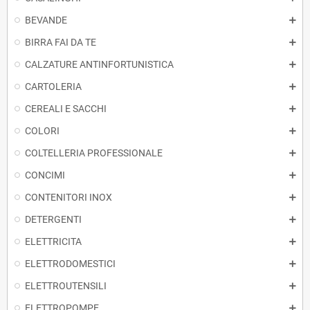
BEVANDE
BIRRA FAI DA TE
CALZATURE ANTINFORTUNISTICA
CARTOLERIA
CEREALI E SACCHI
COLORI
COLTELLERIA PROFESSIONALE
CONCIMI
CONTENITORI INOX
DETERGENTI
ELETTRICITA
ELETTRODOMESTICI
ELETTROUTENSILI
ELETTROPOMPE