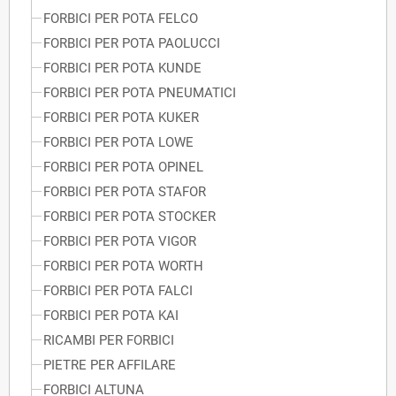
FORBICI PER POTA FELCO
FORBICI PER POTA PAOLUCCI
FORBICI PER POTA KUNDE
FORBICI PER POTA PNEUMATICI
FORBICI PER POTA KUKER
FORBICI PER POTA LOWE
FORBICI PER POTA OPINEL
FORBICI PER POTA STAFOR
FORBICI PER POTA STOCKER
FORBICI PER POTA VIGOR
FORBICI PER POTA WORTH
FORBICI PER POTA FALCI
FORBICI PER POTA KAI
RICAMBI PER FORBICI
PIETRE PER AFFILARE
FORBICI ALTUNA