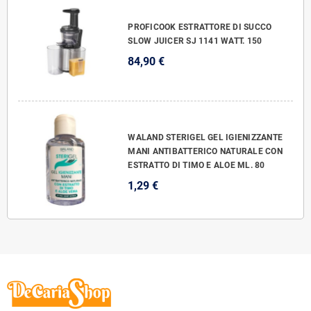
PROFICOOK ESTRATTORE DI SUCCO
SLOW JUICER SJ 1141 WATT. 150
84,90 €
WALAND STERIGEL GEL IGIENIZZANTE
MANI ANTIBATTERICO NATURALE CON
ESTRATTO DI TIMO E ALOE ML. 80
1,29 €