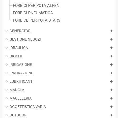
FORBICI PER POTA ALPEN
FORBICI PNEUMATICA
FORBICE PER POTA STARS
GENERATORI
GESTIONE NEGOZI
IDRAULICA
GIOCHI
IRRIGAZIONE
IRRORAZIONE
LUBRIFICANTI
MANGIMI
MACELLERIA
OGGETTISTICA VARIA
OUTDOOR