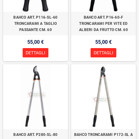
BAHCO ART. P116-SL-60
BAHCO ART. P16-60-F
TRONCARAMI A TAGLIO
TRONCARAMI PER VITE ED
PASSANTE CM. 60
ALBERI DA FRUTTO CM. 60
55,00 €
55,00 €
DETTAGLI
DETTAGLI
BAHCO ART. P280-SL-80
BAHCO TRONCARAMI P172-SL A