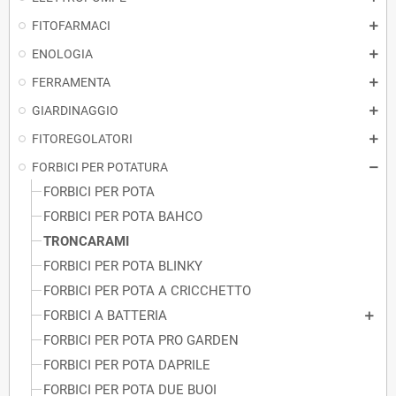
FITOFARMACI
ENOLOGIA
FERRAMENTA
GIARDINAGGIO
FITOREGOLATORI
FORBICI PER POTATURA
FORBICI PER POTA
FORBICI PER POTA BAHCO
TRONCARAMI
FORBICI PER POTA BLINKY
FORBICI PER POTA A CRICCHETTO
FORBICI A BATTERIA
FORBICI PER POTA PRO GARDEN
FORBICI PER POTA DAPRILE
FORBICI PER POTA DUE BUOI