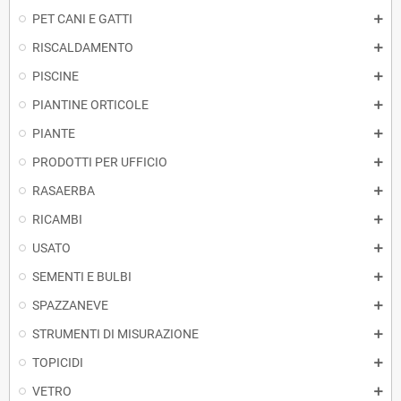
PET CANI E GATTI
RISCALDAMENTO
PISCINE
PIANTINE ORTICOLE
PIANTE
PRODOTTI PER UFFICIO
RASAERBA
RICAMBI
USATO
SEMENTI E BULBI
SPAZZANEVE
STRUMENTI DI MISURAZIONE
TOPICIDI
VETRO