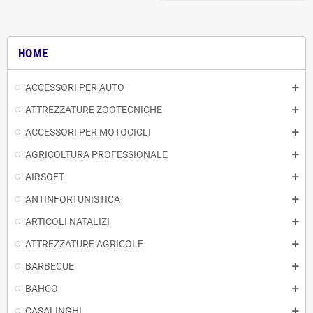
HOME
ACCESSORI PER AUTO
ATTREZZATURE ZOOTECNICHE
ACCESSORI PER MOTOCICLI
AGRICOLTURA PROFESSIONALE
AIRSOFT
ANTINFORTUNISTICA
ARTICOLI NATALIZI
ATTREZZATURE AGRICOLE
BARBECUE
BAHCO
CASALINGHI