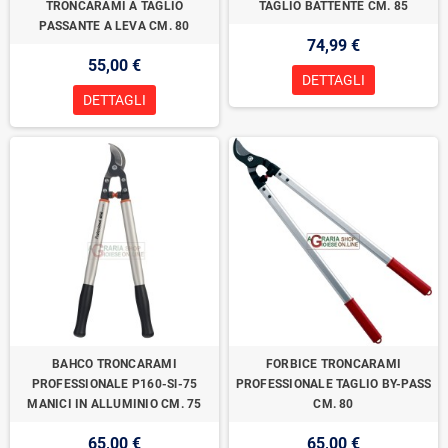
TRONCARAMI A TAGLIO
TAGLIO BATTENTE CM. 85
PASSANTE A LEVA CM. 80
74,99 €
55,00 €
DETTAGLI
DETTAGLI
BAHCO TRONCARAMI
FORBICE TRONCARAMI
PROFESSIONALE P160-Sl-75
PROFESSIONALE TAGLIO BY-PASS
MANICI IN ALLUMINIO CM. 75
CM. 80
65,00 €
65,00 €