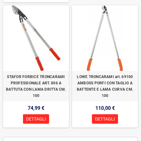
STAFOR FORBICE TRONCARAMI
LOWE TRONCARAMI art. 69100
PROFESSIONALE ART. 806 A
AMBOSS PORFI CON TAGLIO A
BATTUTA CON LAMA DRITTA CM.
BATTENTE E LAMA CURVA CM.
100
100
74,99 €
110,00 €
DETTAGLI
DETTAGLI