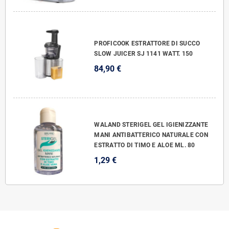
PROFICOOK ESTRATTORE DI SUCCO
SLOW JUICER SJ 1141 WATT. 150
84,90 €
WALAND STERIGEL GEL IGIENIZZANTE
MANI ANTIBATTERICO NATURALE CON
ESTRATTO DI TIMO E ALOE ML. 80
1,29 €