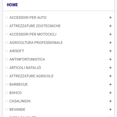
HOME
ACCESSORI PER AUTO
ATTREZZATURE ZOOTECNICHE
ACCESSORI PER MOTOCICLI
AGRICOLTURA PROFESSIONALE
AIRSOFT
ANTINFORTUNISTICA
ARTICOLI NATALIZI
ATTREZZATURE AGRICOLE
BARBECUE
BAHCO
CASALINGHI
BEVANDE