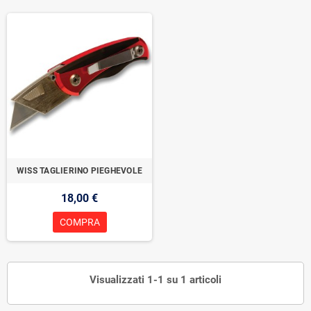
WISS TAGLIERINO PIEGHEVOLE
18,00 €
COMPRA
Visualizzati 1-1 su 1 articoli