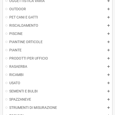
OGGETTISTICA VARIA
OUTDOOR
PET CANI E GATTI
RISCALDAMENTO
PISCINE
PIANTINE ORTICOLE
PIANTE
PRODOTTI PER UFFICIO
RASAERBA
RICAMBI
USATO
SEMENTI E BULBI
SPAZZANEVE
STRUMENTI DI MISURAZIONE