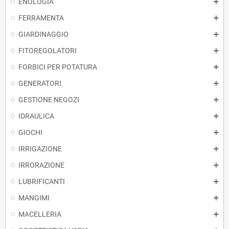
ENOLOGIA
FERRAMENTA
GIARDINAGGIO
FITOREGOLATORI
FORBICI PER POTATURA
GENERATORI
GESTIONE NEGOZI
IDRAULICA
GIOCHI
IRRIGAZIONE
IRRORAZIONE
LUBRIFICANTI
MANGIMI
MACELLERIA