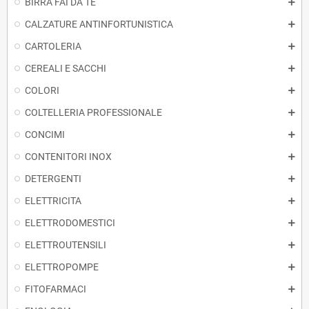
BIRRA FAI DA TE
CALZATURE ANTINFORTUNISTICA
CARTOLERIA
CEREALI E SACCHI
COLORI
COLTELLERIA PROFESSIONALE
CONCIMI
CONTENITORI INOX
DETERGENTI
ELETTRICITA
ELETTRODOMESTICI
ELETTROUTENSILI
ELETTROPOMPE
FITOFARMACI