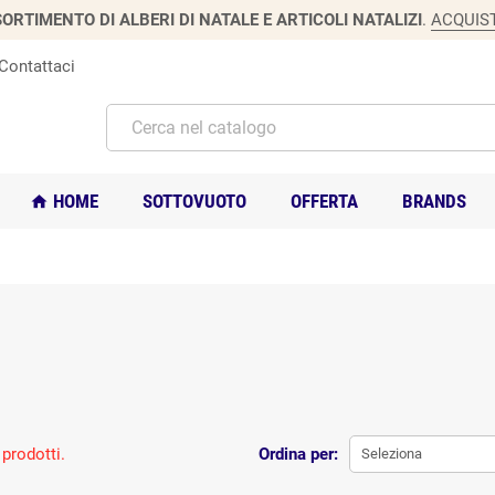
ORTIMENTO DI ALBERI DI NATALE E ARTICOLI NATALIZI
.
ACQUIS
Contattaci
HOME
SOTTOVUOTO
OFFERTA
BRANDS
home
prodotti.
Ordina per:
Seleziona