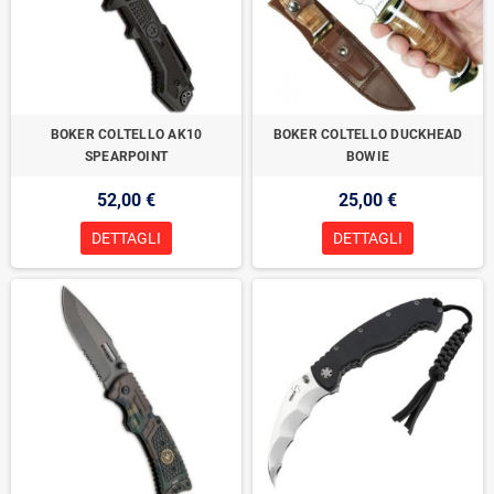
BOKER COLTELLO AK10
BOKER COLTELLO DUCKHEAD
SPEARPOINT
BOWIE
52,00 €
25,00 €
DETTAGLI
DETTAGLI