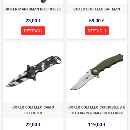
BOKER MARKSMAN BO 01RY580
BOKER COLTELLO BAT MAN
23,00 €
59,00 €
DETTAGLI
DETTAGLI
BOKER COLTELLO CAMO
BOKER COLTELLO CHIUDIBILE AK
DEFENDER
101 ANNIVERSARY BO 01AK650
22,00 €
119,00 €