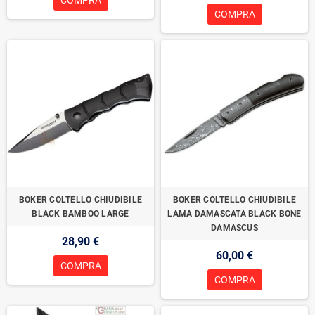
COMPRA
COMPRA
BOKER COLTELLO CHIUDIBILE
BOKER COLTELLO CHIUDIBILE
BLACK BAMBOO LARGE
LAMA DAMASCATA BLACK BONE
DAMASCUS
28,90 €
60,00 €
COMPRA
COMPRA