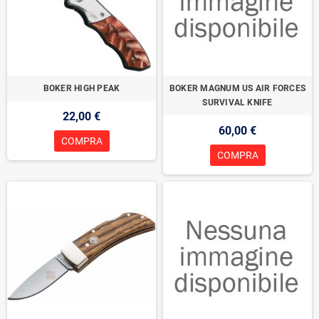
BOKER HIGH PEAK
BOKER MAGNUM US AIR FORCES
SURVIVAL KNIFE
22,00 €
60,00 €
COMPRA
COMPRA