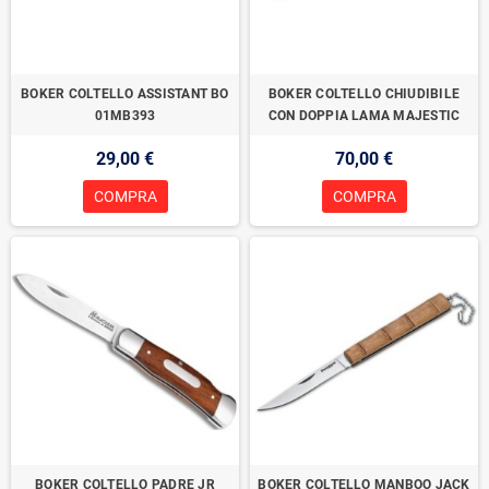
BOKER COLTELLO ASSISTANT BO
BOKER COLTELLO CHIUDIBILE
01MB393
CON DOPPIA LAMA MAJESTIC
29,00 €
70,00 €
COMPRA
COMPRA
BOKER COLTELLO PADRE JR
BOKER COLTELLO MANBOO JACK