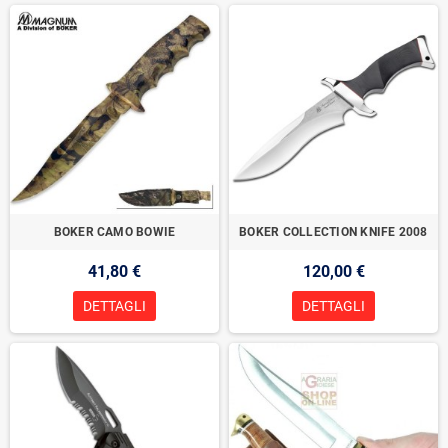
BOKER CAMO BOWIE
BOKER COLLECTION KNIFE 2008
41,80 €
120,00 €
DETTAGLI
DETTAGLI