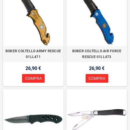
BOKER COLTELLO ARMY RESCUE
BOKER COLTELLO AIR FORCE
01LL471
RESCUE 01LL473
26,90 €
26,90 €
COMPRA
COMPRA