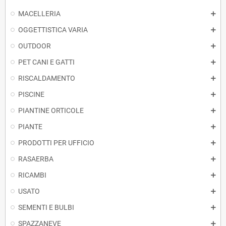
MACELLERIA
OGGETTISTICA VARIA
OUTDOOR
PET CANI E GATTI
RISCALDAMENTO
PISCINE
PIANTINE ORTICOLE
PIANTE
PRODOTTI PER UFFICIO
RASAERBA
RICAMBI
USATO
SEMENTI E BULBI
SPAZZANEVE