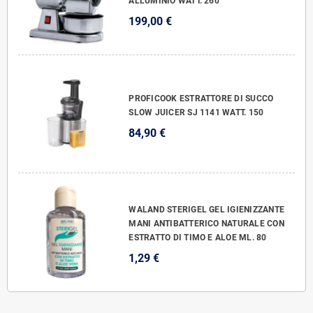
ALLUMINIO WATT. 260
199,00 €
PROFICOOK ESTRATTORE DI SUCCO
SLOW JUICER SJ 1141 WATT. 150
84,90 €
WALAND STERIGEL GEL IGIENIZZANTE
MANI ANTIBATTERICO NATURALE CON
ESTRATTO DI TIMO E ALOE ML. 80
1,29 €