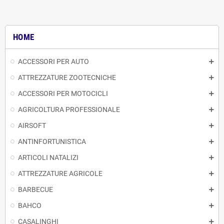
HOME
ACCESSORI PER AUTO
ATTREZZATURE ZOOTECNICHE
ACCESSORI PER MOTOCICLI
AGRICOLTURA PROFESSIONALE
AIRSOFT
ANTINFORTUNISTICA
ARTICOLI NATALIZI
ATTREZZATURE AGRICOLE
BARBECUE
BAHCO
CASALINGHI