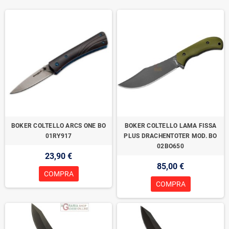
BOKER COLTELLO ARCS ONE BO
BOKER COLTELLO LAMA FISSA
01RY917
PLUS DRACHENTOTER MOD. BO
02BO650
23,90 €
85,00 €
COMPRA
COMPRA