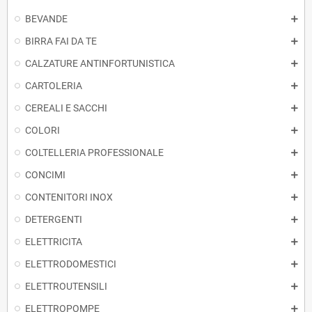
BEVANDE
BIRRA FAI DA TE
CALZATURE ANTINFORTUNISTICA
CARTOLERIA
CEREALI E SACCHI
COLORI
COLTELLERIA PROFESSIONALE
CONCIMI
CONTENITORI INOX
DETERGENTI
ELETTRICITA
ELETTRODOMESTICI
ELETTROUTENSILI
ELETTROPOMPE