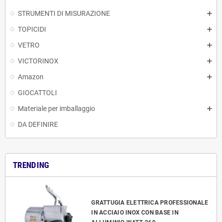
STRUMENTI DI MISURAZIONE
TOPICIDI
VETRO
VICTORINOX
Amazon
GIOCATTOLI
Materiale per imballaggio
DA DEFINIRE
TRENDING
GRATTUGIA ELETTRICA PROFESSIONALE
IN ACCIAIO INOX CON BASE IN