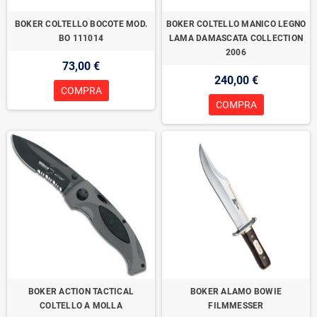
BOKER COLTELLO BOCOTE MOD.
BOKER COLTELLO MANICO LEGNO
BO 111014
LAMA DAMASCATA COLLECTION
2006
73,00 €
240,00 €
COMPRA
COMPRA
BOKER ACTION TACTICAL
BOKER ALAMO BOWIE
COLTELLO A MOLLA
FILMMESSER