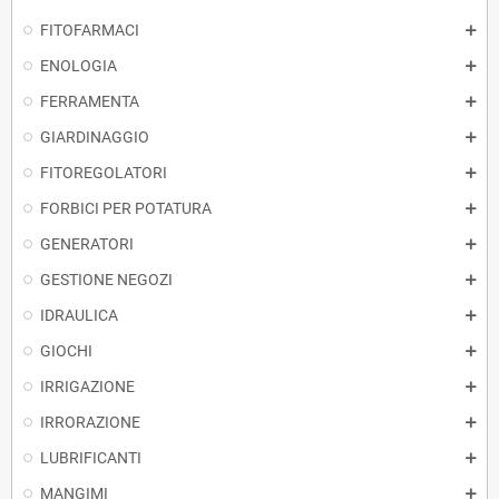
FITOFARMACI
ENOLOGIA
FERRAMENTA
GIARDINAGGIO
FITOREGOLATORI
FORBICI PER POTATURA
GENERATORI
GESTIONE NEGOZI
IDRAULICA
GIOCHI
IRRIGAZIONE
IRRORAZIONE
LUBRIFICANTI
MANGIMI