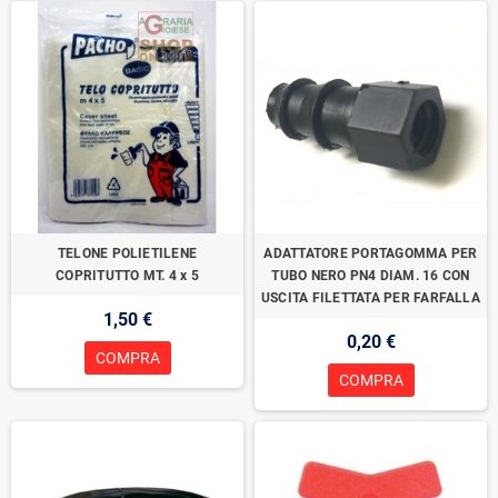
TELONE POLIETILENE
ADATTATORE PORTAGOMMA PER
COPRITUTTO MT. 4 x 5
TUBO NERO PN4 DIAM. 16 CON
USCITA FILETTATA PER FARFALLA
1,50 €
0,20 €
COMPRA
COMPRA