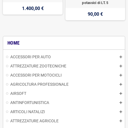
potassici di LT. 5
1.400,00 €
90,00 €
HOME
ACCESSORI PER AUTO
ATTREZZATURE ZOOTECNICHE
ACCESSORI PER MOTOCICLI
AGRICOLTURA PROFESSIONALE
AIRSOFT
ANTINFORTUNISTICA
ARTICOLI NATALIZI
ATTREZZATURE AGRICOLE