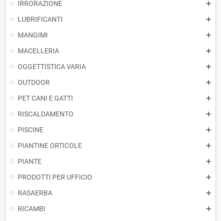
IRRORAZIONE
LUBRIFICANTI
MANGIMI
MACELLERIA
OGGETTISTICA VARIA
OUTDOOR
PET CANI E GATTI
RISCALDAMENTO
PISCINE
PIANTINE ORTICOLE
PIANTE
PRODOTTI PER UFFICIO
RASAERBA
RICAMBI