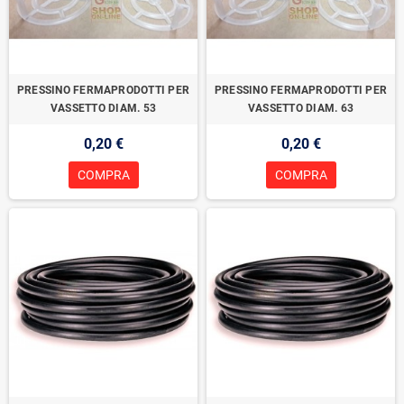
PRESSINO FERMAPRODOTTI PER
PRESSINO FERMAPRODOTTI PER
VASSETTO DIAM. 53
VASSETTO DIAM. 63
0,20 €
0,20 €
COMPRA
COMPRA