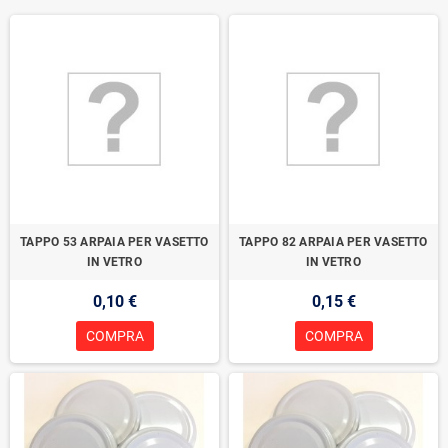
TAPPO 53 ARPAIA PER VASETTO
TAPPO 82 ARPAIA PER VASETTO
IN VETRO
IN VETRO
0,10 €
0,15 €
COMPRA
COMPRA