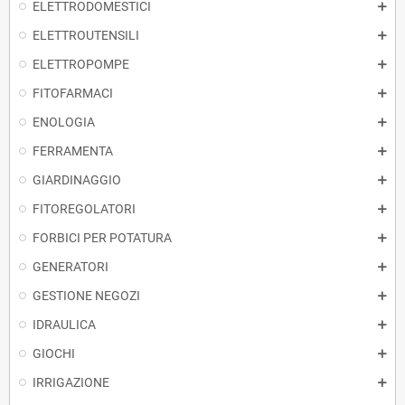
ELETTRODOMESTICI
ELETTROUTENSILI
ELETTROPOMPE
FITOFARMACI
ENOLOGIA
FERRAMENTA
GIARDINAGGIO
FITOREGOLATORI
FORBICI PER POTATURA
GENERATORI
GESTIONE NEGOZI
IDRAULICA
GIOCHI
IRRIGAZIONE