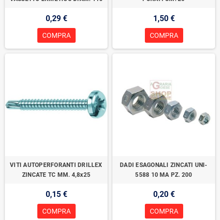
0,29 €
1,50 €
COMPRA
COMPRA
VITI AUTOPERFORANTI DRILLEX
DADI ESAGONALI ZINCATI UNI-
ZINCATE TC MM. 4,8x25
5588 10 MA PZ. 200
0,15 €
0,20 €
COMPRA
COMPRA