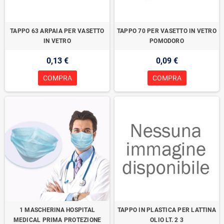
TAPPO 63 ARPAIA PER VASETTO
TAPPO 70 PER VASETTO IN VETRO
IN VETRO
POMODORO
0,13 €
0,09 €
COMPRA
COMPRA
1 MASCHERINA HOSPITAL
TAPPO IN PLASTICA PER LATTINA
MEDICAL PRIMA PROTEZIONE
OLIO LT. 2 3