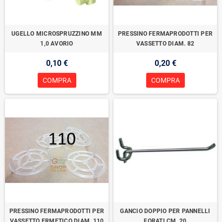
UGELLO MICROSPRUZZINO MM
PRESSINO FERMAPRODOTTI PER
1,0 AVORIO
VASSETTO DIAM. 82
0,10 €
0,20 €
COMPRA
COMPRA
PRESSINO FERMAPRODOTTI PER
GANCIO DOPPIO PER PANNELLI
VASSETTO ERMETICO DIAM. 110
FORATI CM. 20