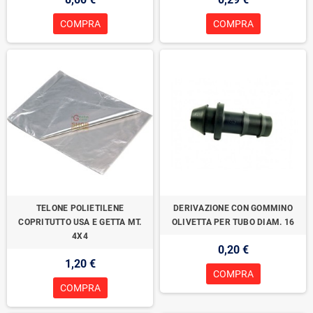
COMPRA
COMPRA
TELONE POLIETILENE
DERIVAZIONE CON GOMMINO
COPRITUTTO USA E GETTA MT.
OLIVETTA PER TUBO DIAM. 16
4X4
0,20 €
1,20 €
COMPRA
COMPRA