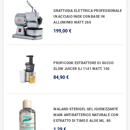
GRATTUGIA ELETTRICA PROFESSIONALE
IN ACCIAIO INOX CON BASE IN
ALLUMINIO WATT. 260
199,00 €
PROFICOOK ESTRATTORE DI SUCCO
SLOW JUICER SJ 1141 WATT. 150
84,90 €
WALAND STERIGEL GEL IGIENIZZANTE
MANI ANTIBATTERICO NATURALE CON
ESTRATTO DI TIMO E ALOE ML. 80
1,29 €