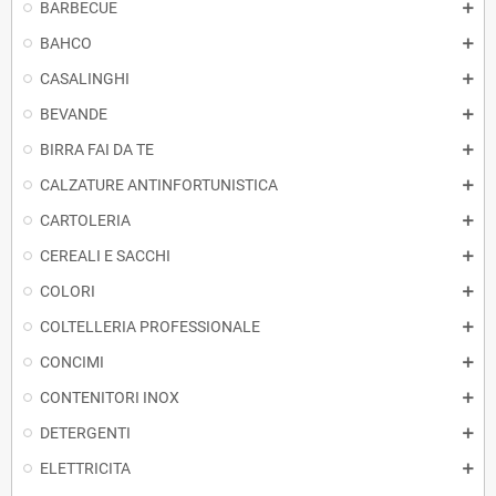
BARBECUE
BAHCO
CASALINGHI
BEVANDE
BIRRA FAI DA TE
CALZATURE ANTINFORTUNISTICA
CARTOLERIA
CEREALI E SACCHI
COLORI
COLTELLERIA PROFESSIONALE
CONCIMI
CONTENITORI INOX
DETERGENTI
ELETTRICITA