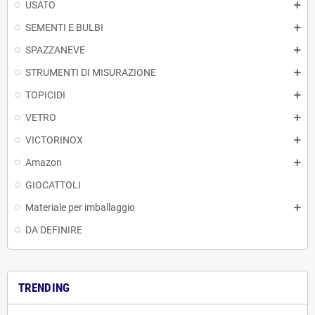
USATO
SEMENTI E BULBI
SPAZZANEVE
STRUMENTI DI MISURAZIONE
TOPICIDI
VETRO
VICTORINOX
Amazon
GIOCATTOLI
Materiale per imballaggio
DA DEFINIRE
TRENDING