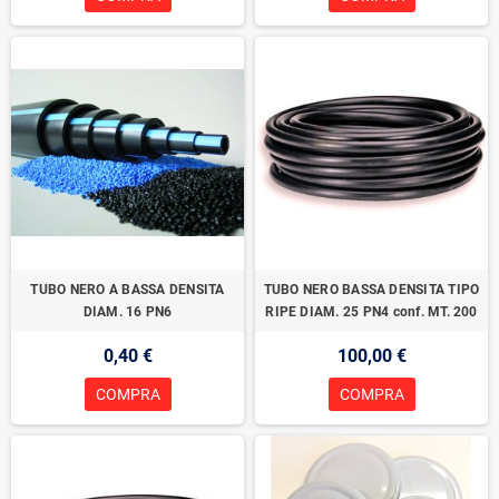
TUBO NERO A BASSA DENSITA
TUBO NERO BASSA DENSITA TIPO
DIAM. 16 PN6
RIPE DIAM. 25 PN4 conf. MT. 200
0,40 €
100,00 €
COMPRA
COMPRA